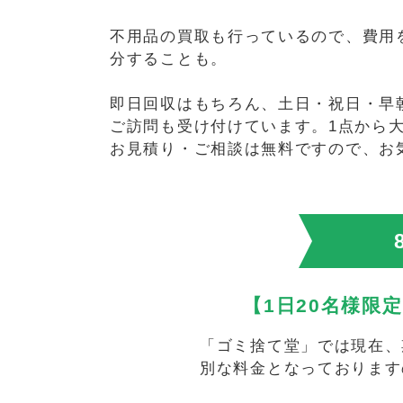
不用品の買取も行っているので、費用
分することも。
即日回収はもちろん、土日・祝日・早
ご訪問も受け付けています。1点から
お見積り・ご相談は無料ですので、お
【1日20名様限
「ゴミ捨て堂」では現在、
別な料金となっております