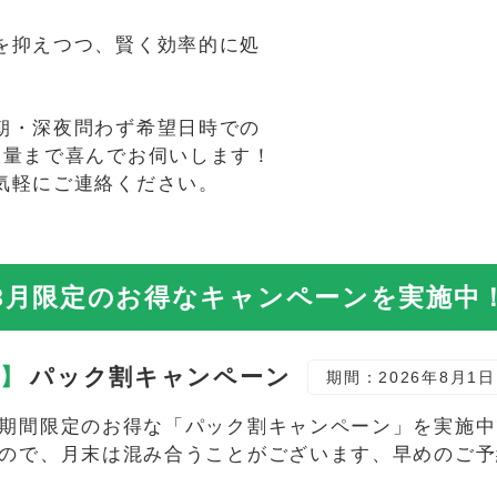
を抑えつつ、賢く効率的に処
朝・深夜問わず希望日時での
大量まで喜んでお伺いします！
気軽にご連絡ください。
8月限定の
お得なキャンペーンを実施中
定】
パック割キャンペーン
期間：2026年8月1日
期間限定のお得な「パック割キャンペーン」を実施中で
ので、月末は混み合うことがございます、早めのご予