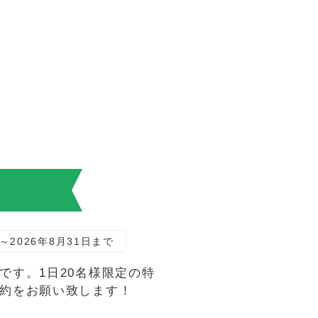
！
～2026年8月31日まで
す。1日20名様限定の特
約をお願い致します！