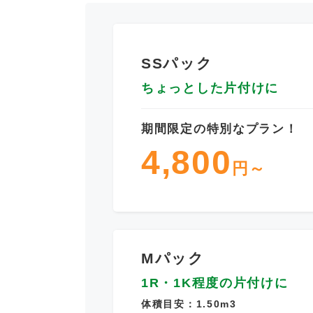
SSパック
ちょっとした片付けに
期間限定の特別なプラン！
4,800
円～
Mパック
1R・1K程度の片付けに
体積目安：1.50m3