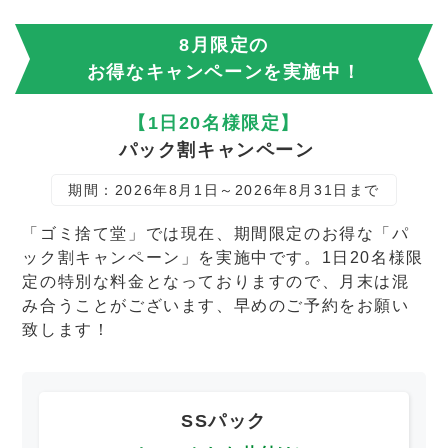
8月限定の
お得なキャンペーンを実施中！
【1日20名様限定】
パック割キャンペーン
期間：2026年8月1日～2026年8月31日まで
「ゴミ捨て堂」では現在、期間限定のお得な「パ
ック割キャンペーン」を実施中です。1日20名様限
定の特別な料金となっておりますので、月末は混
み合うことがございます、早めのご予約をお願い
致します！
SSパック