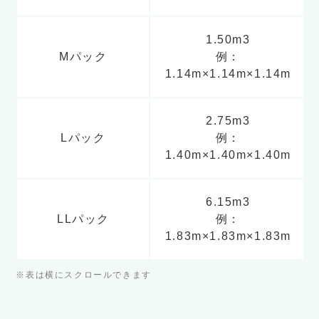
1.50m3
Mパック
例：
1.14m×1.14m×1.14m
2.75m3
Lパック
例：
1.40m×1.40m×1.40m
6.15m3
LLパック
例：
1.83m×1.83m×1.83m
※表は横にスクロールできます