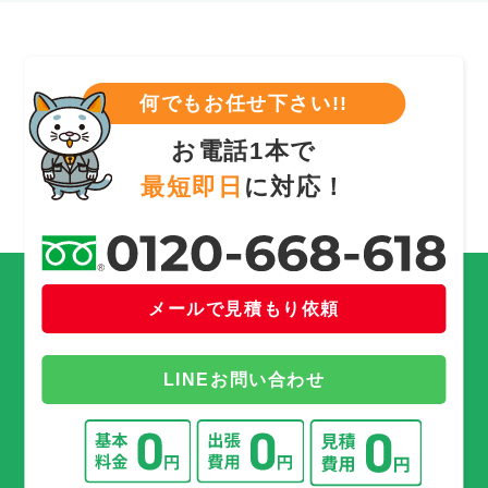
何でもお任せ下さい!!
お電話1本で
最短即日
に対応！
メールで見積もり依頼
LINEお問い合わせ