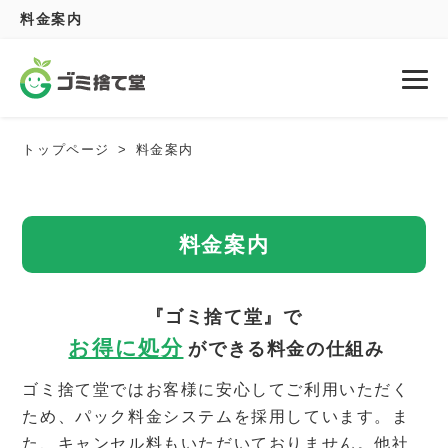
料金案内
トップページ
料金案内
料金案内
『ゴミ捨て堂』で
お得に処分
ができる料金の仕組み
ゴミ捨て堂ではお客様に安心してご利用いただく
ため、パック料金システムを採用しています。ま
た、キャンセル料もいただいておりません。他社