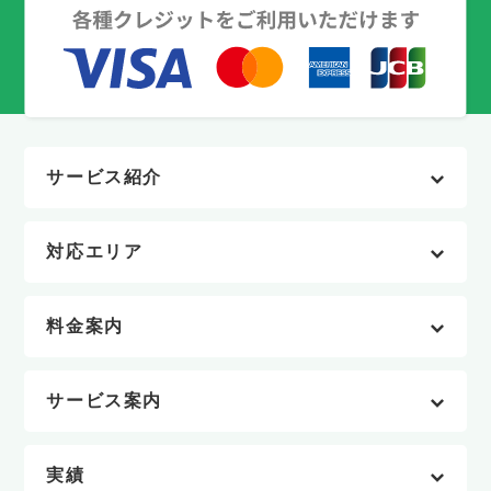
サービス紹介
対応エリア
料金案内
サービス案内
実績