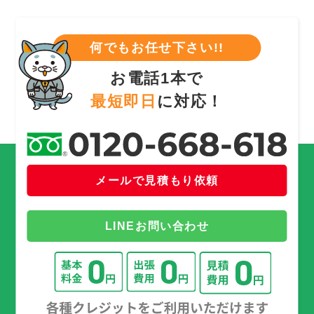
何でもお任せ下さい!!
お電話1本で
最短即日
に対応！
メールで見積もり依頼
LINEお問い合わせ