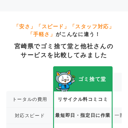
「安さ」「スピード」「スタッフ対応」
「手軽さ」
がこんなに違う！
宮崎県でゴミ捨て堂と他社さんの
サービスを比較してみました
ゴミ捨て堂
トータルの費用
リサイクル料コミコミ
最短即日・指定日に作業
一部
対応スピード