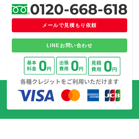
メールで見積もり依頼
LINEお問い合わせ