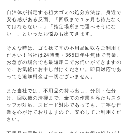
自治体が指定する粗大ゴミの処分方法は、身近で
安心感がある反面、「回収まで１ヶ月も待たなく
てはならない…」「指定場所まで運べそうにな
い…」といったお悩みも出てきます。
そんな時は、ゴミ捨て堂の不用品回収をご利用く
ださい！当社は24時間・365日年中無休で営業。
お急ぎの場合でも最短即日でお伺いができますの
で、お気軽にお申し付けください。即日対応であ
っても追加料金は一切ございません。
また当社では、不用品の持ち出し、分別・仕分
け、回収後の清掃まで、全ての作業を私たちスタ
ッフが対応。スピード対応であっても、丁寧な作
業を心がけておりますので、安心してご利用くだ
さい。