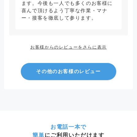
ます。今後も一人でも多くのお客様に
喜んで頂けるよう丁寧な作業・マナ
ー・接客を徹底して参ります。
お客様からのレビューをさらに表示
その他のお客様のレビュー
お電話一本で
簡単
にご利用いただけます