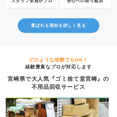
スタッフ全員がプロ
安心への取り組み
選ばれる理由を詳しく見る
どのような状態でもOK！
経験豊富なプロが対応します
宮崎県で大人気『ゴミ捨て堂宮崎』の
不用品回収サービス