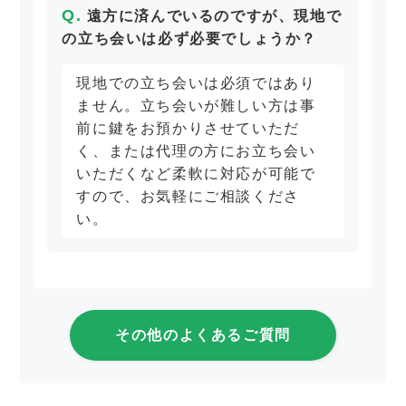
遠方に済んでいるのですが、現地で
の立ち会いは必ず必要でしょうか？
現地での立ち会いは必須ではあり
ません。立ち会いが難しい方は事
前に鍵をお預かりさせていただ
く、または代理の方にお立ち会い
いただくなど柔軟に対応が可能で
すので、お気軽にご相談くださ
い。
その他のよくあるご質問