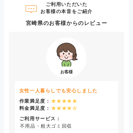
ご利用いただいた
お客様の本音をご紹介
宮崎県のお客様からのレビュー
女性一人暮らしでも安心しました
作業満足度：
★★★★★
料金満足度：
★★★★☆
ご利用サービス：
不用品・粗大ゴミ回収