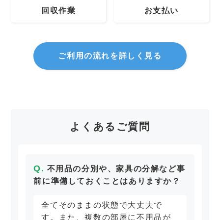
回収作業
お支払い
ご利用の流れを詳しく見る
よくあるご質問
不用品の分別や、家具の分解など事
前に準備しておくことはありますか？
全てそのままの状態で大丈夫で
す。また、複数の部屋に不用品が