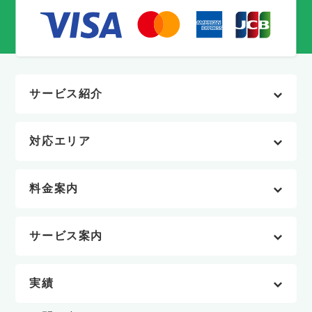
サービス紹介
対応エリア
料金案内
サービス案内
実績