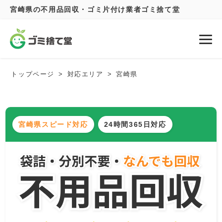
宮崎県の不用品回収・ゴミ片付け業者ゴミ捨て堂
トップページ
対応エリア
宮崎県
宮崎県スピード対応
24時間365日対応