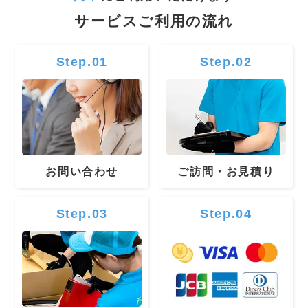
サービスご利用の流れ
Step.01
Step.02
お問い合わせ
ご訪問・お見積り
Step.03
Step.04