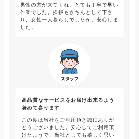
男性の方が来てくれ、とても丁寧で早い
作業でした。挨拶もきちんとして下さ
り、女性一人暮らしでしたが、安心しま
した。
高品質なサービスをお届け出来るよう
努めて参ります
この度は当社をご利用頂き誠にありが
とうございました。安心してご利用頂
けたようで、当社としても嬉しく思い