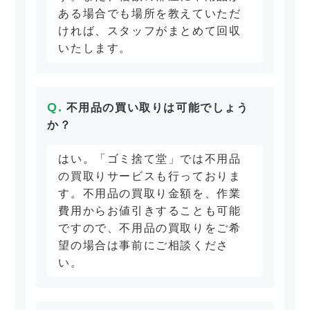
ある場合でも場所を教えていただ
ければ、スタッフがまとめて回収
いたします。
不用品の買い取りは可能でしょう
か？
はい。「ゴミ捨て堂」では不用品
の買取りサービスも行っておりま
す。不用品の買取り金額を、作業
費用からお値引きすることも可能
ですので、不用品の買取りをご希
望の場合は事前にご相談くださ
い。