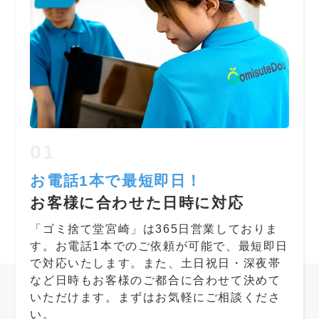
01
お電話1本で最短即日！
お客様に合わせた日時に対応
「ゴミ捨て堂宮崎」は365日営業しておりま
す。お電話1本でのご依頼が可能で、最短即日
で対応いたします。また、土日祝日・深夜帯
など日時もお客様のご都合に合わせて決めて
いただけます。まずはお気軽にご相談くださ
い。