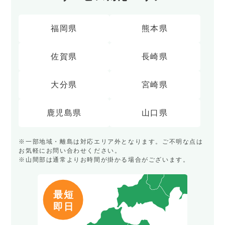
福岡県
熊本県
佐賀県
長崎県
大分県
宮崎県
鹿児島県
山口県
※一部地域・離島は対応エリア外となります。ご不明な点は
お気軽にお問い合わせください。
※山間部は通常よりお時間が掛かる場合がございます。