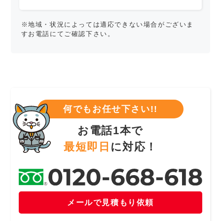
※地域・状況によっては適応できない場合がございま
すお電話にてご確認下さい。
何でもお任せ下さい!!
お電話1本で
最短即日
に対応！
メールで見積もり依頼