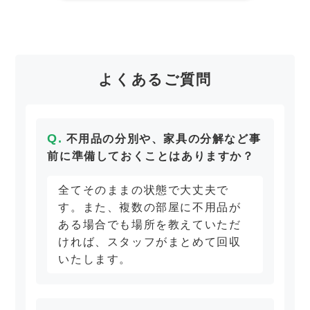
よくあるご質問
不用品の分別や、家具の分解など事
前に準備しておくことはありますか？
全てそのままの状態で大丈夫で
す。また、複数の部屋に不用品が
ある場合でも場所を教えていただ
ければ、スタッフがまとめて回収
いたします。