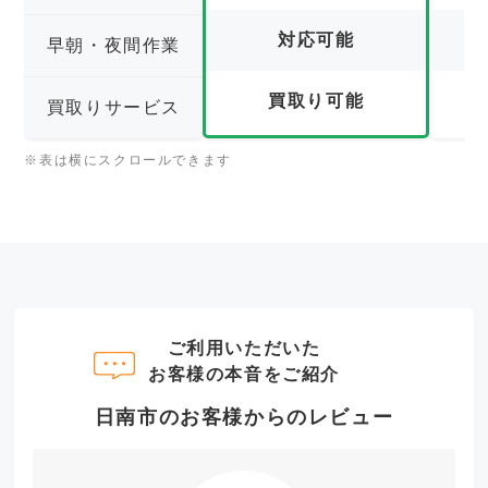
対応可能
早朝・夜間作業
買取り可能
買取りサービス
※表は横にスクロールできます
ご利用いただいた
お客様の本音をご紹介
日南市のお客様からのレビュー