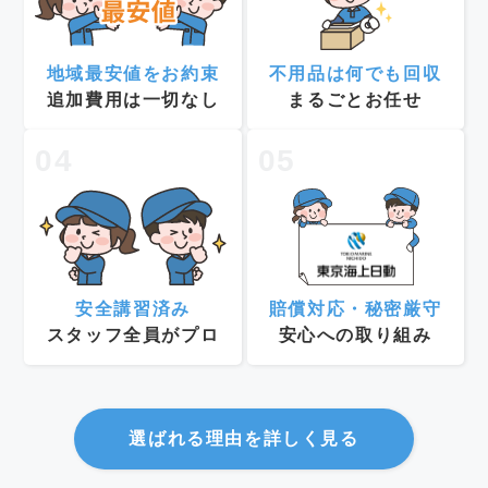
地域最安値をお約束
不用品は何でも回収
追加費用は一切なし
まるごとお任せ
04
05
安全講習済み
賠償対応・秘密厳守
スタッフ全員がプロ
安心への取り組み
選ばれる理由を詳しく見る