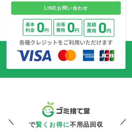
LINEお問い合わせ
で
賢くお得に
不用品回収