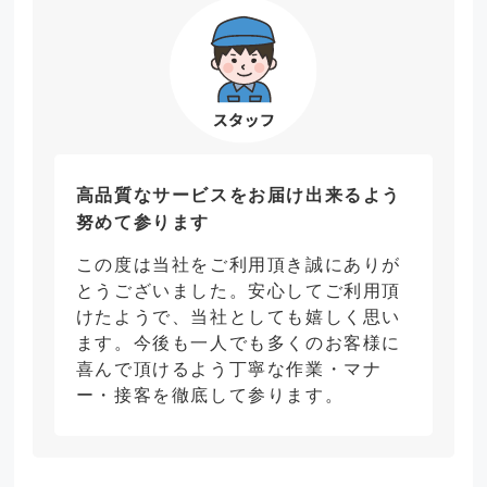
高品質なサービスをお届け出来るよう
努めて参ります
この度は当社をご利用頂き誠にありが
とうございました。安心してご利用頂
けたようで、当社としても嬉しく思い
ます。今後も一人でも多くのお客様に
喜んで頂けるよう丁寧な作業・マナ
ー・接客を徹底して参ります。