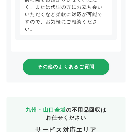
く、または代理の方にお立ち会い
いただくなど柔軟に対応が可能で
すので、お気軽にご相談くださ
い。
その他のよくあるご質問
九州・山口全域
の不用品回収は
お任せください
サービス対応エリア