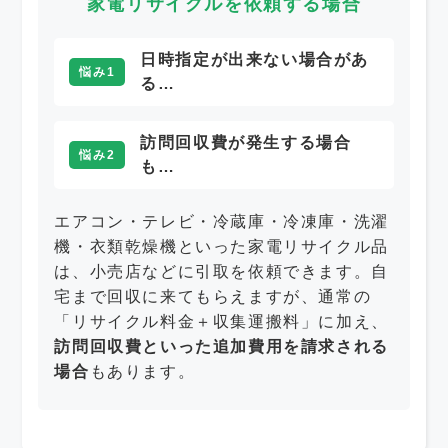
家電リサイクルを依頼する場合
日時指定が出来ない場合があ
悩み1
る…
訪問回収費が発生する場合
悩み2
も…
エアコン・テレビ・冷蔵庫・冷凍庫・洗濯
機・衣類乾燥機といった家電リサイクル品
は、小売店などに引取を依頼できます。自
宅まで回収に来てもらえますが、通常の
「リサイクル料金＋収集運搬料」に加え、
訪問回収費といった追加費用を請求される
場合
もあります。