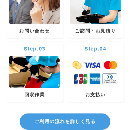
お問い合わせ
ご訪問・お見積り
Step.03
Step.04
回収作業
お支払い
ご利用の流れを詳しく見る