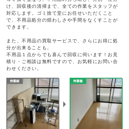
け、回収後の清掃まで、全ての作業をスタッフが
対応します。ゴミ捨て堂にお任せいただくこと
で、不用品処分の煩わしさや手間をなくすことが
できます。
また、不用品の買取サービスで、さらにお得に処
分が出来ることも。
不用品１点からでも喜んで回収に伺います！お見
積り・ご相談は無料ですので、お気軽にお問い合
わせください。