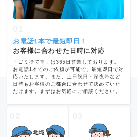
01
お電話1本で最短即日！
お客様に合わせた日時に対応
「ゴミ捨て堂」は365日営業しております。
お電話1本でのご依頼が可能で、最短即日で対
応いたします。また、土日祝日・深夜帯など
日時もお客様のご都合に合わせて決めていた
だけます。まずはお気軽にご相談ください。
02
03