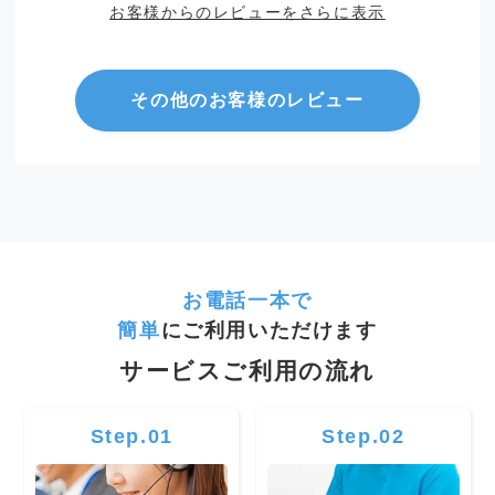
お客様からのレビューをさらに表示
その他のお客様のレビュー
お電話一本で
簡単
にご利用いただけます
サービスご利用の流れ
Step.01
Step.02