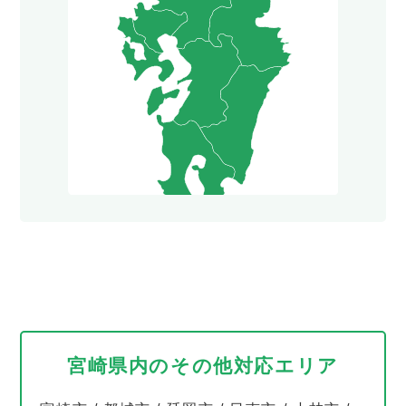
宮崎県内のその他対応エリア