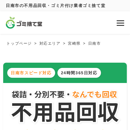
日南市の不用品回収・ゴミ片付け業者ゴミ捨て堂
トップページ
対応エリア
宮崎県
日南市
日南市スピード対応
24時間365日対応