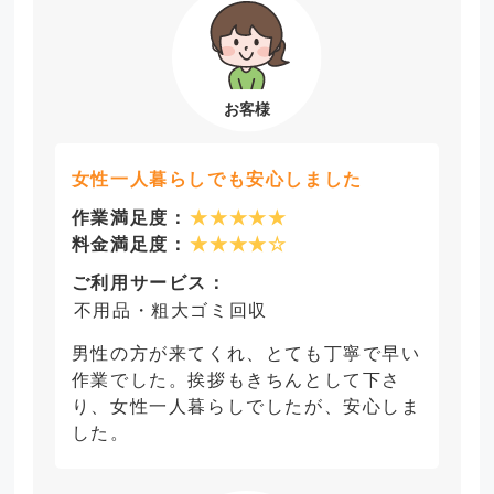
女性一人暮らしでも安心しました
作業満足度：
★★★★★
料金満足度：
★★★★☆
ご利用サービス：
不用品・粗大ゴミ回収
男性の方が来てくれ、とても丁寧で早い
作業でした。挨拶もきちんとして下さ
り、女性一人暮らしでしたが、安心しま
した。