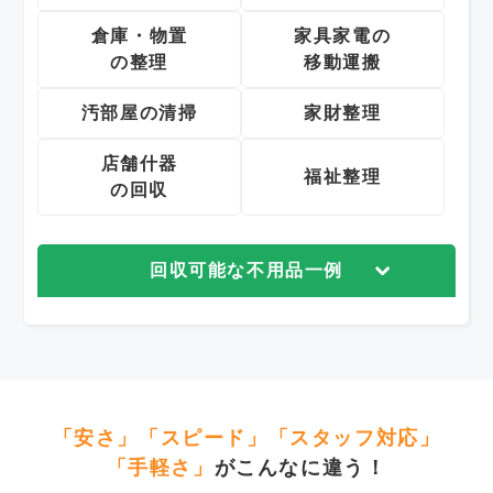
倉庫・物置
家具家電の
の整理
移動運搬
汚部屋の清掃
家財整理
店舗什器
福祉整理
の回収
回収可能な不用品一例
「安さ」「スピード」「スタッフ対応」
「手軽さ」
がこんなに違う！