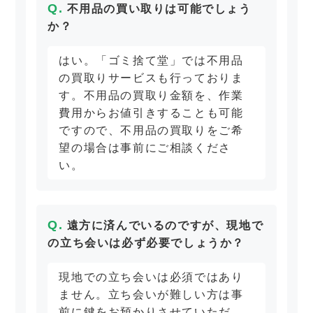
不用品の買い取りは可能でしょう
か？
はい。「ゴミ捨て堂」では不用品
の買取りサービスも行っておりま
す。不用品の買取り金額を、作業
費用からお値引きすることも可能
ですので、不用品の買取りをご希
望の場合は事前にご相談くださ
い。
遠方に済んでいるのですが、現地で
の立ち会いは必ず必要でしょうか？
現地での立ち会いは必須ではあり
ません。立ち会いが難しい方は事
前に鍵をお預かりさせていただ