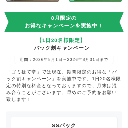
8月限定の
お得なキャンペーンを実施中！
【1日20名様限定】
パック割キャンペーン
期間：2026年8月1日～2026年8月31日まで
「ゴミ捨て堂」では現在、期間限定のお得な「パ
ック割キャンペーン」を実施中です。1日20名様限
定の特別な料金となっておりますので、月末は混
み合うことがございます、早めのご予約をお願い
致します！
SSパック