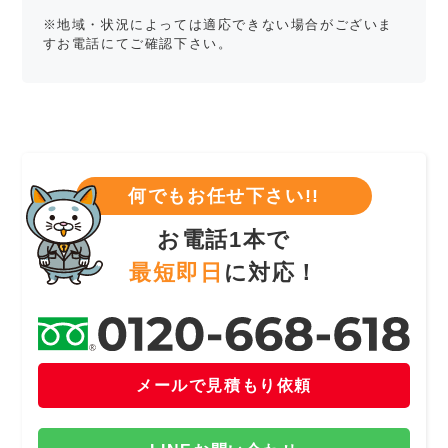
※地域・状況によっては適応できない場合がございま
すお電話にてご確認下さい。
何でもお任せ下さい!!
お電話1本で
最短即日
に対応！
メールで見積もり依頼