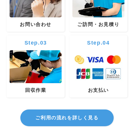
お問い合わせ
ご訪問・お見積り
Step.03
Step.04
回収作業
お支払い
ご利用の流れを詳しく見る