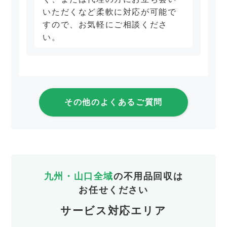
いただくなど柔軟に対応が可能で
すので、お気軽にご相談くださ
い。
その他のよくあるご質問
九州・山口全域
の不用品回収は
お任せください
サービス対応エリア