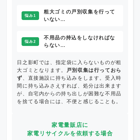
粗大ゴミの戸別収集を行って
悩み1
いない…
不用品の持込をしなければな
悩み2
らない…
日之影町では、指定袋に入らないものが粗
大ゴミとなります。
戸別収集は行っておら
ず
、直接施設に持ち込みをします。受入時
間に持ち込みさえすれば、処分は出来ます
が、自宅内からの持ち出しが困難な不用品
を捨てる場合には、不便と感じることも。
家電量販店に
家電リサイクルを依頼する場合