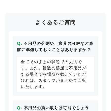
よくあるご質問
不用品の分別や、家具の分解など事
前に準備しておくことはありますか？
全てそのままの状態で大丈夫で
す。また、複数の部屋に不用品が
ある場合でも場所を教えていただ
ければ、スタッフがまとめて回収
いたします。
不用品の買い取りは可能でしょう