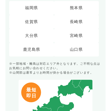
福岡県
熊本県
佐賀県
長崎県
大分県
宮崎県
鹿児島県
山口県
※一部地域・離島は対応エリア外となります。ご不明な点は
お気軽にお問い合わせください。
※山間部は通常よりお時間が掛かる場合がございます。