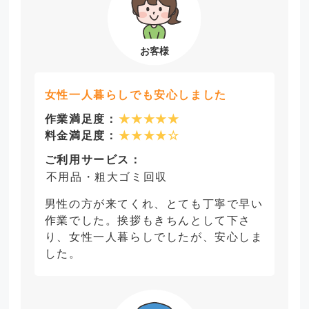
女性一人暮らしでも安心しました
作業満足度：
★★★★★
料金満足度：
★★★★☆
ご利用サービス：
不用品・粗大ゴミ回収
男性の方が来てくれ、とても丁寧で早い
作業でした。挨拶もきちんとして下さ
り、女性一人暮らしでしたが、安心しま
した。