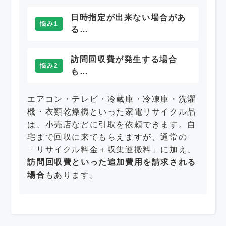
日時指定が出来ない場合があ
悩み1
る…
訪問回収費が発生する場合
悩み2
も…
エアコン・テレビ・冷蔵庫・冷凍庫・洗濯
機・衣類乾燥機といった家電リサイクル品
は、小売店などに引取を依頼できます。自
宅まで回収に来てもらえますが、通常の
「リサイクル料金＋収集運搬料」に加え、
訪問回収費といった追加費用を請求される
場合
もあります。