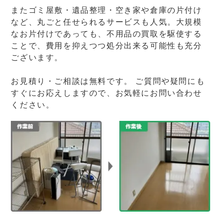
またゴミ屋敷・遺品整理・空き家や倉庫の片付け
など、丸ごと任せられるサービスも人気。大規模
なお片付けであっても、不用品の買取を駆使する
ことで、費用を抑えつつ処分出来る可能性も充分
ございます。
お見積り・ご相談は無料です。 ご質問や疑問にも
すぐにお応えしますので、お気軽にお問い合わせ
ください。