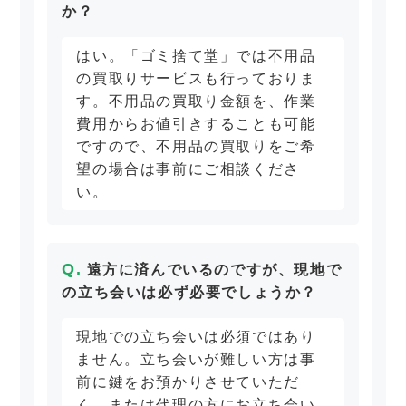
か？
はい。「ゴミ捨て堂」では不用品
の買取りサービスも行っておりま
す。不用品の買取り金額を、作業
費用からお値引きすることも可能
ですので、不用品の買取りをご希
望の場合は事前にご相談くださ
い。
遠方に済んでいるのですが、現地で
の立ち会いは必ず必要でしょうか？
現地での立ち会いは必須ではあり
ません。立ち会いが難しい方は事
前に鍵をお預かりさせていただ
く、または代理の方にお立ち会い