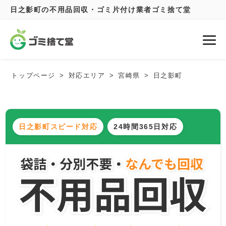
日之影町の不用品回収・ゴミ片付け業者ゴミ捨て堂
トップページ
対応エリア
宮崎県
日之影町
日之影町スピード対応
24時間365日対応