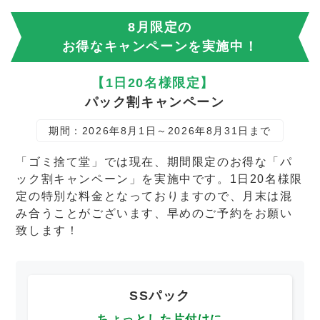
8月限定の
お得なキャンペーンを実施中！
【1日20名様限定】
パック割キャンペーン
期間：2026年8月1日～2026年8月31日まで
「ゴミ捨て堂」では現在、期間限定のお得な「パ
ック割キャンペーン」を実施中です。1日20名様限
定の特別な料金となっておりますので、月末は混
み合うことがございます、早めのご予約をお願い
致します！
SSパック
ちょっとした片付けに