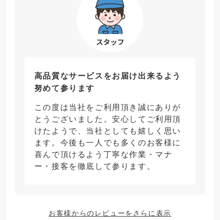
高品質なサービスをお届け出来るよう
努めて参ります
この度は当社をご利用頂き誠にありが
とうございました。安心してご利用頂
けたようで、当社としても嬉しく思い
ます。今後も一人でも多くのお客様に
喜んで頂けるよう丁寧な作業・マナ
ー・接客を徹底して参ります。
お客様からのレビューをさらに表示