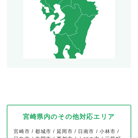
宮崎県内のその他対応エリア
宮崎市
/
都城市
/
延岡市
/
日南市
/
小林市
/