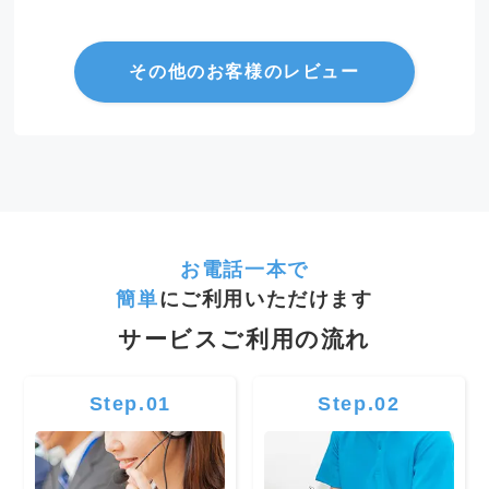
その他のお客様のレビュー
お電話一本で
簡単
にご利用いただけます
サービスご利用の流れ
Step.01
Step.02