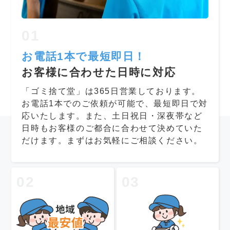
01
お電話1本で最短即日！
お客様に合わせた日時に対応
「ゴミ捨て堂」は365日営業しております。
お電話1本でのご依頼が可能で、最短即日で対
応いたします。また、土日祝日・深夜帯など
日時もお客様のご都合に合わせて決めていた
だけます。まずはお気軽にご相談ください。
02
03