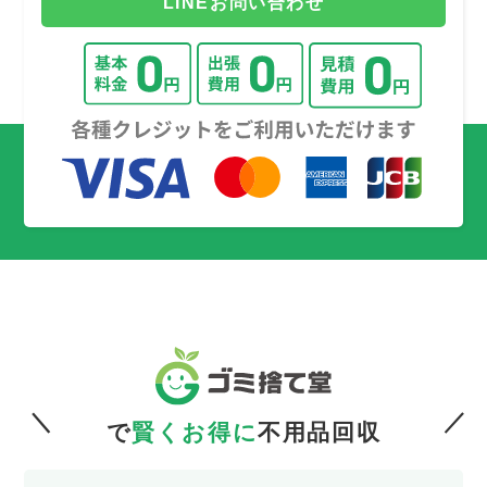
LINEお問い合わせ
で
賢くお得に
不用品回収