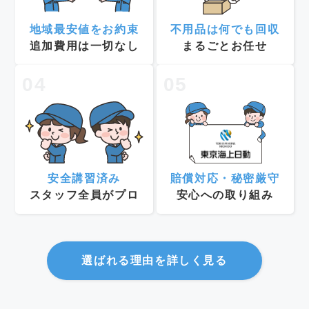
地域最安値をお約束
不用品は何でも回収
追加費用は一切なし
まるごとお任せ
04
05
安全講習済み
賠償対応・秘密厳守
スタッフ全員がプロ
安心への取り組み
選ばれる理由を詳しく見る