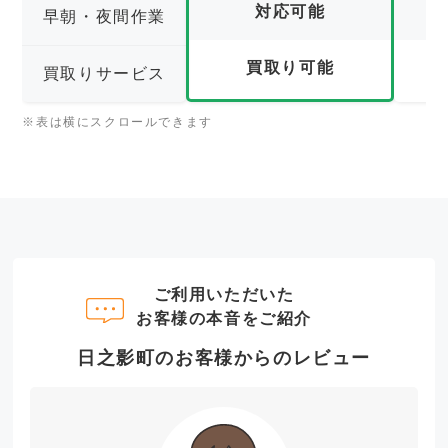
対応可能
早朝・夜間作業
買取り可能
買取りサービス
※表は横にスクロールできます
ご利用いただいた
お客様の本音をご紹介
日之影町のお客様からのレビュー