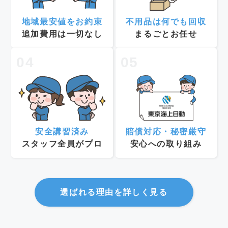
地域最安値をお約束
不用品は何でも回収
追加費用は一切なし
まるごとお任せ
04
05
安全講習済み
賠償対応・秘密厳守
スタッフ全員がプロ
安心への取り組み
選ばれる理由を詳しく見る