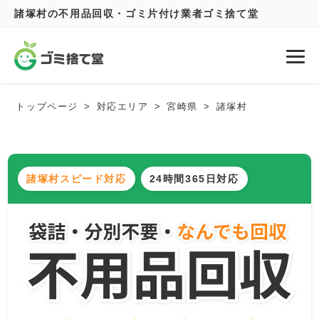
諸塚村の不用品回収・ゴミ片付け業者ゴミ捨て堂
トップページ
対応エリア
宮崎県
諸塚村
諸塚村スピード対応
24時間365日対応