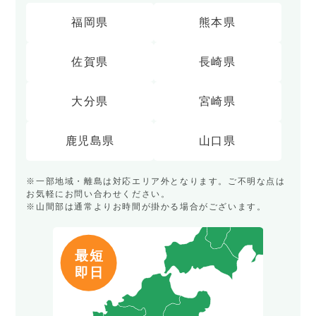
福岡県
熊本県
佐賀県
長崎県
大分県
宮崎県
鹿児島県
山口県
※一部地域・離島は対応エリア外となります。ご不明な点は
お気軽にお問い合わせください。
※山間部は通常よりお時間が掛かる場合がございます。