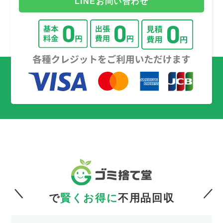
LINEお問い合わせ
で
賢くお得に
不用品回収