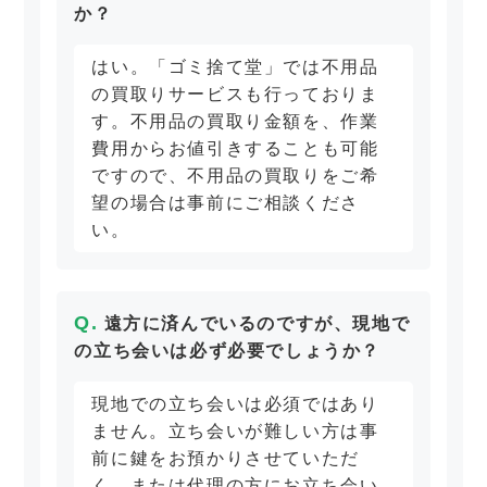
か？
はい。「ゴミ捨て堂」では不用品
の買取りサービスも行っておりま
す。不用品の買取り金額を、作業
費用からお値引きすることも可能
ですので、不用品の買取りをご希
望の場合は事前にご相談くださ
い。
遠方に済んでいるのですが、現地で
の立ち会いは必ず必要でしょうか？
現地での立ち会いは必須ではあり
ません。立ち会いが難しい方は事
前に鍵をお預かりさせていただ
く、または代理の方にお立ち会い