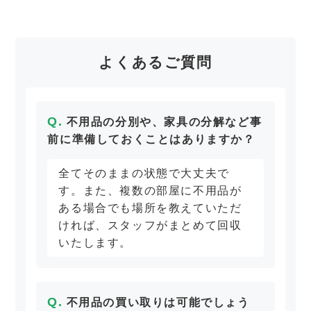
よくあるご質問
不用品の分別や、家具の分解など事
前に準備しておくことはありますか？
全てそのままの状態で大丈夫で
す。また、複数の部屋に不用品が
ある場合でも場所を教えていただ
ければ、スタッフがまとめて回収
いたします。
不用品の買い取りは可能でしょう