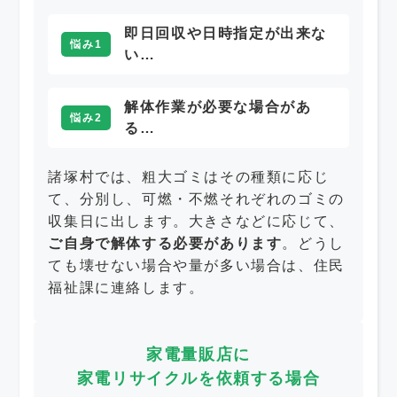
即日回収や日時指定が出来な
悩み1
い…
解体作業が必要な場合があ
悩み2
る…
諸塚村では、粗大ゴミはその種類に応じ
て、分別し、可燃・不燃それぞれのゴミの
収集日に出します。大きさなどに応じて、
ご自身で解体する必要があります
。どうし
ても壊せない場合や量が多い場合は、住民
福祉課に連絡します。
家電量販店に
家電リサイクルを依頼する場合