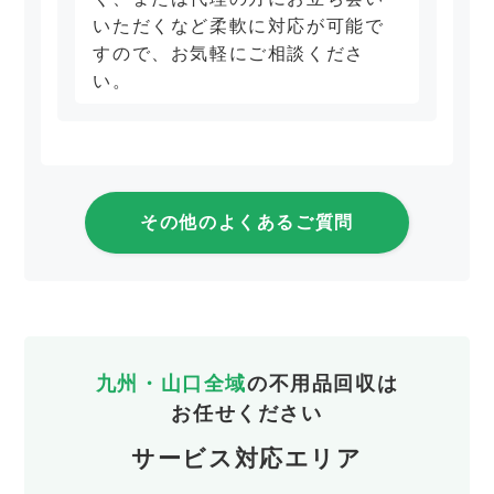
いただくなど柔軟に対応が可能で
すので、お気軽にご相談くださ
い。
その他のよくあるご質問
九州・山口全域
の不用品回収は
お任せください
サービス対応エリア