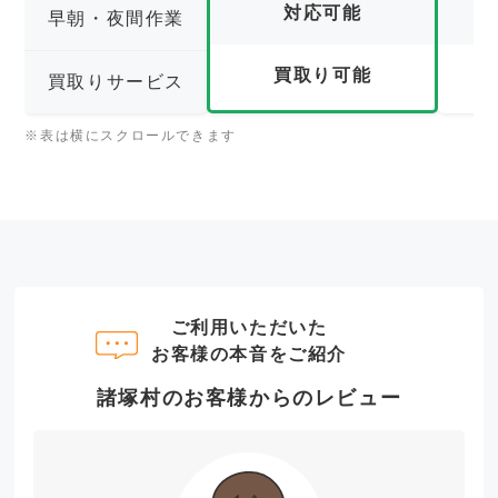
対応可能
早朝・夜間作業
買取り可能
買取りサービス
※表は横にスクロールできます
ご利用いただいた
お客様の本音をご紹介
諸塚村のお客様からのレビュー