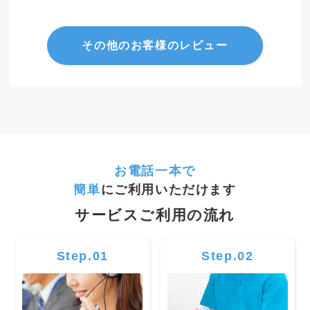
その他のお客様のレビュー
お電話一本で
簡単
にご利用いただけます
サービスご利用の流れ
Step.01
Step.02