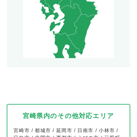
宮崎県内のその他対応エリア
宮崎市
/
都城市
/
延岡市
/
日南市
/
小林市
/