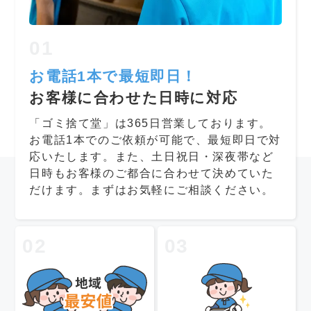
01
お電話1本で最短即日！
お客様に合わせた日時に対応
「ゴミ捨て堂」は365日営業しております。
お電話1本でのご依頼が可能で、最短即日で対
応いたします。また、土日祝日・深夜帯など
日時もお客様のご都合に合わせて決めていた
だけます。まずはお気軽にご相談ください。
02
03