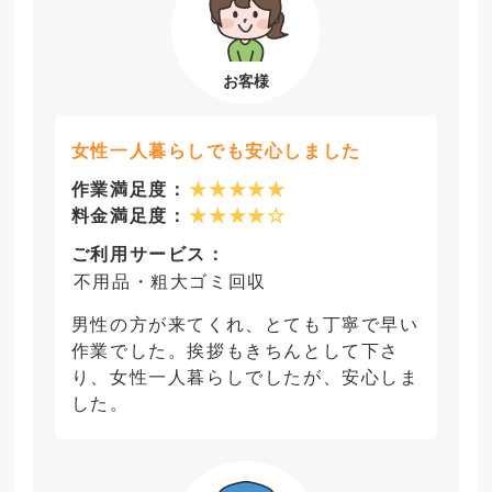
女性一人暮らしでも安心しました
作業満足度：
★★★★★
料金満足度：
★★★★☆
ご利用サービス：
不用品・粗大ゴミ回収
男性の方が来てくれ、とても丁寧で早い
作業でした。挨拶もきちんとして下さ
り、女性一人暮らしでしたが、安心しま
した。