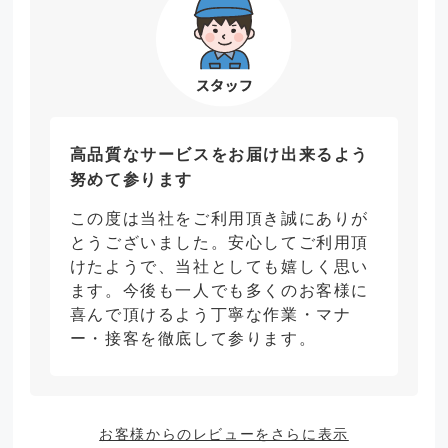
高品質なサービスをお届け出来るよう
努めて参ります
この度は当社をご利用頂き誠にありが
とうございました。安心してご利用頂
けたようで、当社としても嬉しく思い
ます。今後も一人でも多くのお客様に
喜んで頂けるよう丁寧な作業・マナ
ー・接客を徹底して参ります。
お客様からのレビューをさらに表示