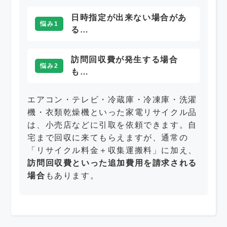
日時指定が出来ない場合があ
悩み1
る…
訪問回収費が発生する場合
悩み2
も…
エアコン・テレビ・冷蔵庫・冷凍庫・洗濯
機・衣類乾燥機といった家電リサイクル品
は、小売店などに引取を依頼できます。自
宅まで回収に来てもらえますが、通常の
「リサイクル料金＋収集運搬料」に加え、
訪問回収費といった追加費用を請求される
場合
もあります。