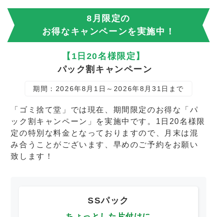
8月限定の
お得なキャンペーンを実施中！
【1日20名様限定】
パック割キャンペーン
期間：2026年8月1日～2026年8月31日まで
「ゴミ捨て堂」では現在、期間限定のお得な「パ
ック割キャンペーン」を実施中です。1日20名様限
定の特別な料金となっておりますので、月末は混
み合うことがございます、早めのご予約をお願い
致します！
SSパック
ちょっとした片付けに