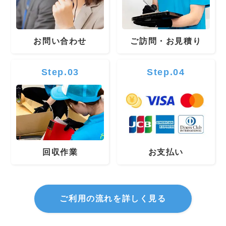
お問い合わせ
ご訪問・お見積り
Step.03
Step.04
回収作業
お支払い
ご利用の流れを詳しく見る