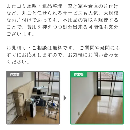
またゴミ屋敷・遺品整理・空き家や倉庫の片付け
など、丸ごと任せられるサービスも人気。大規模
なお片付けであっても、不用品の買取を駆使する
ことで、費用を抑えつつ処分出来る可能性も充分
ございます。
お見積り・ご相談は無料です。 ご質問や疑問にも
すぐにお応えしますので、お気軽にお問い合わせ
ください。