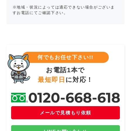
※地域・状況によっては適応できない場合がございま
すお電話にてご確認下さい。
何でもお任せ下さい!!
お電話1本で
最短即日
に対応！
メールで見積もり依頼