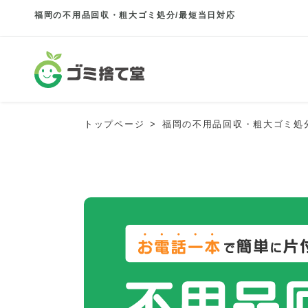
福岡の不用品回収・粗大ゴミ処分/最短当日対応
トップページ
福岡の不用品回収・粗大ゴミ処