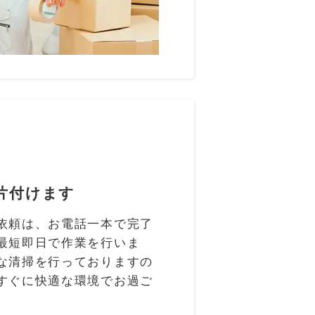
片付けます
依頼は、お電話一本で完了
最短即日で作業を行いま
な清掃を行っておりますの
すぐに快適な環境でお過ご