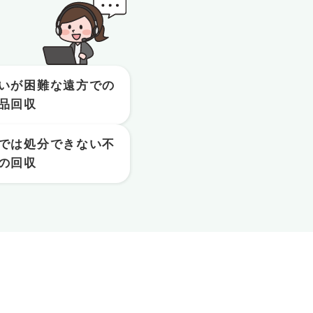
いが困難な遠方での
品回収
では処分できない不
の回収