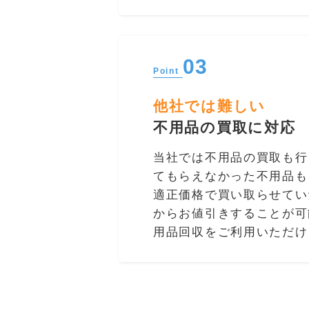
03
Point
他社では難しい
不用品の買取に対応
当社では不用品の買取も行
てもらえなかった不用品も
適正価格で買い取らせてい
からお値引きすることが可
用品回収をご利用いただけ