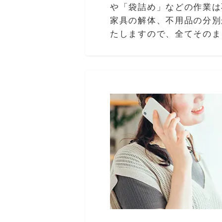
や「袋詰め」などの作業は
家具の解体、不用品の分別
たしますので、全てそのま