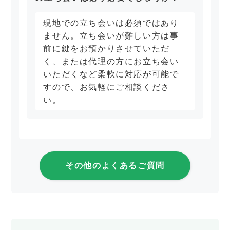
現地での立ち会いは必須ではあり
ません。立ち会いが難しい方は事
前に鍵をお預かりさせていただ
く、または代理の方にお立ち会い
いただくなど柔軟に対応が可能で
すので、お気軽にご相談くださ
い。
その他のよくあるご質問