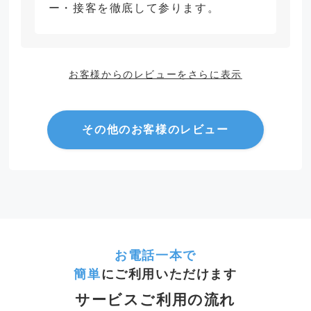
ー・接客を徹底して参ります。
お客様からのレビューをさらに表示
その他のお客様のレビュー
お電話一本で
簡単
にご利用いただけます
サービスご利用の流れ