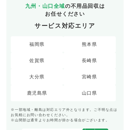
九州・山口全域
の不用品回収は
お任せください
サービス対応エリア
福岡県
熊本県
佐賀県
長崎県
大分県
宮崎県
鹿児島県
山口県
※一部地域・離島は対応エリア外となります。ご不明な点は
お気軽にお問い合わせください。
※山間部は通常よりお時間が掛かる場合がございます。