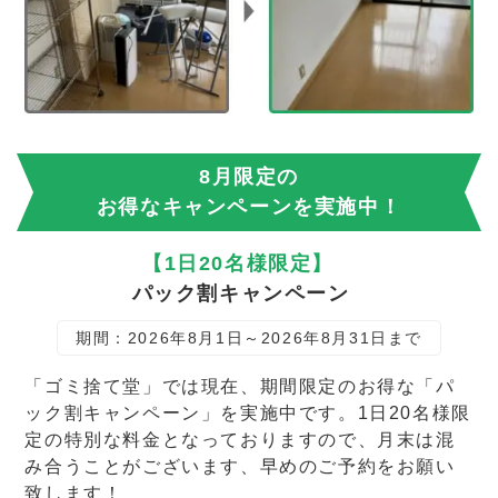
8月限定の
お得なキャンペーンを実施中！
【1日20名様限定】
パック割キャンペーン
期間：2026年8月1日～2026年8月31日まで
「ゴミ捨て堂」では現在、期間限定のお得な「パ
ック割キャンペーン」を実施中です。1日20名様限
定の特別な料金となっておりますので、月末は混
み合うことがございます、早めのご予約をお願い
致します！