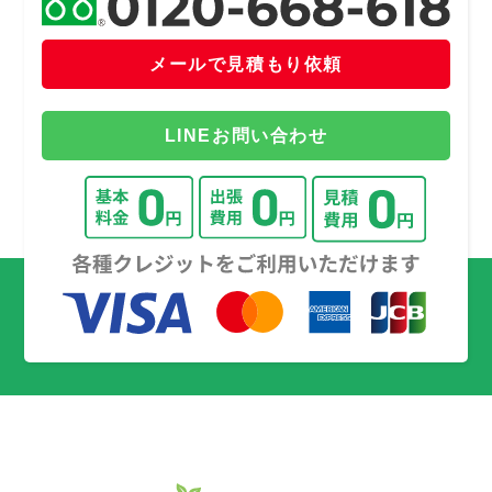
メールで見積もり依頼
LINEお問い合わせ