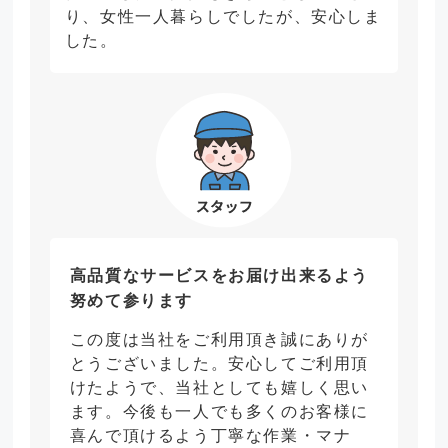
り、女性一人暮らしでしたが、安心しま
した。
高品質なサービスをお届け出来るよう
努めて参ります
この度は当社をご利用頂き誠にありが
とうございました。安心してご利用頂
けたようで、当社としても嬉しく思い
ます。今後も一人でも多くのお客様に
喜んで頂けるよう丁寧な作業・マナ