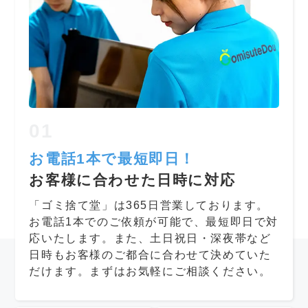
01
お電話1本で最短即日！
お客様に合わせた日時に対応
「ゴミ捨て堂」は365日営業しております。
お電話1本でのご依頼が可能で、最短即日で対
応いたします。また、土日祝日・深夜帯など
日時もお客様のご都合に合わせて決めていた
だけます。まずはお気軽にご相談ください。