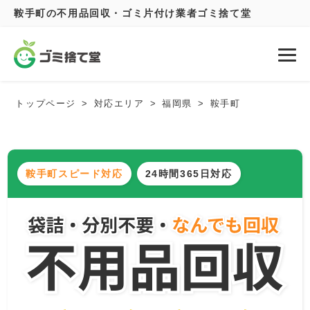
鞍手町の不用品回収・ゴミ片付け業者ゴミ捨て堂
トップページ
対応エリア
福岡県
鞍手町
鞍手町スピード対応
24時間365日対応