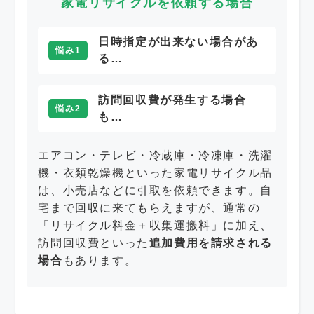
家電リサイクルを依頼する場合
日時指定が出来ない場合があ
悩み1
る…
訪問回収費が発生する場合
悩み2
も…
エアコン・テレビ・冷蔵庫・冷凍庫・洗濯
機・衣類乾燥機といった家電リサイクル品
は、小売店などに引取を依頼できます。自
宅まで回収に来てもらえますが、通常の
「リサイクル料金＋収集運搬料」に加え、
訪問回収費といった
追加費用を請求される
場合
もあります。