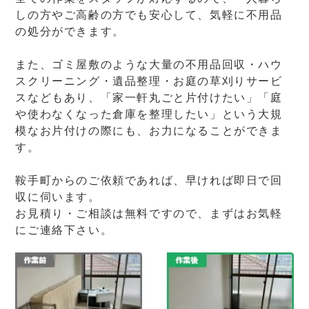
しの方やご高齢の方でも安心して、気軽に不用品
の処分ができます。
また、ゴミ屋敷のような大量の不用品回収・ハウ
スクリーニング・遺品整理・お庭の草刈りサービ
スなどもあり、「家一軒丸ごと片付けたい」「庭
や使わなくなった倉庫を整理したい」という大規
模なお片付けの際にも、お力になることができま
す。
鞍手町からのご依頼であれば、早ければ即日で回
収に伺います。
お見積り・ご相談は無料ですので、まずはお気軽
にご連絡下さい。