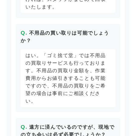
いたします。
不用品の買い取りは可能でしょう
か？
はい。「ゴミ捨て堂」では不用品
の買取りサービスも行っておりま
す。不用品の買取り金額を、作業
費用からお値引きすることも可能
ですので、不用品の買取りをご希
望の場合は事前にご相談くださ
い。
遠方に済んでいるのですが、現地で
の立ち会いは必ず必要でしょうか？