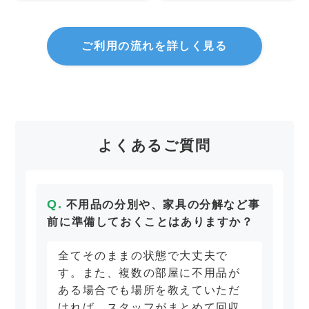
ご利用の流れを詳しく見る
よくあるご質問
不用品の分別や、家具の分解など事
前に準備しておくことはありますか？
全てそのままの状態で大丈夫で
す。また、複数の部屋に不用品が
ある場合でも場所を教えていただ
ければ、スタッフがまとめて回収