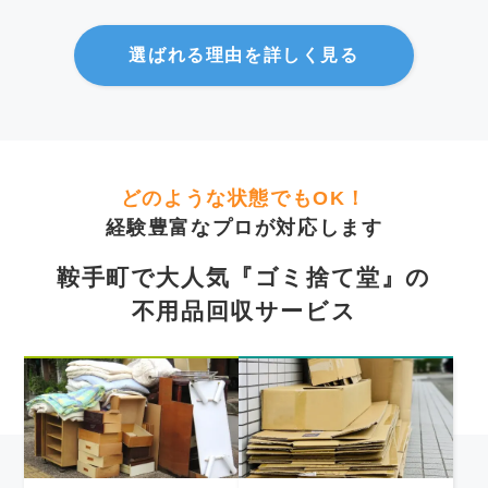
選ばれる理由を詳しく見る
どのような状態でもOK！
経験豊富なプロが対応します
鞍手町で大人気『ゴミ捨て堂』の
不用品回収サービス