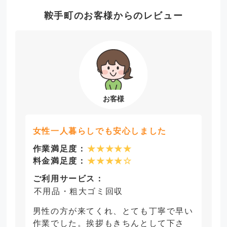
鞍手町のお客様からのレビュー
女性一人暮らしでも安心しました
作業満足度：
★★★★★
料金満足度：
★★★★☆
ご利用サービス：
不用品・粗大ゴミ回収
男性の方が来てくれ、とても丁寧で早い
作業でした。挨拶もきちんとして下さ