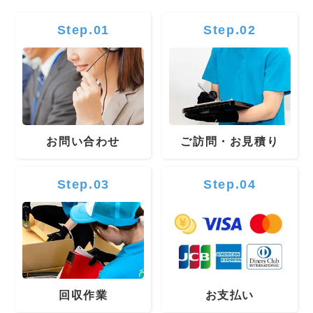
Step.01
Step.02
お問い合わせ
ご訪問・お見積り
Step.03
Step.04
回収作業
お支払い