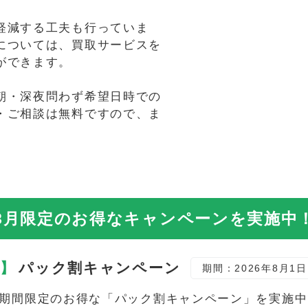
軽減する工夫も行っていま
については、買取サービスを
ができます。
朝・深夜問わず希望日時での
・ご相談は無料ですので、ま
8月限定の
お得なキャンペーンを実施中
定】
パック割キャンペーン
期間：2026年8月1日
期間限定のお得な「パック割キャンペーン」を実施中で