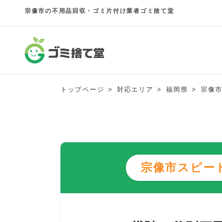
宗像市の不用品回収・ゴミ片付け業者ゴミ捨て堂
トップページ
対応エリア
福岡県
宗像
宗像市スピー