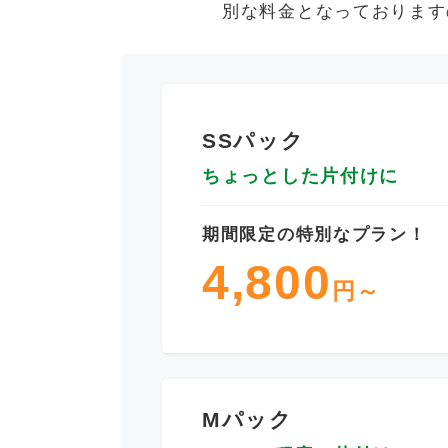
別な料金となっております
SSパック
ちょっとした片付けに
期間限定の特別なプラン！
4,800
円～
Mパック