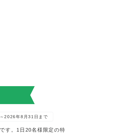
！
～2026年8月31日まで
す。1日20名様限定の特