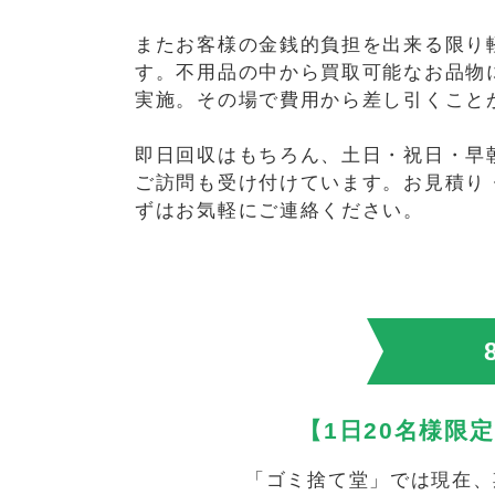
またお客様の金銭的負担を出来る限り
す。不用品の中から買取可能なお品物
実施。その場で費用から差し引くこと
即日回収はもちろん、土日・祝日・早
ご訪問も受け付けています。お見積り
ずはお気軽にご連絡ください。
【1日20名様限
「ゴミ捨て堂」では現在、