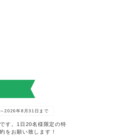
！
～2026年8月31日まで
す。1日20名様限定の特
約をお願い致します！