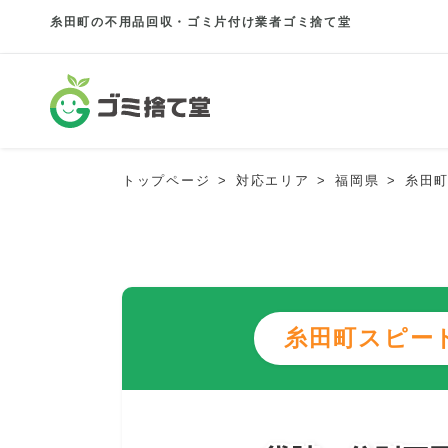
糸田町の不用品回収・ゴミ片付け業者ゴミ捨て堂
トップページ
対応エリア
福岡県
糸田
糸田町スピー