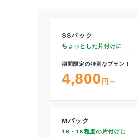
SSパック
ちょっとした片付けに
期間限定の特別なプラン！
4,800
円～
Mパック
1R・1K程度の片付けに