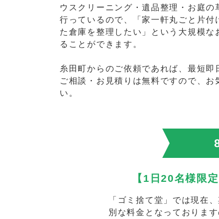
ウスクリーニング・遺品整理・お庭の
行っているので、「家一軒丸ごと片付
た倉庫を整理したい」という大規模な
ることができます。
糸田町からのご依頼であれば、最短即
ご相談・お見積りは無料ですので、お
い。
【1日20名様限
「ゴミ捨て堂」では現在、
別な料金となっております