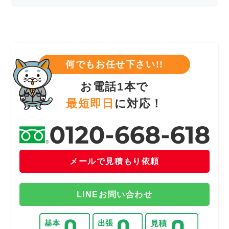
何でもお任せ下さい!!
お電話1本で
最短即日
に対応！
メールで見積もり依頼
LINEお問い合わせ