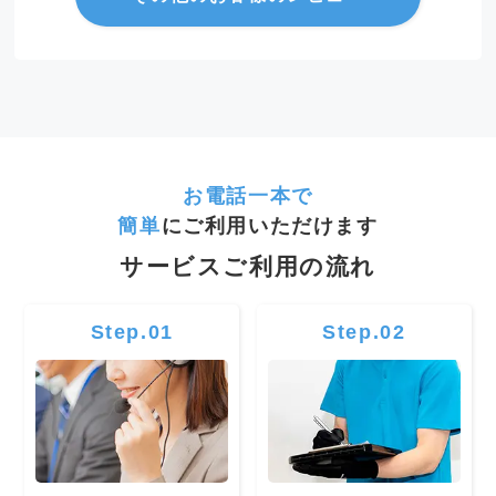
お電話一本で
簡単
にご利用いただけます
サービスご利用の流れ
Step.01
Step.02