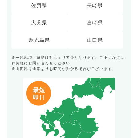
佐賀県
長崎県
大分県
宮崎県
鹿児島県
山口県
※一部地域・離島は対応エリア外となります。ご不明な点は
お気軽にお問い合わせください。
※山間部は通常よりお時間が掛かる場合がございます。