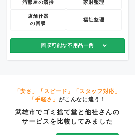
汚部屋の清掃
家財整理
店舗什器
福祉整理
の回収
回収可能な不用品一例
「安さ」「スピード」「スタッフ対応」
「手軽さ」
がこんなに違う！
武雄市でゴミ捨て堂と他社さんの
サービスを比較してみました