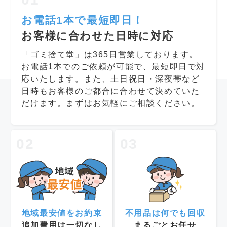
お電話1本で最短即日！
お客様に合わせた日時に対応
「ゴミ捨て堂」は365日営業しております。
お電話1本でのご依頼が可能で、最短即日で対
応いたします。また、土日祝日・深夜帯など
日時もお客様のご都合に合わせて決めていた
だけます。まずはお気軽にご相談ください。
02
03
地域最安値をお約束
不用品は何でも回収
追加費用は一切なし
まるごとお任せ