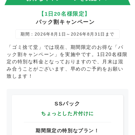
【1日20名様限定】
パック割キャンペーン
期間：2026年8月1日～2026年8月31日まで
「ゴミ捨て堂」では現在、期間限定のお得な「パ
ック割キャンペーン」を実施中です。1日20名様限
定の特別な料金となっておりますので、月末は混
み合うことがございます、早めのご予約をお願い
致します！
SSパック
ちょっとした片付けに
期間限定の特別なプラン！