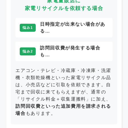
家電量販店に
家電リサイクルを依頼する場合
日時指定が出来ない場合があ
悩み1
る…
訪問回収費が発生する場合
悩み2
も…
エアコン・テレビ・冷蔵庫・冷凍庫・洗濯
機・衣類乾燥機といった家電リサイクル品
は、小売店などに引取を依頼できます。自
宅まで回収に来てもらえますが、通常の
「リサイクル料金＋収集運搬料」に加え、
訪問回収費といった追加費用を請求される
場合
もあります。