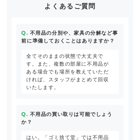
よくあるご質問
不用品の分別や、家具の分解など事
前に準備しておくことはありますか？
全てそのままの状態で大丈夫で
す。また、複数の部屋に不用品が
ある場合でも場所を教えていただ
ければ、スタッフがまとめて回収
いたします。
不用品の買い取りは可能でしょう
か？
はい。「ゴミ捨て堂」では不用品