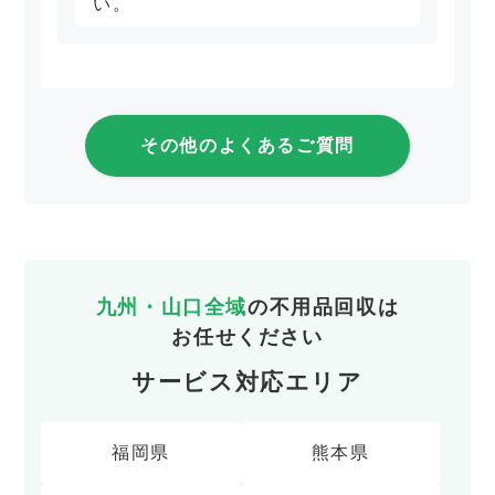
い。
その他のよくあるご質問
九州・山口全域
の不用品回収は
お任せください
サービス対応エリア
福岡県
熊本県