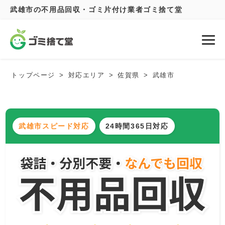
武雄市の不用品回収・ゴミ片付け業者ゴミ捨て堂
トップページ
対応エリア
佐賀県
武雄市
武雄市スピード対応
24時間365日対応