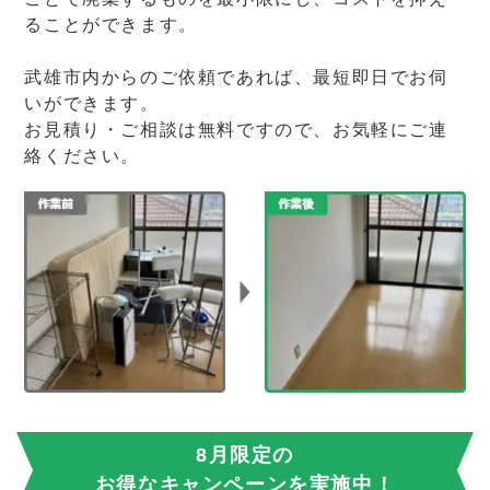
ることができます。
武雄市内からのご依頼であれば、最短即日でお伺
いができます。
お見積り・ご相談は無料ですので、お気軽にご連
絡ください。
8月限定の
お得なキャンペーンを実施中！