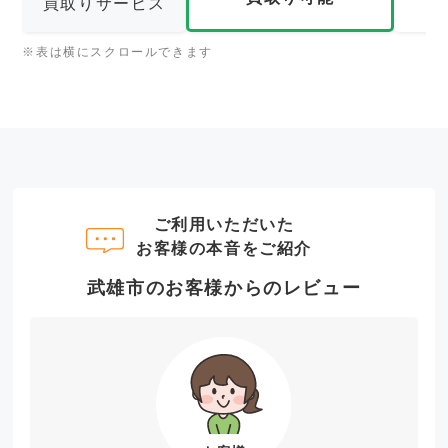
買取りサービス
※表は横にスクロールできます
ご利用いただいた
お客様の本音をご紹介
武雄市のお客様からのレビュー