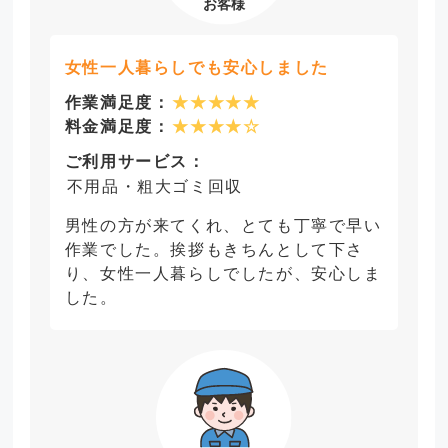
女性一人暮らしでも安心しました
作業満足度：
★★★★★
料金満足度：
★★★★☆
ご利用サービス：
不用品・粗大ゴミ回収
男性の方が来てくれ、とても丁寧で早い
作業でした。挨拶もきちんとして下さ
り、女性一人暮らしでしたが、安心しま
した。