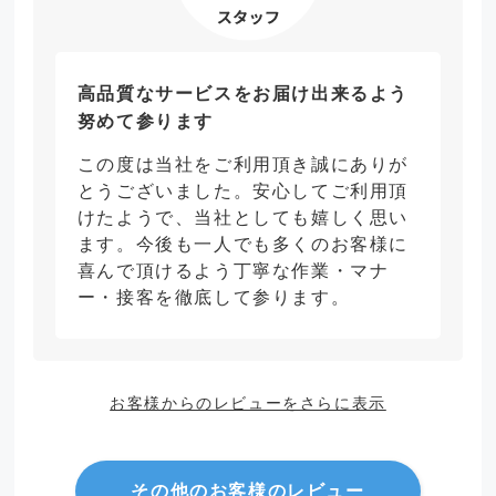
高品質なサービスをお届け出来るよう
努めて参ります
この度は当社をご利用頂き誠にありが
とうございました。安心してご利用頂
けたようで、当社としても嬉しく思い
ます。今後も一人でも多くのお客様に
喜んで頂けるよう丁寧な作業・マナ
ー・接客を徹底して参ります。
お客様からのレビューをさらに表示
その他のお客様のレビュー