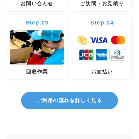
お問い合わせ
ご訪問・お見積り
Step.03
Step.04
回収作業
お支払い
ご利用の流れを詳しく見る