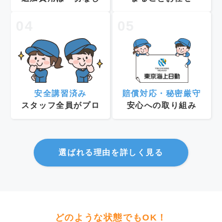
04
05
安全講習済み
賠償対応・秘密厳守
スタッフ全員がプロ
安心への取り組み
選ばれる理由を詳しく見る
どのような状態でもOK！