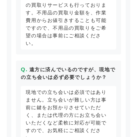
の買取りサービスも行っておりま
す。不用品の買取り金額を、作業
費用からお値引きすることも可能
ですので、不用品の買取りをご希
望の場合は事前にご相談くださ
い。
遠方に済んでいるのですが、現地で
の立ち会いは必ず必要でしょうか？
現地での立ち会いは必須ではあり
ません。立ち会いが難しい方は事
前に鍵をお預かりさせていただ
く、または代理の方にお立ち会い
いただくなど柔軟に対応が可能で
すので、お気軽にご相談くださ