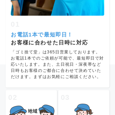
01
お電話1本で最短即日！
お客様に合わせた日時に対応
「ゴミ捨て堂」は365日営業しております。
お電話1本でのご依頼が可能で、最短即日で対
応いたします。また、土日祝日・深夜帯など
日時もお客様のご都合に合わせて決めていた
だけます。まずはお気軽にご相談ください。
02
03