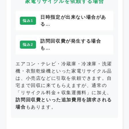
家電リサイクルを依頼する場合
日時指定が出来ない場合があ
悩み1
る…
訪問回収費が発生する場合
悩み2
も…
エアコン・テレビ・冷蔵庫・冷凍庫・洗濯
機・衣類乾燥機といった家電リサイクル品
は、小売店などに引取を依頼できます。自
宅まで回収に来てもらえますが、通常の
「リサイクル料金＋収集運搬料」に加え、
訪問回収費といった追加費用を請求される
場合
もあります。