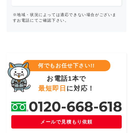
※地域・状況によっては適応できない場合がございま
すお電話にてご確認下さい。
何でもお任せ下さい!!
お電話1本で
最短即日
に対応！
メールで見積もり依頼