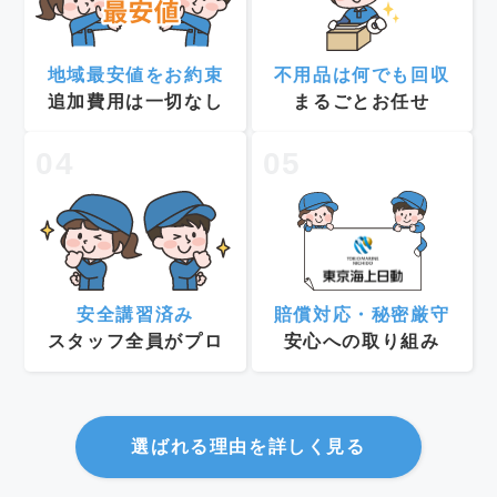
地域最安値をお約束
不用品は何でも回収
追加費用は一切なし
まるごとお任せ
04
05
安全講習済み
賠償対応・秘密厳守
スタッフ全員がプロ
安心への取り組み
選ばれる理由を詳しく見る