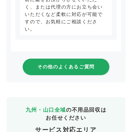
く、または代理の方にお立ち会い
いただくなど柔軟に対応が可能で
すので、お気軽にご相談くださ
い。
その他のよくあるご質問
九州・山口全域
の不用品回収は
お任せください
サービス対応エリア