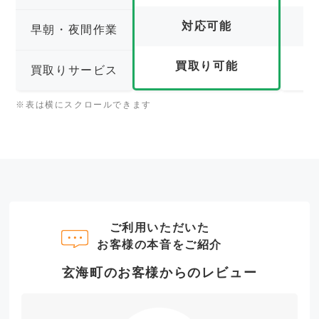
対応可能
早朝・夜間作業
買取り可能
買取りサービス
※表は横にスクロールできます
ご利用いただいた
お客様の本音をご紹介
玄海町のお客様からのレビュー