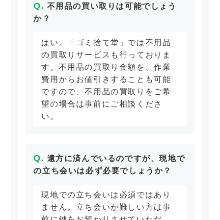
不用品の買い取りは可能でしょう
か？
はい。「ゴミ捨て堂」では不用品
の買取りサービスも行っておりま
す。不用品の買取り金額を、作業
費用からお値引きすることも可能
ですので、不用品の買取りをご希
望の場合は事前にご相談くださ
い。
遠方に済んでいるのですが、現地で
の立ち会いは必ず必要でしょうか？
現地での立ち会いは必須ではあり
ません。立ち会いが難しい方は事
前に鍵をお預かりさせていただ