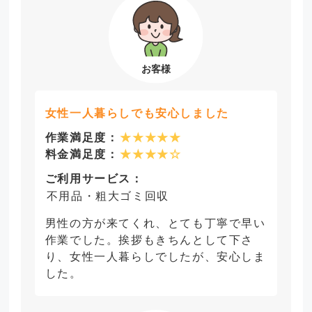
女性一人暮らしでも安心しました
作業満足度：
★★★★★
料金満足度：
★★★★☆
ご利用サービス：
不用品・粗大ゴミ回収
男性の方が来てくれ、とても丁寧で早い
作業でした。挨拶もきちんとして下さ
り、女性一人暮らしでしたが、安心しま
した。