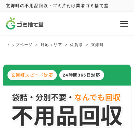
玄海町の不用品回収・ゴミ片付け業者ゴミ捨て堂
トップページ
対応エリア
佐賀県
玄海町
玄海町スピード対応
24時間365日対応