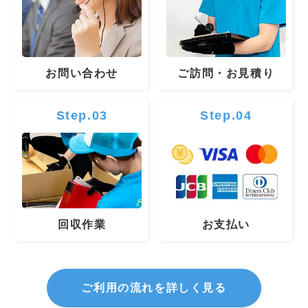
お問い合わせ
ご訪問・お見積り
Step.03
Step.04
回収作業
お支払い
ご利用の流れを詳しく見る