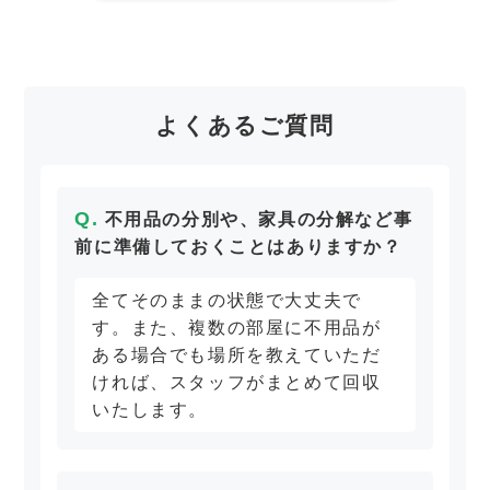
よくあるご質問
不用品の分別や、家具の分解など事
前に準備しておくことはありますか？
全てそのままの状態で大丈夫で
す。また、複数の部屋に不用品が
ある場合でも場所を教えていただ
ければ、スタッフがまとめて回収
いたします。