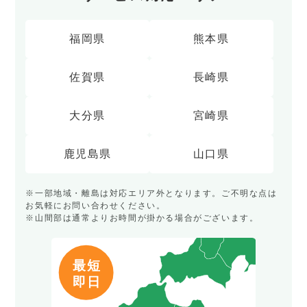
福岡県
熊本県
佐賀県
長崎県
大分県
宮崎県
鹿児島県
山口県
※一部地域・離島は対応エリア外となります。ご不明な点は
お気軽にお問い合わせください。
※山間部は通常よりお時間が掛かる場合がございます。