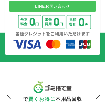
LINEお問い合わせ
で
賢くお得に
不用品回収