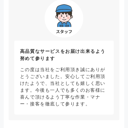
高品質なサービスをお届け出来るよう
努めて参ります
この度は当社をご利用頂き誠にありが
とうございました。安心してご利用頂
けたようで、当社としても嬉しく思い
ます。今後も一人でも多くのお客様に
喜んで頂けるよう丁寧な作業・マナ
ー・接客を徹底して参ります。