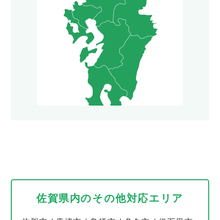
佐賀県内のその他対応エリア