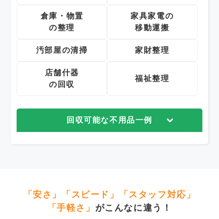
倉庫・物置
家具家電の
の整理
移動運搬
汚部屋の清掃
家財整理
店舗什器
福祉整理
の回収
回収可能な不用品一例
「安さ」「スピード」「スタッフ対応」
「手軽さ」
がこんなに違う！