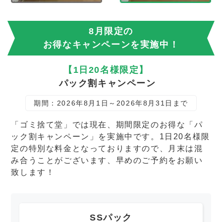
8月限定の
お得なキャンペーンを実施中！
【1日20名様限定】
パック割キャンペーン
期間：2026年8月1日～2026年8月31日まで
「ゴミ捨て堂」では現在、期間限定のお得な「パ
ック割キャンペーン」を実施中です。1日20名様限
定の特別な料金となっておりますので、月末は混
み合うことがございます、早めのご予約をお願い
致します！
SSパック