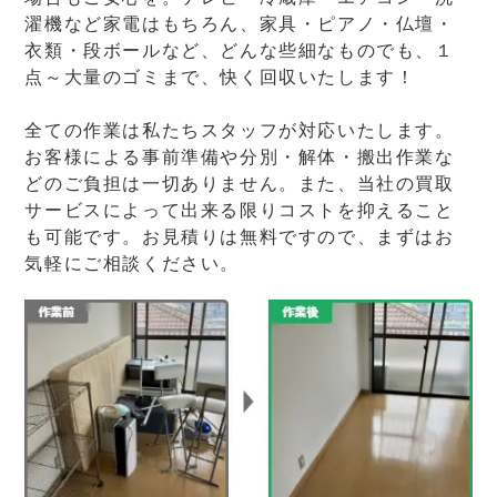
濯機など家電はもちろん、家具・ピアノ・仏壇・
衣類・段ボールなど、どんな些細なものでも、１
点～大量のゴミまで、快く回収いたします！
全ての作業は私たちスタッフが対応いたします。
お客様による事前準備や分別・解体・搬出作業な
どのご負担は一切ありません。また、当社の買取
サービスによって出来る限りコストを抑えること
も可能です。お見積りは無料ですので、まずはお
気軽にご相談ください。