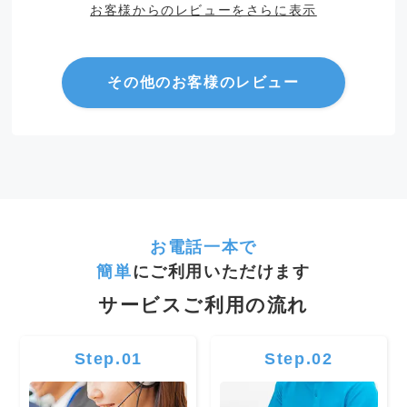
お客様からのレビューをさらに表示
その他のお客様のレビュー
お電話一本で
簡単
にご利用いただけます
サービスご利用の流れ
Step.01
Step.02