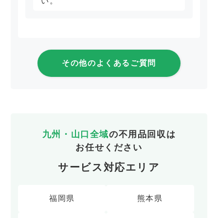
い。
その他のよくあるご質問
九州・山口全域
の不用品回収は
お任せください
サービス対応エリア
福岡県
熊本県