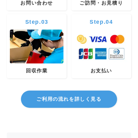
お問い合わせ
ご訪問・お見積り
Step.03
Step.04
回収作業
お支払い
ご利用の流れを詳しく見る