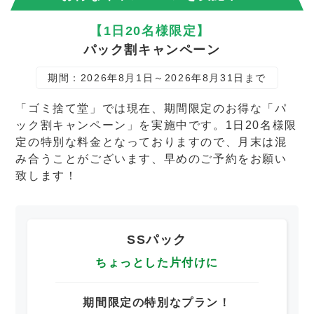
【1日20名様限定】
パック割キャンペーン
期間：2026年8月1日～2026年8月31日まで
「ゴミ捨て堂」では現在、期間限定のお得な「パ
ック割キャンペーン」を実施中です。1日20名様限
定の特別な料金となっておりますので、月末は混
み合うことがございます、早めのご予約をお願い
致します！
SSパック
ちょっとした片付けに
期間限定の特別なプラン！