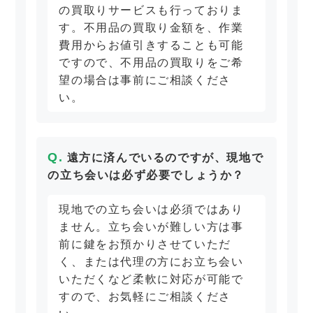
の買取りサービスも行っておりま
す。不用品の買取り金額を、作業
費用からお値引きすることも可能
ですので、不用品の買取りをご希
望の場合は事前にご相談くださ
い。
遠方に済んでいるのですが、現地で
の立ち会いは必ず必要でしょうか？
現地での立ち会いは必須ではあり
ません。立ち会いが難しい方は事
前に鍵をお預かりさせていただ
く、または代理の方にお立ち会い
いただくなど柔軟に対応が可能で
すので、お気軽にご相談くださ