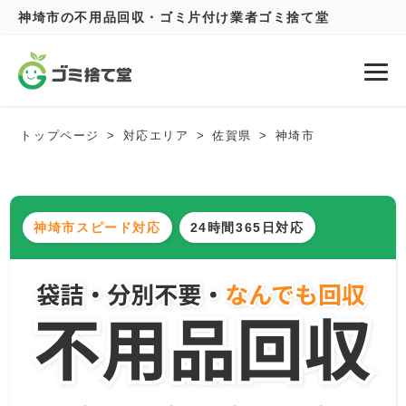
神埼市の不用品回収・ゴミ片付け業者ゴミ捨て堂
トップページ
対応エリア
佐賀県
神埼市
神埼市スピード対応
24時間365日対応