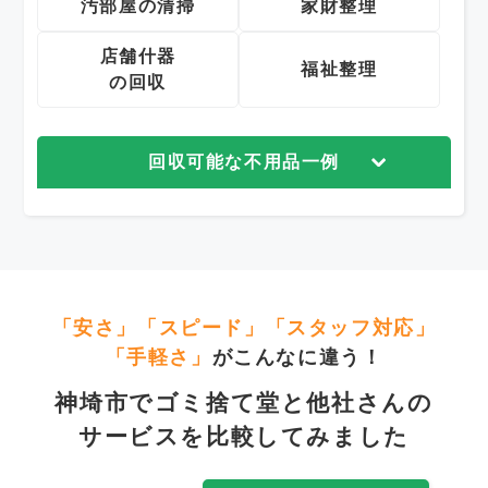
汚部屋の清掃
家財整理
店舗什器
福祉整理
の回収
回収可能な不用品一例
「安さ」「スピード」「スタッフ対応」
「手軽さ」
がこんなに違う！
神埼市でゴミ捨て堂と他社さんの
サービスを比較してみました