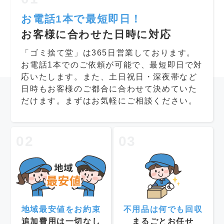
お電話1本で最短即日！
お客様に合わせた日時に対応
「ゴミ捨て堂」は365日営業しております。
お電話1本でのご依頼が可能で、最短即日で対
応いたします。また、土日祝日・深夜帯など
日時もお客様のご都合に合わせて決めていた
だけます。まずはお気軽にご相談ください。
02
03
地域最安値をお約束
不用品は何でも回収
追加費用は一切なし
まるごとお任せ