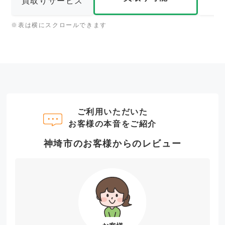
買取りサービス
※表は横にスクロールできます
ご利用いただいた
お客様の本音をご紹介
神埼市のお客様からのレビュー