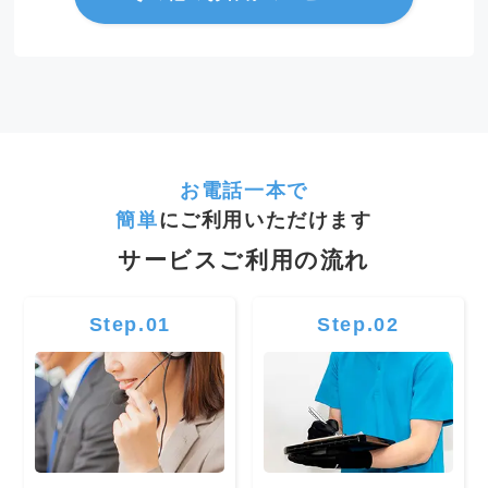
お電話一本で
簡単
にご利用いただけます
サービスご利用の流れ
Step.01
Step.02