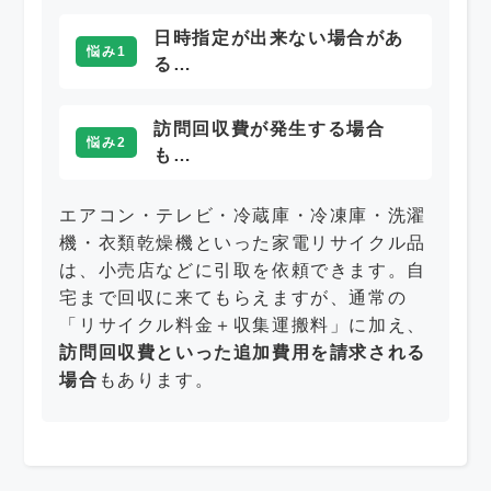
日時指定が出来ない場合があ
悩み1
る…
訪問回収費が発生する場合
悩み2
も…
エアコン・テレビ・冷蔵庫・冷凍庫・洗濯
機・衣類乾燥機といった家電リサイクル品
は、小売店などに引取を依頼できます。自
宅まで回収に来てもらえますが、通常の
「リサイクル料金＋収集運搬料」に加え、
訪問回収費といった追加費用を請求される
場合
もあります。