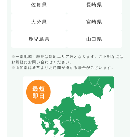
佐賀県
長崎県
大分県
宮崎県
鹿児島県
山口県
※一部地域・離島は対応エリア外となります。ご不明な点は
お気軽にお問い合わせください。
※山間部は通常よりお時間が掛かる場合がございます。