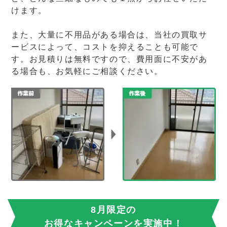
けます。
また、大量に不用品がある場合は、当社の買取サ
ービスによって、コストを抑えることも可能で
す。お見積りは無料ですので、費用面に不安があ
る場合も、お気軽にご相談ください。
8月限定の
お得なキャンペーンを実施中！