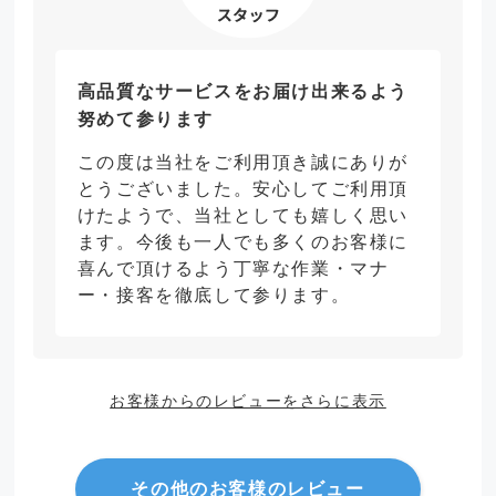
高品質なサービスをお届け出来るよう
努めて参ります
この度は当社をご利用頂き誠にありが
とうございました。安心してご利用頂
けたようで、当社としても嬉しく思い
ます。今後も一人でも多くのお客様に
喜んで頂けるよう丁寧な作業・マナ
ー・接客を徹底して参ります。
お客様からのレビューをさらに表示
その他のお客様のレビュー