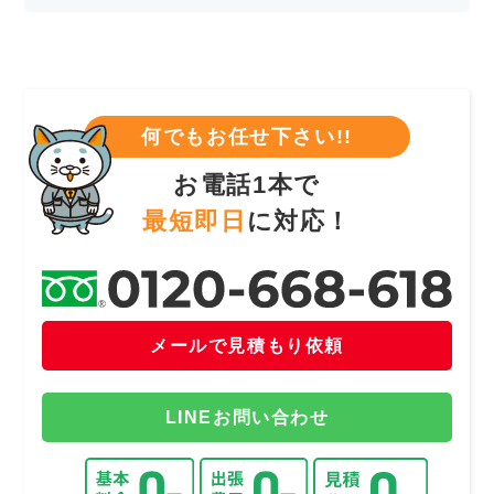
何でもお任せ下さい!!
お電話1本で
最短即日
に対応！
メールで見積もり依頼
LINEお問い合わせ