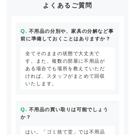
よくあるご質問
不用品の分別や、家具の分解など事
前に準備しておくことはありますか？
全てそのままの状態で大丈夫で
す。また、複数の部屋に不用品が
ある場合でも場所を教えていただ
ければ、スタッフがまとめて回収
いたします。
不用品の買い取りは可能でしょう
か？
はい。「ゴミ捨て堂」では不用品