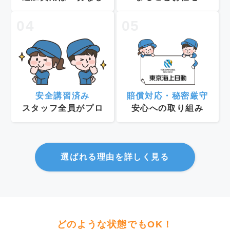
04
05
安全講習済み
賠償対応・秘密厳守
スタッフ全員がプロ
安心への取り組み
選ばれる理由を詳しく見る
どのような状態でもOK！