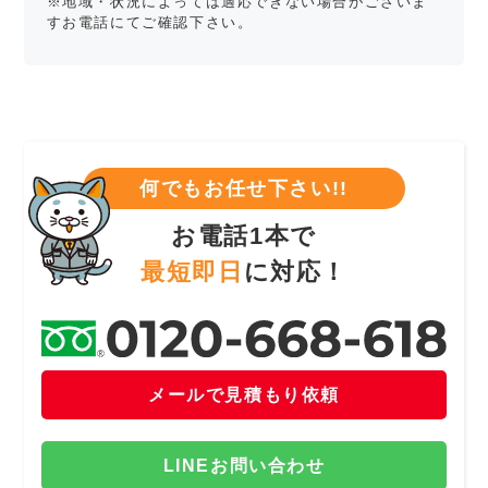
※地域・状況によっては適応できない場合がございま
すお電話にてご確認下さい。
何でもお任せ下さい!!
お電話1本で
最短即日
に対応！
メールで見積もり依頼
LINEお問い合わせ