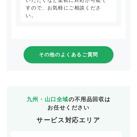
いただくなど柔軟に対応が可能で
すので、お気軽にご相談くださ
い。
その他のよくあるご質問
九州・山口全域
の不用品回収は
お任せください
サービス対応エリア