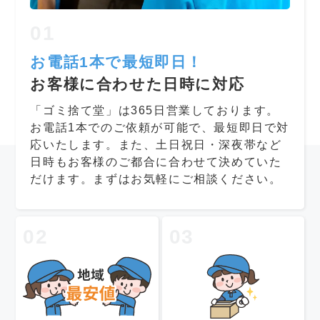
01
お電話1本で最短即日！
お客様に合わせた日時に対応
「ゴミ捨て堂」は365日営業しております。
お電話1本でのご依頼が可能で、最短即日で対
応いたします。また、土日祝日・深夜帯など
日時もお客様のご都合に合わせて決めていた
だけます。まずはお気軽にご相談ください。
02
03