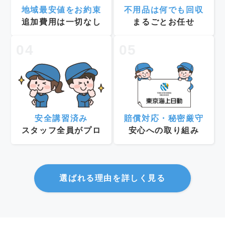
地域最安値をお約束
不用品は何でも回収
追加費用は一切なし
まるごとお任せ
04
05
安全講習済み
賠償対応・秘密厳守
スタッフ全員がプロ
安心への取り組み
選ばれる理由を詳しく見る