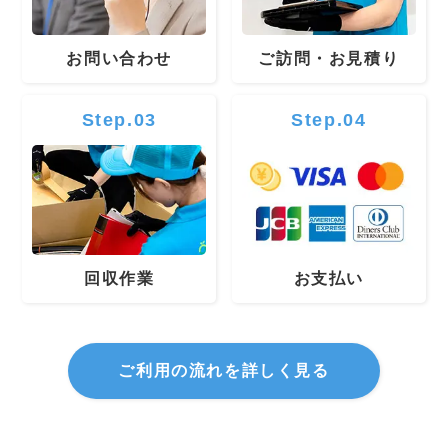
お問い合わせ
ご訪問・お見積り
Step.03
Step.04
回収作業
お支払い
ご利用の流れを詳しく見る