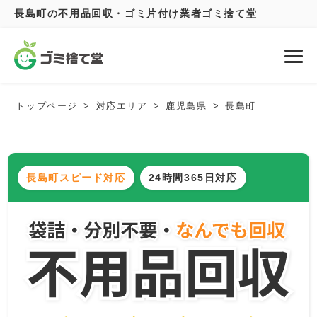
長島町の不用品回収・ゴミ片付け業者ゴミ捨て堂
トップページ
対応エリア
鹿児島県
長島町
長島町スピード対応
24時間365日対応