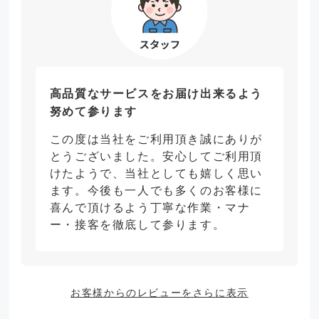
高品質なサービスをお届け出来るよう
努めて参ります
この度は当社をご利用頂き誠にありが
とうございました。安心してご利用頂
けたようで、当社としても嬉しく思い
ます。今後も一人でも多くのお客様に
喜んで頂けるよう丁寧な作業・マナ
ー・接客を徹底して参ります。
お客様からのレビューをさらに表示