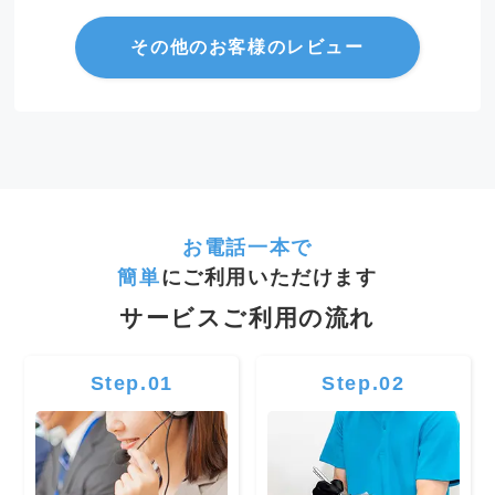
その他のお客様のレビュー
お電話一本で
簡単
にご利用いただけます
サービスご利用の流れ
Step.01
Step.02