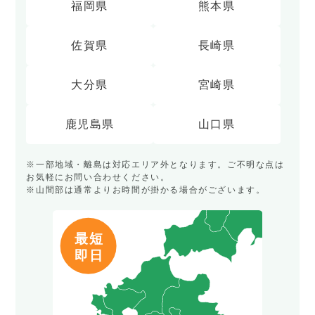
福岡県
熊本県
佐賀県
長崎県
大分県
宮崎県
鹿児島県
山口県
※一部地域・離島は対応エリア外となります。ご不明な点は
お気軽にお問い合わせください。
※山間部は通常よりお時間が掛かる場合がございます。