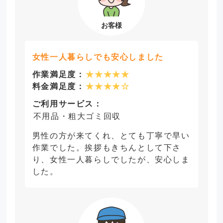
女性一人暮らしでも安心しました
作業満足度：
★★★★★
料金満足度：
★★★★☆
ご利用サービス：
不用品・粗大ゴミ回収
男性の方が来てくれ、とても丁寧で早い
作業でした。挨拶もきちんとして下さ
り、女性一人暮らしでしたが、安心しま
した。