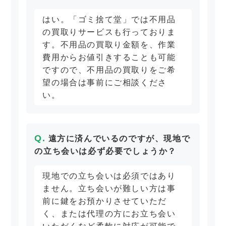
はい。「ゴミ捨て堂」では不用品
の買取りサービスも行っておりま
す。不用品の買取り金額を、作業
費用からお値引きすることも可能
ですので、不用品の買取りをご希
望の場合は事前にご相談くださ
い。
遠方に済んでいるのですが、現地で
の立ち会いは必ず必要でしょうか？
現地での立ち会いは必須ではあり
ません。立ち会いが難しい方は事
前に鍵をお預かりさせていただ
く、または代理の方にお立ち会い