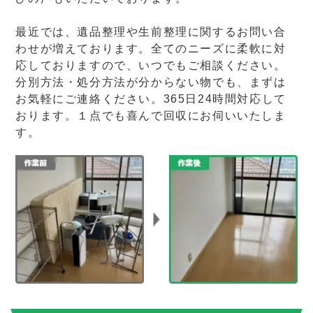
最近では、遺品整理や生前整理に関するお問い合
わせが増えております。全てのニーズに柔軟に対
応しておりますので、いつでもご相談ください。
分別方法・処分方法が分からない物でも、まずは
お気軽にご連絡ください。365日24時間対応して
おります。１点でも喜んで回収にお伺いいたしま
す。