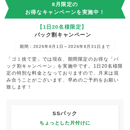
8月限定の
お得なキャンペーンを実施中！
【1日20名様限定】
パック割キャンペーン
期間：2026年8月1日～2026年8月31日まで
「ゴミ捨て堂」では現在、期間限定のお得な「パ
ック割キャンペーン」を実施中です。1日20名様限
定の特別な料金となっておりますので、月末は混
み合うことがございます、早めのご予約をお願い
致します！
SSパック
ちょっとした片付けに