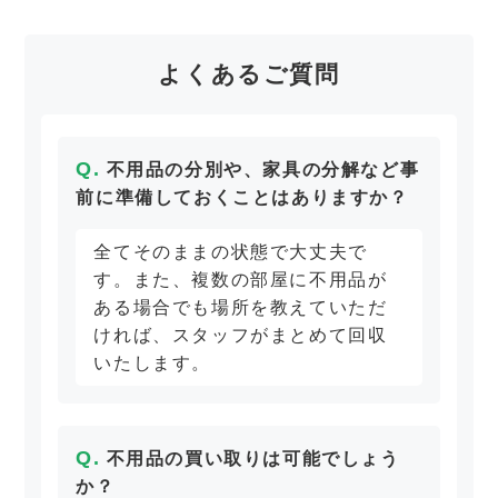
よくあるご質問
不用品の分別や、家具の分解など事
前に準備しておくことはありますか？
全てそのままの状態で大丈夫で
す。また、複数の部屋に不用品が
ある場合でも場所を教えていただ
ければ、スタッフがまとめて回収
いたします。
不用品の買い取りは可能でしょう
か？