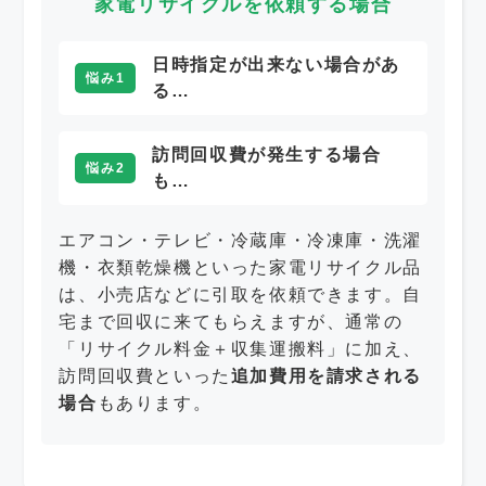
家電リサイクルを依頼する場合
日時指定が出来ない場合があ
悩み1
る…
訪問回収費が発生する場合
悩み2
も…
エアコン・テレビ・冷蔵庫・冷凍庫・洗濯
機・衣類乾燥機といった家電リサイクル品
は、小売店などに引取を依頼できます。自
宅まで回収に来てもらえますが、通常の
「リサイクル料金＋収集運搬料」に加え、
訪問回収費といった
追加費用を請求される
場合
もあります。