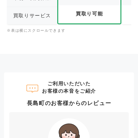
買取り可能
買取りサービス
※表は横にスクロールできます
ご利用いただいた
お客様の本音をご紹介
長島町のお客様からのレビュー