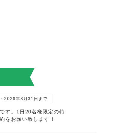
！
～2026年8月31日まで
す。1日20名様限定の特
約をお願い致します！