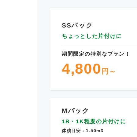
SSパック
ちょっとした片付けに
期間限定の特別なプラン！
4,800
円～
Mパック
1R・1K程度の片付けに
体積目安：1.50m3