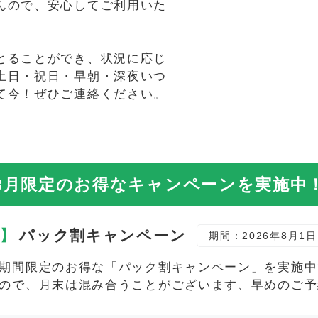
んので、安心してご利用いた
とることができ、状況に応じ
土日・祝日・早朝・深夜いつ
て今！ぜひご連絡ください。
8月限定の
お得なキャンペーンを実施中
定】
パック割キャンペーン
期間：2026年8月1日
期間限定のお得な「パック割キャンペーン」を実施中で
ので、月末は混み合うことがございます、早めのご予