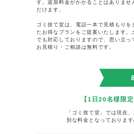
す。追加料金がかかることはありませ
だけます。
ゴミ捨て堂は、電話一本で見積もりを
たお得なプランをご提案いたします。
でも対応しておりますので、思い立っ
お見積り・ご相談は無料です。
【1日20名様限
「ゴミ捨て堂」では現在、
別な料金となっております