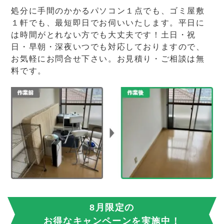
処分に手間のかかるパソコン１点でも、ゴミ屋敷
１軒でも、最短即日でお伺いいたします。平日に
は時間がとれない方でも大丈夫です！土日・祝
日・早朝・深夜いつでも対応しておりますので、
お気軽にお問合せ下さい。お見積り・ご相談は無
料です。
8月限定の
お得なキャンペーンを実施中！