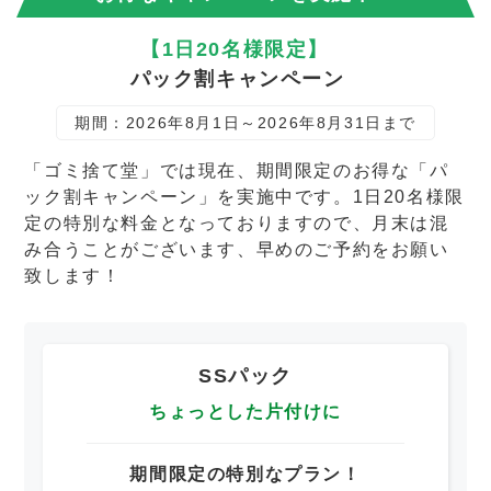
【1日20名様限定】
パック割キャンペーン
期間：2026年8月1日～2026年8月31日まで
「ゴミ捨て堂」では現在、期間限定のお得な「パ
ック割キャンペーン」を実施中です。1日20名様限
定の特別な料金となっておりますので、月末は混
み合うことがございます、早めのご予約をお願い
致します！
SSパック
ちょっとした片付けに
期間限定の特別なプラン！