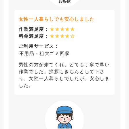
女性一人暮らしでも安心しました
作業満足度：
★★★★★
料金満足度：
★★★★☆
ご利用サービス：
不用品・粗大ゴミ回収
男性の方が来てくれ、とても丁寧で早い
作業でした。挨拶もきちんとして下さ
り、女性一人暮らしでしたが、安心しま
した。