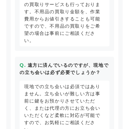
の買取りサービスも行っておりま
す。不用品の買取り金額を、作業
費用からお値引きすることも可能
ですので、不用品の買取りをご希
望の場合は事前にご相談くださ
い。
遠方に済んでいるのですが、現地で
の立ち会いは必ず必要でしょうか？
現地での立ち会いは必須ではあり
ません。立ち会いが難しい方は事
前に鍵をお預かりさせていただ
く、または代理の方にお立ち会い
いただくなど柔軟に対応が可能で
すので、お気軽にご相談くださ