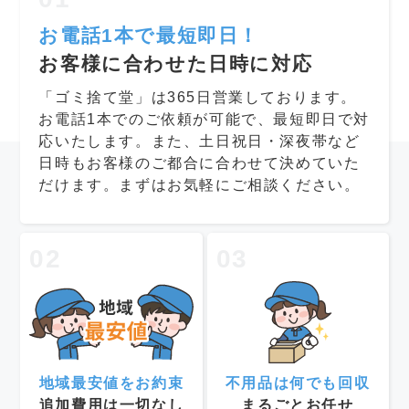
お電話1本で最短即日！
お客様に合わせた日時に対応
「ゴミ捨て堂」は365日営業しております。
お電話1本でのご依頼が可能で、最短即日で対
応いたします。また、土日祝日・深夜帯など
日時もお客様のご都合に合わせて決めていた
だけます。まずはお気軽にご相談ください。
02
03
地域最安値をお約束
不用品は何でも回収
追加費用は一切なし
まるごとお任せ