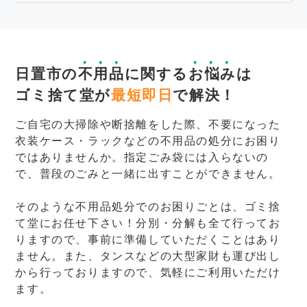
日置市の
不用品
に関する
お悩み
は
ゴミ捨て堂が
最短即日
で解決！
ご自宅の大掃除や断捨離をした際、不要になった
衣装ケース・ラックなどの不用品の処分にお困り
ではありませんか。指定ごみ袋には入らないの
で、普段のごみと一緒に出すことができません。
そのような不用品処分でのお困りごとは、ゴミ捨
て堂にお任せ下さい！分別・分解も全て行ってお
りますので、事前に準備していただくことはあり
ません。また、タンスなどの大型家財も運び出し
から行っておりますので、気軽にご利用いただけ
ます。