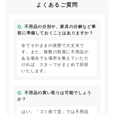
よくあるご質問
不用品の分別や、家具の分解など事
前に準備しておくことはありますか？
全てそのままの状態で大丈夫で
す。また、複数の部屋に不用品が
ある場合でも場所を教えていただ
ければ、スタッフがまとめて回収
いたします。
不用品の買い取りは可能でしょう
か？
はい。「ゴミ捨て堂」では不用品