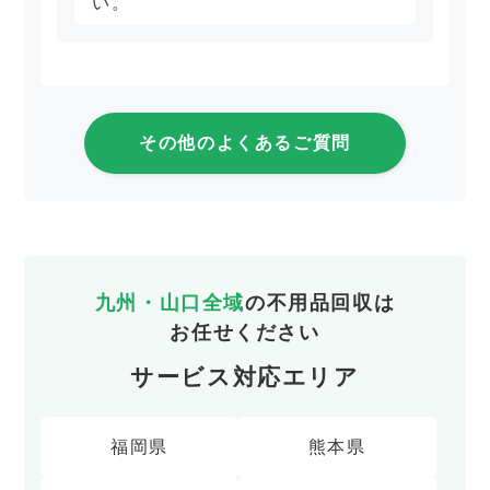
い。
その他のよくあるご質問
九州・山口全域
の不用品回収は
お任せください
サービス対応エリア
福岡県
熊本県