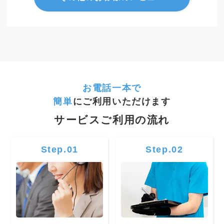
お電話一本で
簡単
にご利用いただけます
サービスご利用の流れ
Step.01
Step.02