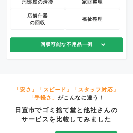
汚部屋の清掃
家財整理
店舗什器
福祉整理
の回収
回収可能な不用品一例
「安さ」「スピード」「スタッフ対応」
「手軽さ」
がこんなに違う！
日置市でゴミ捨て堂と他社さんの
サービスを比較してみました