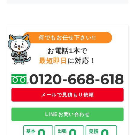
何でもお任せ下さい!!
お電話1本で
最短即日
に対応！
メールで見積もり依頼
LINEお問い合わせ