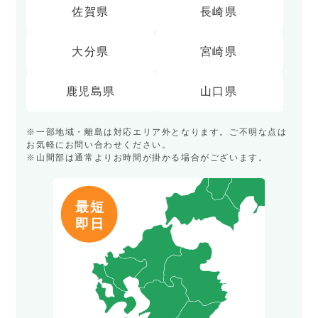
佐賀県
長崎県
大分県
宮崎県
鹿児島県
山口県
※一部地域・離島は対応エリア外となります。ご不明な点は
お気軽にお問い合わせください。
※山間部は通常よりお時間が掛かる場合がございます。