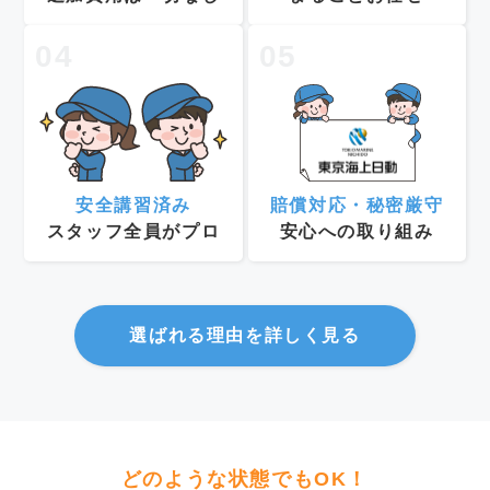
04
05
安全講習済み
賠償対応・秘密厳守
スタッフ全員がプロ
安心への取り組み
選ばれる理由を詳しく見る
どのような状態でもOK！