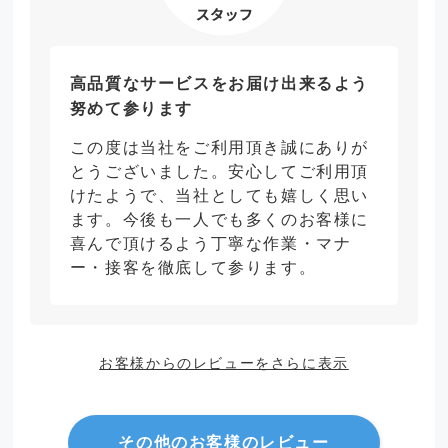
高品質なサービスをお届け出来るよう
努めて参ります
この度は当社をご利用頂き誠にありが
とうございました。安心してご利用頂
けたようで、当社としても嬉しく思い
ます。今後も一人でも多くのお客様に
喜んで頂けるよう丁寧な作業・マナ
ー・接客を徹底して参ります。
お客様からのレビューをさらに表示
その他のお客様のレビュー