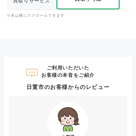
買取りサービス
※表は横にスクロールできます
ご利用いただいた
お客様の本音をご紹介
日置市のお客様からのレビュー