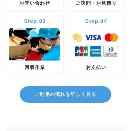
お問い合わせ
ご訪問・お見積り
Step.03
Step.04
回収作業
お支払い
ご利用の流れを詳しく見る