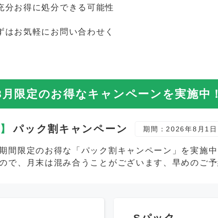
充分お得に処分できる可能性
ずはお気軽にお問い合わせく
8月限定の
お得なキャンペーンを実施中
定】
パック割キャンペーン
期間：2026年8月1日
期間限定のお得な「パック割キャンペーン」を実施中で
ので、月末は混み合うことがございます、早めのご予
Sパック