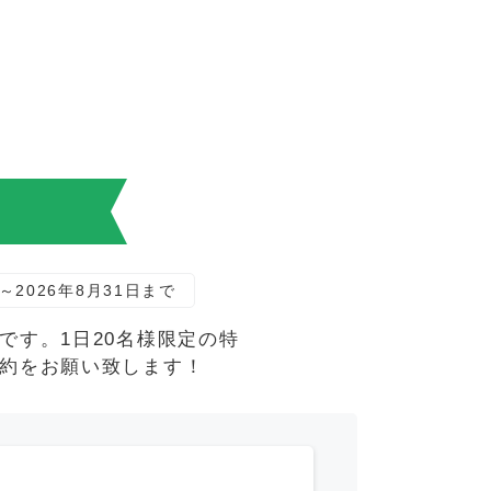
！
～2026年8月31日まで
す。1日20名様限定の特
約をお願い致します！