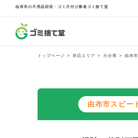
由布市の不用品回収・ゴミ片付け業者ゴミ捨て堂
トップページ
対応エリア
大分県
由布
由布市スピー