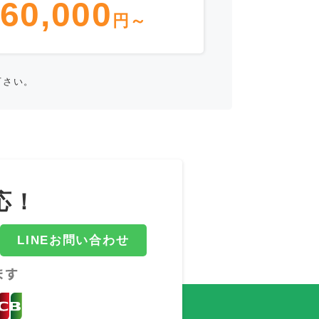
60,000
円～
下さい。
応！
LINEお問い合わせ