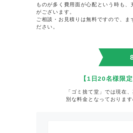
ものが多く費用面が心配という時も、
がございます。
ご相談・お見積りは無料ですので、ま
ださい。
【1日20名様限
「ゴミ捨て堂」では現在、
別な料金となっております