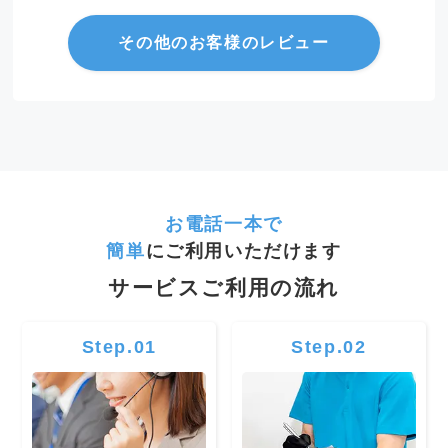
その他のお客様のレビュー
お電話一本で
簡単
にご利用いただけます
サービスご利用の流れ
Step.01
Step.02