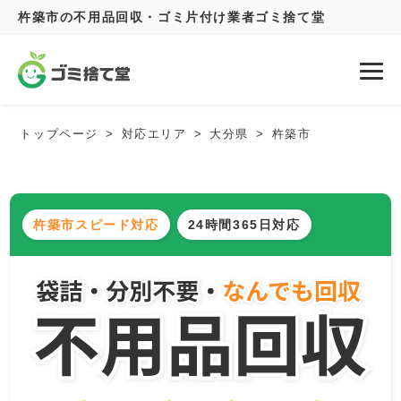
杵築市の不用品回収・ゴミ片付け業者ゴミ捨て堂
トップページ
対応エリア
大分県
杵築市
杵築市スピード対応
24時間365日対応