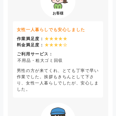
女性一人暮らしでも安心しました
作業満足度：
★★★★★
料金満足度：
★★★★☆
ご利用サービス：
不用品・粗大ゴミ回収
男性の方が来てくれ、とても丁寧で早い
作業でした。挨拶もきちんとして下さ
り、女性一人暮らしでしたが、安心しま
した。