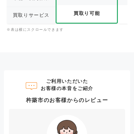
買取り可能
買取りサービス
※表は横にスクロールできます
ご利用いただいた
お客様の本音をご紹介
杵築市のお客様からのレビュー