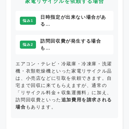
家電リサイクルを依頼する場合
日時指定が出来ない場合があ
悩み1
る…
訪問回収費が発生する場合
悩み2
も…
エアコン・テレビ・冷蔵庫・冷凍庫・洗濯
機・衣類乾燥機といった家電リサイクル品
は、小売店などに引取を依頼できます。自
宅まで回収に来てもらえますが、通常の
「リサイクル料金＋収集運搬料」に加え、
訪問回収費といった
追加費用を請求される
場合
もあります。