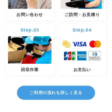
お問い合わせ
ご訪問・お見積り
Step.03
Step.04
回収作業
お支払い
ご利用の流れを詳しく見る