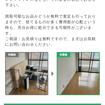
下さい。
買取可能なお品かどうか無料で査定も行っており
ますので、捨てるものが多く費用面が心配という
時も、充分お得に処分できる可能性がございま
す。
ご相談・お見積りは無料ですので、まずはお気軽
にお問い合わせください。