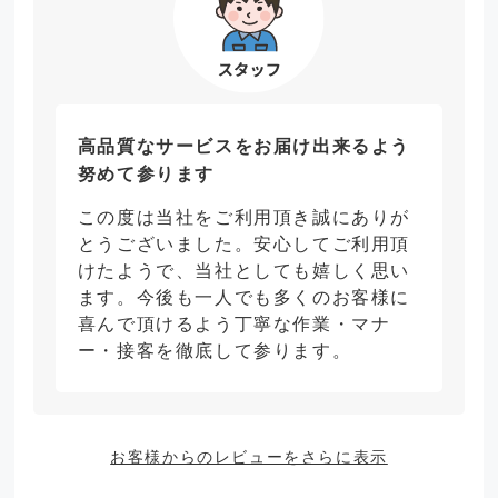
高品質なサービスをお届け出来るよう
努めて参ります
この度は当社をご利用頂き誠にありが
とうございました。安心してご利用頂
けたようで、当社としても嬉しく思い
ます。今後も一人でも多くのお客様に
喜んで頂けるよう丁寧な作業・マナ
ー・接客を徹底して参ります。
お客様からのレビューをさらに表示