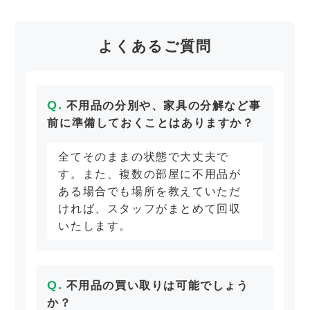
よくあるご質問
不用品の分別や、家具の分解など事
前に準備しておくことはありますか？
全てそのままの状態で大丈夫で
す。また、複数の部屋に不用品が
ある場合でも場所を教えていただ
ければ、スタッフがまとめて回収
いたします。
不用品の買い取りは可能でしょう
か？