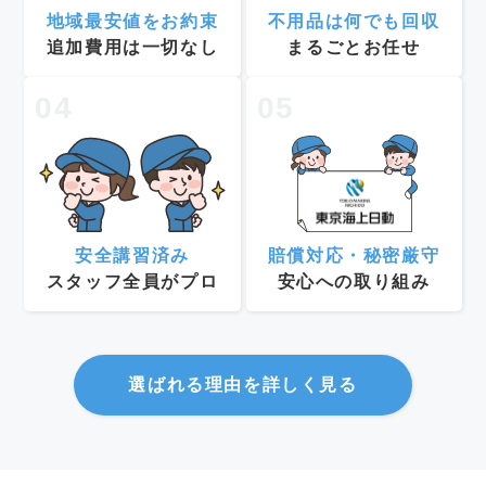
地域最安値をお約束
不用品は何でも回収
追加費用は一切なし
まるごとお任せ
04
05
安全講習済み
賠償対応・秘密厳守
スタッフ全員がプロ
安心への取り組み
選ばれる理由を詳しく見る