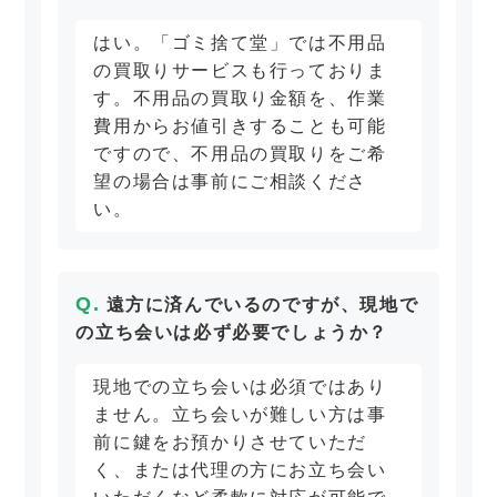
はい。「ゴミ捨て堂」では不用品
の買取りサービスも行っておりま
す。不用品の買取り金額を、作業
費用からお値引きすることも可能
ですので、不用品の買取りをご希
望の場合は事前にご相談くださ
い。
遠方に済んでいるのですが、現地で
の立ち会いは必ず必要でしょうか？
現地での立ち会いは必須ではあり
ません。立ち会いが難しい方は事
前に鍵をお預かりさせていただ
く、または代理の方にお立ち会い