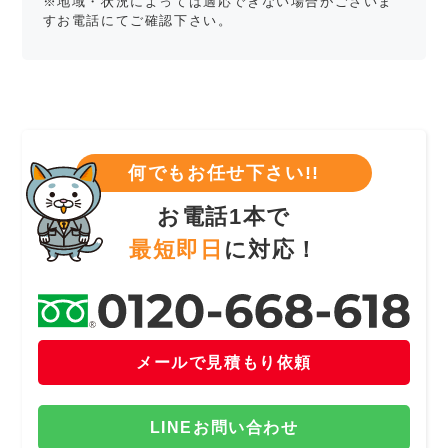
※地域・状況によっては適応できない場合がございま
すお電話にてご確認下さい。
何でもお任せ下さい!!
お電話1本で
最短即日
に対応！
メールで見積もり依頼
LINEお問い合わせ