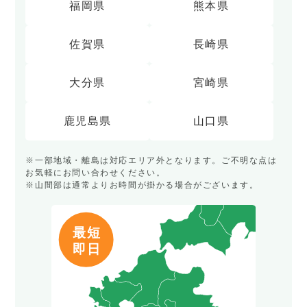
福岡県
熊本県
佐賀県
長崎県
大分県
宮崎県
鹿児島県
山口県
※一部地域・離島は対応エリア外となります。ご不明な点は
お気軽にお問い合わせください。
※山間部は通常よりお時間が掛かる場合がございます。