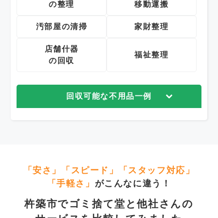
の整理
移動運搬
汚部屋の清掃
家財整理
店舗什器
福祉整理
の回収
回収可能な不用品一例
「安さ」「スピード」「スタッフ対応」
「手軽さ」
がこんなに違う！
杵築市でゴミ捨て堂と他社さんの