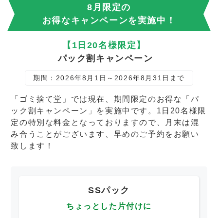
8月限定の
お得なキャンペーンを実施中！
【1日20名様限定】
パック割キャンペーン
期間：2026年8月1日～2026年8月31日まで
「ゴミ捨て堂」では現在、期間限定のお得な「パ
ック割キャンペーン」を実施中です。1日20名様限
定の特別な料金となっておりますので、月末は混
み合うことがございます、早めのご予約をお願い
致します！
SSパック
ちょっとした片付けに