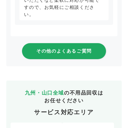
いただくなど柔軟に対応が可能で
すので、お気軽にご相談くださ
い。
その他のよくあるご質問
九州・山口全域
の不用品回収は
お任せください
サービス対応エリア