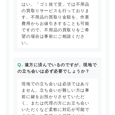
はい。「ゴミ捨て堂」では不用品
の買取りサービスも行っておりま
す。不用品の買取り金額を、作業
費用からお値引きすることも可能
ですので、不用品の買取りをご希
望の場合は事前にご相談くださ
い。
遠方に済んでいるのですが、現地で
の立ち会いは必ず必要でしょうか？
現地での立ち会いは必須ではあり
ません。立ち会いが難しい方は事
前に鍵をお預かりさせていただ
く、または代理の方にお立ち会い
いただくなど柔軟に対応が可能で