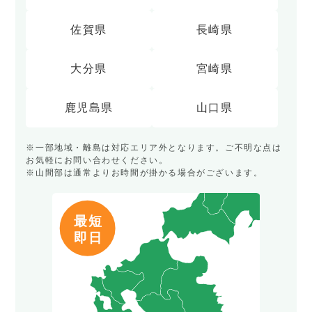
佐賀県
長崎県
大分県
宮崎県
鹿児島県
山口県
※一部地域・離島は対応エリア外となります。ご不明な点は
お気軽にお問い合わせください。
※山間部は通常よりお時間が掛かる場合がございます。