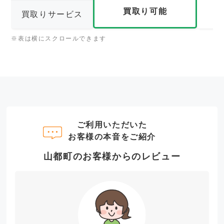
買取り可能
買取りサービス
※表は横にスクロールできます
ご利用いただいた
お客様の本音をご紹介
山都町のお客様からのレビュー