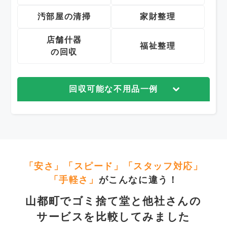
汚部屋の清掃
家財整理
店舗什器
福祉整理
の回収
回収可能な不用品一例
「安さ」「スピード」「スタッフ対応」
「手軽さ」
がこんなに違う！
山都町でゴミ捨て堂と他社さんの
サービスを比較してみました