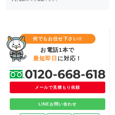
何でもお任せ下さい!!
お電話1本で
最短即日
に対応！
メールで見積もり依頼
LINEお問い合わせ