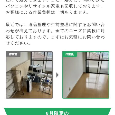
パソコンやリサイクル家電も回収しております。
お客様による作業負担は一切ありません。
最近では、遺品整理や生前整理に関するお問い合
わせが増えております。全てのニーズに柔軟に対
応しておりますので、まずはお気軽にお問い合わ
せください。
8月限定の