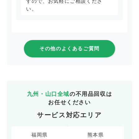
すので、お気軽にご相談くださ
い。
その他のよくあるご質問
九州・山口全域
の不用品回収は
お任せください
サービス対応エリア
福岡県
熊本県