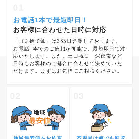
01
お電話1本で最短即日！
お客様に合わせた日時に対応
「ゴミ捨て堂」は365日営業しております。
お電話1本でのご依頼が可能で、最短即日で対
応いたします。また、土日祝日・深夜帯など
日時もお客様のご都合に合わせて決めていた
だけます。まずはお気軽にご相談ください。
02
03
地域最安値をお約束
不用品は何でも回収