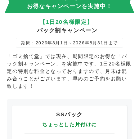
お得なキャンペーンを実施中！
【1日20名様限定】
パック割キャンペーン
期間：2026年8月1日～2026年8月31日まで
「ゴミ捨て堂」では現在、期間限定のお得な「パ
ック割キャンペーン」を実施中です。1日20名様限
定の特別な料金となっておりますので、月末は混
み合うことがございます、早めのご予約をお願い
致します！
SSパック
ちょっとした片付けに