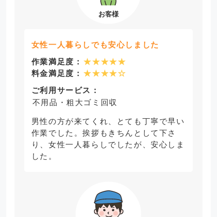
女性一人暮らしでも安心しました
作業満足度：
★★★★★
料金満足度：
★★★★☆
ご利用サービス：
不用品・粗大ゴミ回収
男性の方が来てくれ、とても丁寧で早い
作業でした。挨拶もきちんとして下さ
り、女性一人暮らしでしたが、安心しま
した。