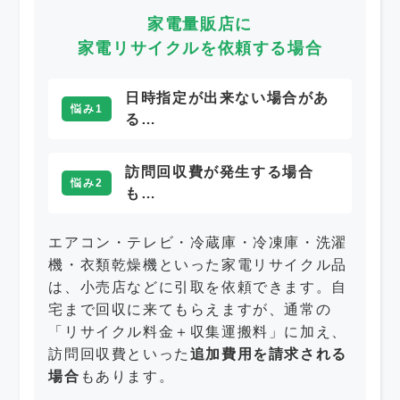
家電量販店に
家電リサイクルを依頼する場合
日時指定が出来ない場合があ
悩み1
る…
訪問回収費が発生する場合
悩み2
も…
エアコン・テレビ・冷蔵庫・冷凍庫・洗濯
機・衣類乾燥機といった家電リサイクル品
は、小売店などに引取を依頼できます。自
宅まで回収に来てもらえますが、通常の
「リサイクル料金＋収集運搬料」に加え、
訪問回収費といった
追加費用を請求される
場合
もあります。