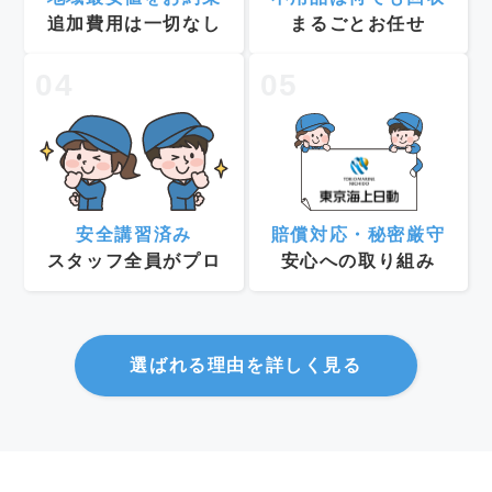
追加費用は一切なし
まるごとお任せ
04
05
安全講習済み
賠償対応・秘密厳守
スタッフ全員がプロ
安心への取り組み
選ばれる理由を詳しく見る