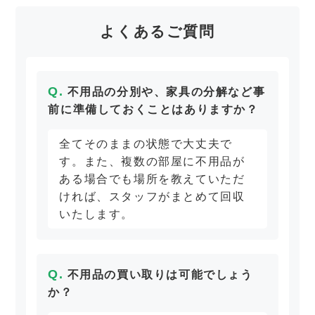
よくあるご質問
不用品の分別や、家具の分解など事
前に準備しておくことはありますか？
全てそのままの状態で大丈夫で
す。また、複数の部屋に不用品が
ある場合でも場所を教えていただ
ければ、スタッフがまとめて回収
いたします。
不用品の買い取りは可能でしょう
か？