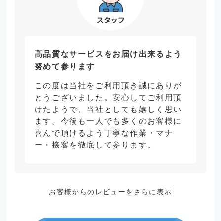
高品質なサービスをお届け出来るよう
努めて参ります
この度は当社をご利用頂き誠にありが
とうございました。安心してご利用頂
けたようで、当社としても嬉しく思い
ます。今後も一人でも多くのお客様に
喜んで頂けるよう丁寧な作業・マナ
ー・接客を徹底して参ります。
お客様からのレビューをさらに表示