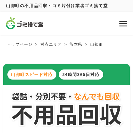
山都町の不用品回収・ゴミ片付け業者ゴミ捨て堂
トップページ
対応エリア
熊本県
山都町
山都町スピード対応
24時間365日対応