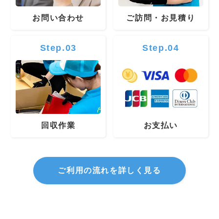
お問い合わせ
ご訪問・お見積り
Step.03
Step.04
回収作業
お支払い
ご利用の流れを詳しく見る