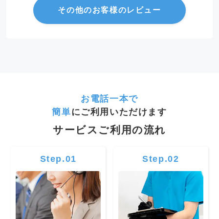
その他のお客様のレビュー
お電話一本で
簡単
にご利用いただけます
サービスご利用の流れ
Step.01
Step.02