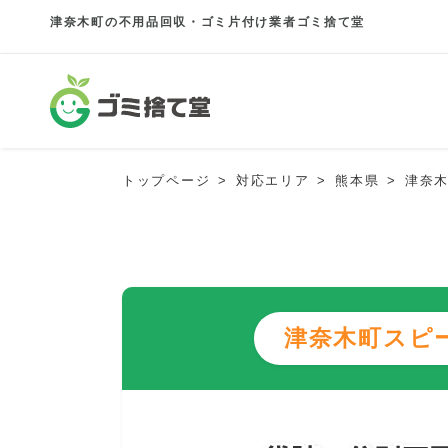
津奈木町の不用品回収・ゴミ片付け業者ゴミ捨て堂
トップページ
対応エリア
熊本県
津奈
津奈木町スピ