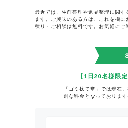
最近では、生前整理や遺品整理に関す
ます。ご興味のある方は、これを機に
積り・ご相談は無料です。お気軽にご
【1日20名様限
「ゴミ捨て堂」では現在、
別な料金となっております