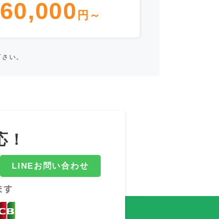
60,000
円～
下さい。
応！
LINEお問い合わせ