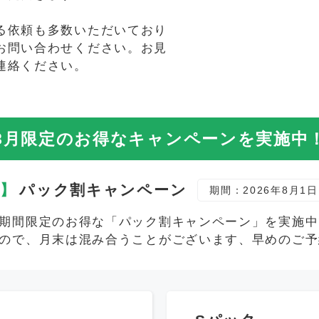
る依頼も多数いただいており
お問い合わせください。お見
連絡ください。
8月限定の
お得なキャンペーンを実施中
定】
パック割キャンペーン
期間：2026年8月1日
期間限定のお得な「パック割キャンペーン」を実施中で
ので、月末は混み合うことがございます、早めのご予