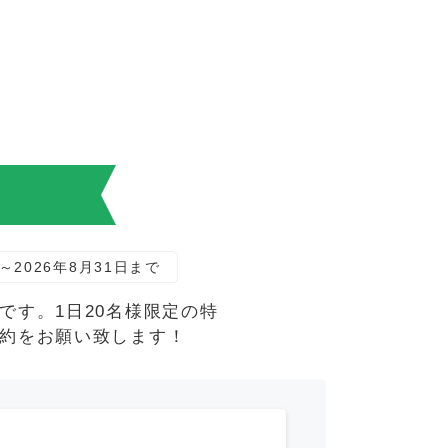
！
～2026年8月31日まで
す。1日20名様限定の特
約をお願い致します！