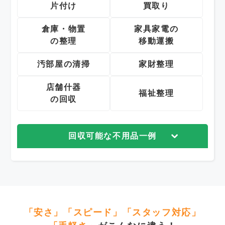
片付け
買取り
倉庫・物置
家具家電の
の整理
移動運搬
汚部屋の清掃
家財整理
店舗什器
福祉整理
の回収
回収可能な不用品一例
「安さ」「スピード」「スタッフ対応」