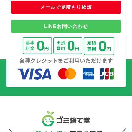
メールで見積もり依頼
LINEお問い合わせ