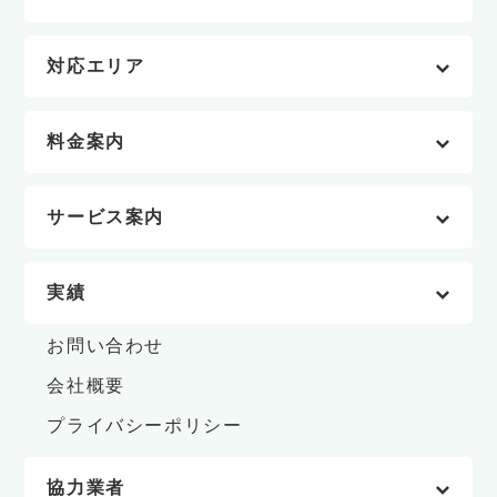
対応エリア
料金案内
サービス案内
実績
お問い合わせ
会社概要
プライバシーポリシー
協力業者