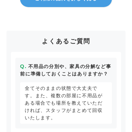
よくあるご質問
不用品の分別や、家具の分解など事
前に準備しておくことはありますか？
全てそのままの状態で大丈夫で
す。また、複数の部屋に不用品が
ある場合でも場所を教えていただ
ければ、スタッフがまとめて回収
いたします。