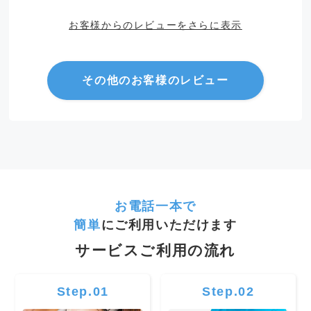
お客様からのレビューをさらに表示
その他のお客様のレビュー
お電話一本で
簡単
にご利用いただけます
サービスご利用の流れ
Step.01
Step.02