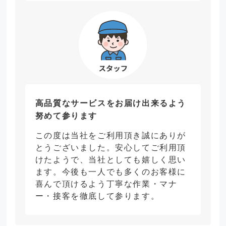
高品質なサービスをお届け出来るよう
努めて参ります
この度は当社をご利用頂き誠にありが
とうございました。安心してご利用頂
けたようで、当社としても嬉しく思い
ます。今後も一人でも多くのお客様に
喜んで頂けるよう丁寧な作業・マナ
ー・接客を徹底して参ります。