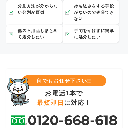
分別方法が分からな
持ち込みをする手段
い分別が面倒
がないので処分でき
ない
他の不用品もまとめ
手間をかけずに簡単
て処分したい
に処分したい
何でもお任せ下さい!!
お電話1本で
最短即日
に対応！