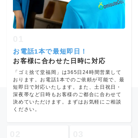
01
お電話1本で最短即日！
お客様に合わせた日時に対応
「ゴミ捨て堂福岡」は365日24時間営業して
おります。お電話1本でのご依頼が可能で、最
短即日で対応いたします。また、土日祝日・
深夜帯など日時もお客様のご都合に合わせて
決めていただけます。まずはお気軽にご相談
ください。
02
03