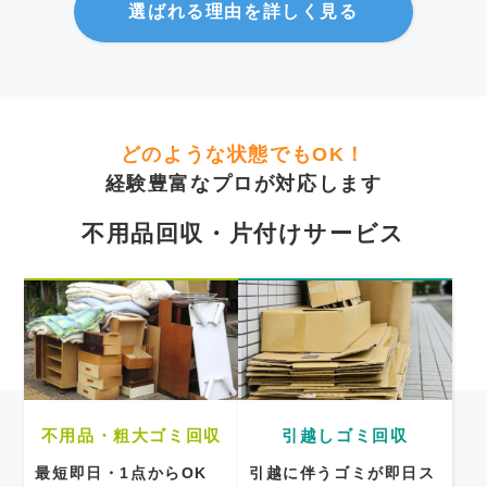
選ばれる理由を詳しく見る
どのような状態でもOK！
経験豊富なプロが対応します
不用品回収・片付けサービス
不用品・粗大ゴミ回収
引越しゴミ回収
最短即日・1点からOK
引越に伴うゴミが即日ス