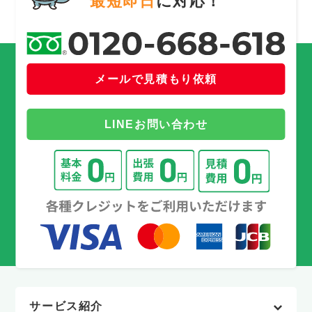
最短即日
に対応！
メールで見積もり依頼
LINEお問い合わせ
サービス紹介