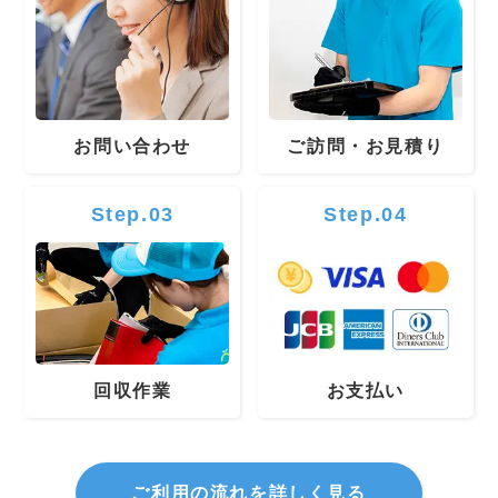
お問い合わせ
ご訪問・お見積り
Step.03
Step.04
回収作業
お支払い
ご利用の流れを詳しく見る