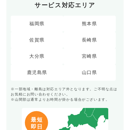
サービス対応エリア
福岡県
熊本県
佐賀県
長崎県
大分県
宮崎県
鹿児島県
山口県
※一部地域・離島は対応エリア外となります。ご不明な点は
お気軽にお問い合わせください。
※山間部は通常よりお時間が掛かる場合がございます。