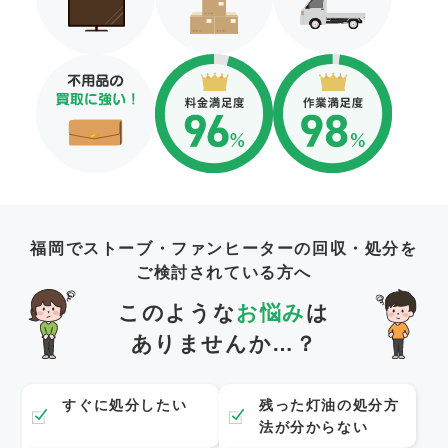
福岡でストーブ・ファンヒーターの回収・処分を
ご検討されている方へ
このような
お悩み
は
ありませんか…？
すぐに処分したい
残った灯油の処分方
法が分からない