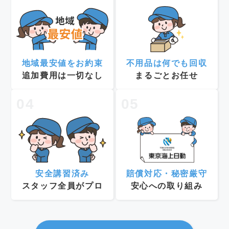
地域最安値をお約束
不用品は何でも回収
追加費用は一切なし
まるごとお任せ
04
05
安全講習済み
賠償対応・秘密厳守
スタッフ全員がプロ
安心への取り組み