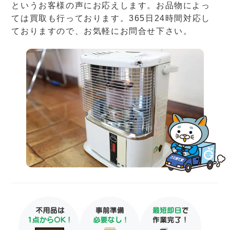
というお客様の声にお応えします。お品物によっ
ては買取も行っております。365日24時間対応し
ておりますので、お気軽にお問合せ下さい。