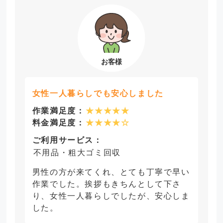
女性一人暮らしでも安心しました
作業満足度：
★★★★★
料金満足度：
★★★★☆
ご利用サービス：
不用品・粗大ゴミ回収
男性の方が来てくれ、とても丁寧で早い
作業でした。挨拶もきちんとして下さ
り、女性一人暮らしでしたが、安心しま
した。