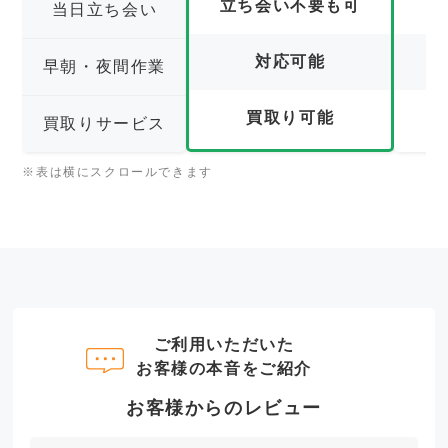
立ち会い不要も可
立
当日立ち会い
対応可能
早朝・夜間作業
買取り可能
買取りサービス
※表は横にスクロールできます
ご利用いただいた
お客様の本音をご紹介
お客様からのレビュー