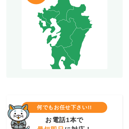
何でもお任せ下さい!!
お電話1本で