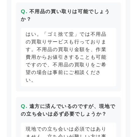
不用品の買い取りは可能でしょう
か？
はい。「ゴミ捨て堂」では不用品
の買取りサービスも行っておりま
す。不用品の買取り金額を、作業
費用からお値引きすることも可能
ですので、不用品の買取りをご希
望の場合は事前にご相談くださ
い。
遠方に済んでいるのですが、現地で
の立ち会いは必ず必要でしょうか？
現地での立ち会いは必須ではあり
ません。立ち会いが難しい方は事