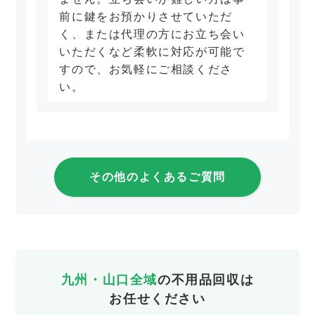
前に鍵をお預かりさせていただ
く、または代理の方にお立ち会い
いただくなど柔軟に対応が可能で
すので、お気軽にご相談くださ
い。
その他のよくあるご質問
九州・山口全域
の不用品回収は
お任せください