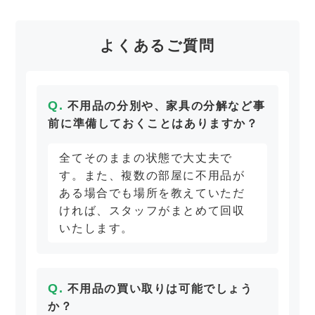
よくあるご質問
不用品の分別や、家具の分解など事
前に準備しておくことはありますか？
全てそのままの状態で大丈夫で
す。また、複数の部屋に不用品が
ある場合でも場所を教えていただ
ければ、スタッフがまとめて回収
いたします。
不用品の買い取りは可能でしょう
か？