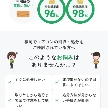
福岡でエアコンの回収・処分を
ご検討されている方へ
このような
お悩み
は
ありませんか…？
すぐに処分したい
運び出せないので回
収に来てほしい
取り外しから処分ま
処分方法が分からな
で全て作業をして欲
い手続きが面倒
しい