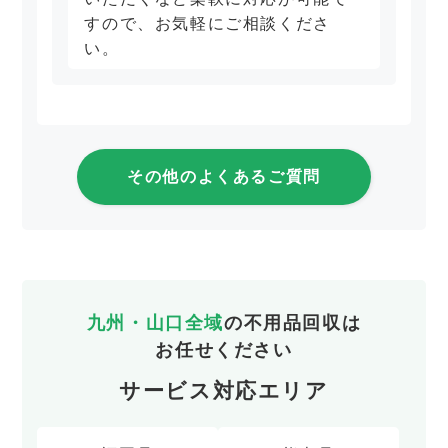
すので、お気軽にご相談くださ
い。
その他のよくあるご質問
九州・山口全域
の不用品回収は
お任せください
サービス対応エリア