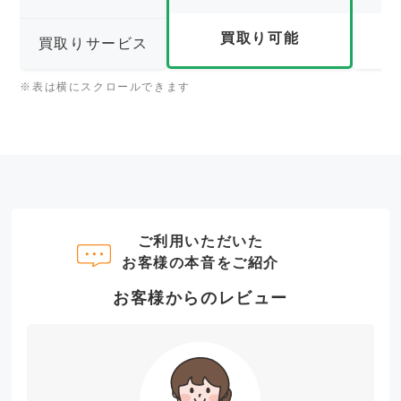
買取り可能
買取りサービス
※表は横にスクロールできます
ご利用いただいた
お客様の本音をご紹介
お客様からのレビュー