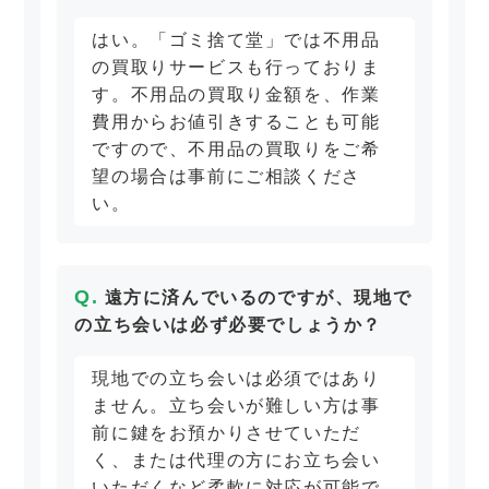
はい。「ゴミ捨て堂」では不用品
の買取りサービスも行っておりま
す。不用品の買取り金額を、作業
費用からお値引きすることも可能
ですので、不用品の買取りをご希
望の場合は事前にご相談くださ
い。
遠方に済んでいるのですが、現地で
の立ち会いは必ず必要でしょうか？
現地での立ち会いは必須ではあり
ません。立ち会いが難しい方は事
前に鍵をお預かりさせていただ
く、または代理の方にお立ち会い
いただくなど柔軟に対応が可能で