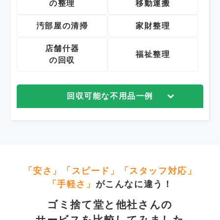
の整理
移動運搬
汚部屋の清掃
家財整理
店舗什器
福祉整理
の回収
回収可能な不用品一例
「安さ」「スピード」「スタッフ対応」
「手軽さ」
がこんなに違う！
ゴミ捨て堂と他社さんの
サービスを比較してみました