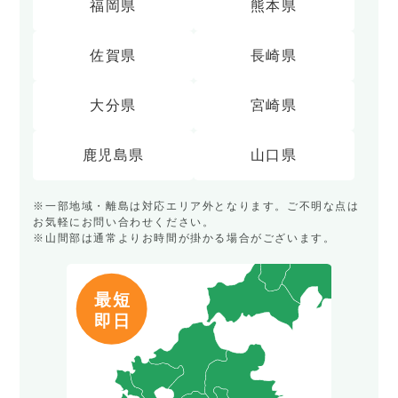
福岡県
熊本県
佐賀県
長崎県
大分県
宮崎県
鹿児島県
山口県
※一部地域・離島は対応エリア外となります。ご不明な点は
お気軽にお問い合わせください。
※山間部は通常よりお時間が掛かる場合がございます。