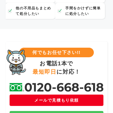
他の不用品もまとめ
手間をかけずに簡単
て処分したい
に処分したい
何でもお任せ下さい!!
お電話1本で
最短即日
に対応！
メールで見積もり依頼