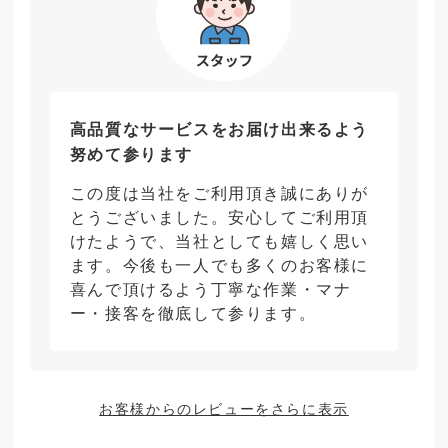
高品質なサービスをお届け出来るよう
努めて参ります
この度は当社をご利用頂き誠にありが
とうございました。安心してご利用頂
けたようで、当社としても嬉しく思い
ます。今後も一人でも多くのお客様に
喜んで頂けるよう丁寧な作業・マナ
ー・接客を徹底して参ります。
お客様からのレビューをさらに表示