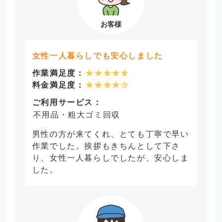
女性一人暮らしでも安心しました
作業満足度：
★★★★★
料金満足度：
★★★★☆
ご利用サービス：
不用品・粗大ゴミ回収
男性の方が来てくれ、とても丁寧で早い
作業でした。挨拶もきちんとして下さ
り、女性一人暮らしでしたが、安心しま
した。