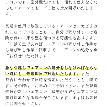
アコンでも、室外機だけでも、壊れて使えなくな
ったエアコンでも、ゴミ捨て堂が回収いたしま
す。
長期未使用で放置しているエアコンは、カビまみ
れになっていることも…。自分で取り外すには危
険が伴い、床や壁を傷つける可能性もあります。
ゴミ捨て堂であれば、エアコンの取り外し作業か
ら運び出し作業・回収まで、エアコンの処分を全
てお任せいただけます。
急な引越しでエアコンの処分をしなければならな
い時にも、最短即日で対応いたします。
また、ご
都合に合わせて日時を指定いただくことも可能で
す。その際は、お早めにご予約下さい。また製造
年数が新しいエアコン、状態が良好なエアコンは
買取対象となる場合がございます。まずはお気軽
にお問合せ下さい。