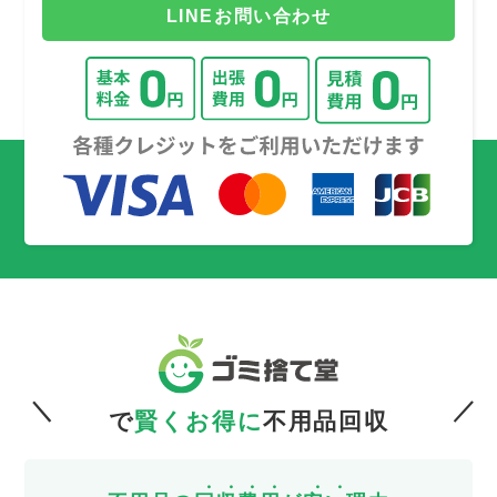
LINEお問い合わせ
で
賢くお得に
不用品回収