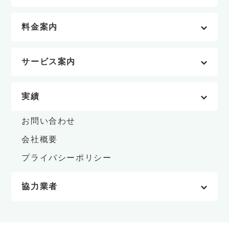
料金案内
サービス案内
実績
お問い合わせ
会社概要
プライバシーポリシー
協力業者