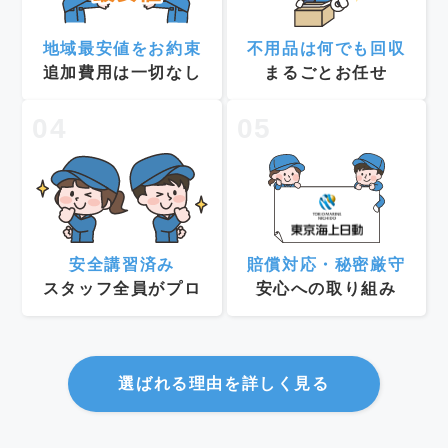
地域最安値をお約束
不用品は何でも回収
追加費用は一切なし
まるごとお任せ
04
05
安全講習済み
賠償対応・秘密厳守
スタッフ全員がプロ
安心への取り組み
選ばれる理由を詳しく見る