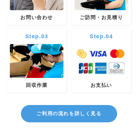
お問い合わせ
ご訪問・お見積り
Step.03
Step.04
回収作業
お支払い
ご利用の流れを詳しく見る