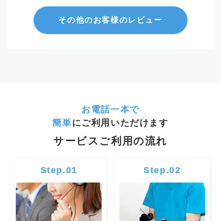
その他のお客様のレビュー
お電話一本で
簡単
にご利用いただけます
サービスご利用の流れ
Step.01
Step.02