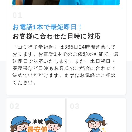
01
お電話1本で最短即日！
お客様に合わせた日時に対応
「ゴミ捨て堂福岡」は365日24時間営業して
おります。お電話1本でのご依頼が可能で、最
短即日で対応いたします。また、土日祝日・
深夜帯など日時もお客様のご都合に合わせて
決めていただけます。まずはお気軽にご相談
ください。
02
03