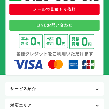
メールで見積もり依頼
LINEお問い合わせ
サービス紹介
対応エリア