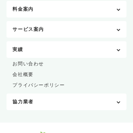
料金案内
サービス案内
実績
お問い合わせ
会社概要
プライバシーポリシー
協力業者