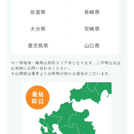
佐賀県
長崎県
大分県
宮崎県
鹿児島県
山口県
※一部地域・離島は対応エリア外となります。ご不明な点は
お気軽にお問い合わせください。
※山間部は通常よりお時間が掛かる場合がございます。