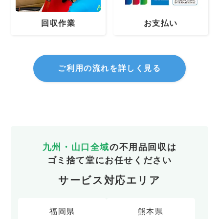
回収作業
お支払い
ご利用の流れを詳しく見る
九州・山口全域
の不用品回収は
ゴミ捨て堂にお任せください
サービス対応エリア
福岡県
熊本県