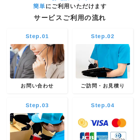
簡単
にご利用いただけます
サービスご利用の流れ
Step.01
Step.02
お問い合わせ
ご訪問・お見積り
Step.03
Step.04