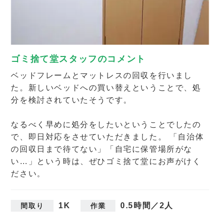
ゴミ捨て堂スタッフのコメント
ベッドフレームとマットレスの回収を行いまし
た。新しいベッドへの買い替えということで、処
分を検討されていたそうです。
なるべく早めに処分をしたいということでしたの
で、即日対応をさせていただきました。 「自治体
の回収日まで待てない」「自宅に保管場所がな
い…」という時は、ぜひゴミ捨て堂にお声がけく
ださい。
1K
0.5時間／2人
間取り
作業