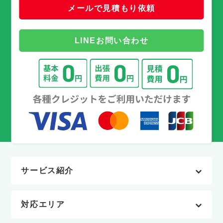
メールで見積もり依頼
LINEお問い合わせ
サービス紹介
対応エリア