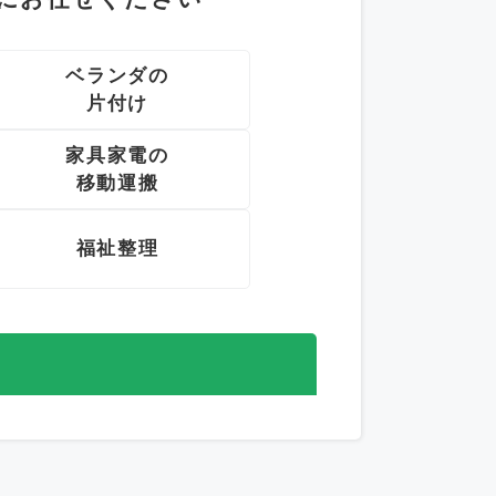
ベランダの
片付け
家具家電の
移動運搬
福祉整理