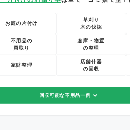
草刈り
お庭の片付け
木の伐採
不用品の
倉庫・物置
買取り
の整理
店舗什器
家財整理
の回収
回収可能な不用品一例