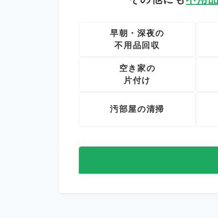
早朝・深夜の
不用品回収
空き家の
片付け
汚部屋の清掃