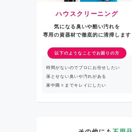
ハウスクリーニング
気になる臭いや酷い汚れを
専用の資器材で徹底的に清掃します
以下のようなことでお困りの方
時間がないのでプロにお任せしたい
落とせない臭いや汚れがある
家中隅々までキレイにしたい
その他にも
不用