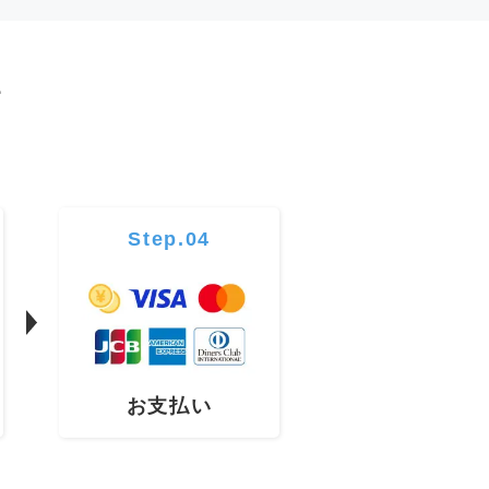
す
Step.04
お支払い