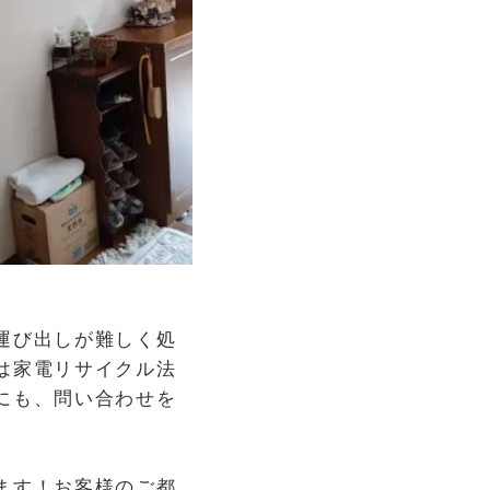
運び出しが難しく処
は家電リサイクル法
にも、問い合わせを
ます！お客様のご都