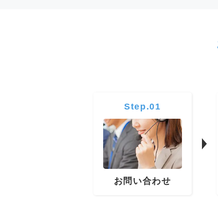
Step.01
お問い合わせ