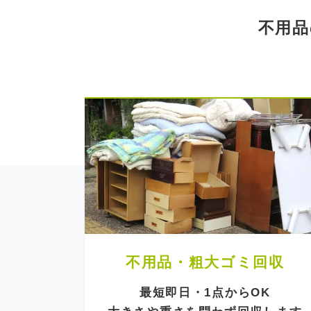
不用品
不用品・粗大ゴミ回収
最短即日・1点からOK