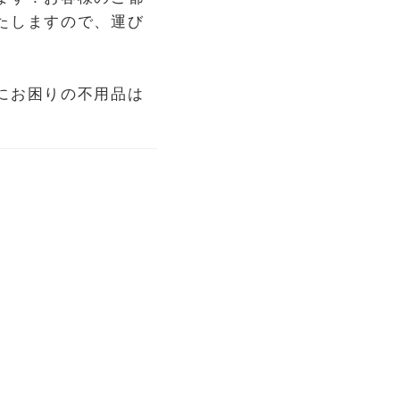
たしますので、運び
にお困りの不用品は