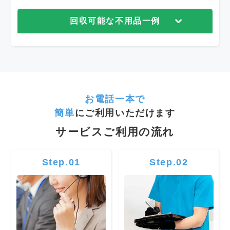
回収可能な不用品一例
お電話一本で
簡単
にご利用いただけます
サービスご利用の流れ
Step.01
Step.02