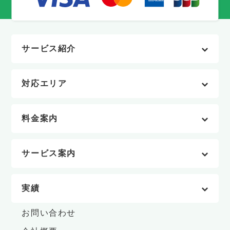
サービス紹介
対応エリア
料金案内
サービス案内
実績
お問い合わせ