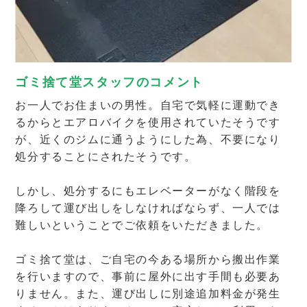
ゴミ捨て堂スタッフのコメント
お一人でお住まいの男性。自宅で気軽に運動でき
るからとエアロバイクを使用されていたそうです
が、近くのジムに通うようにした為、不要になり
処分することにされたそうです。
しかし、処分するにもエレベーターがなく階段を
降ろして運び出しをしなければならず、一人では
難しいということでご依頼をいただきました。
ゴミ捨て堂は、ご自宅の今ある場所から搬出作業
を行いますので、事前に屋外に出す手間も必要あ
りません。また、運び出しに別途追加料金が発生