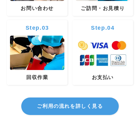
お問い合わせ
ご訪問・お見積り
Step.03
Step.04
回収作業
お支払い
ご利用の流れを詳しく見る