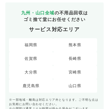
九州・山口全域
の不用品回収は
ゴミ捨て堂にお任せください
サービス対応エリア
福岡県
熊本県
佐賀県
長崎県
大分県
宮崎県
鹿児島県
山口県
※一部地域・離島は対応エリア外となります。ご不明な点は
お気軽にお問い合わせください。
※山間部は通常よりお時間が掛かる場合がございます。