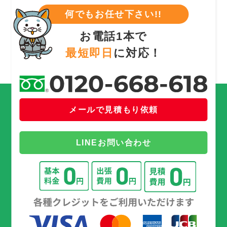
何でもお任せ下さい!!
お電話1本で
最短即日
に対応！
メールで見積もり依頼
LINEお問い合わせ