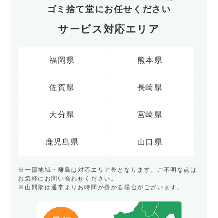
ゴミ捨て堂にお任せください
サービス対応エリア
福岡県
熊本県
佐賀県
長崎県
大分県
宮崎県
鹿児島県
山口県
※一部地域・離島は対応エリア外となります。ご不明な点は
お気軽にお問い合わせください。
※山間部は通常よりお時間が掛かる場合がございます。