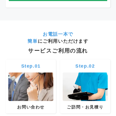
お電話一本で
簡単
にご利用いただけます
サービスご利用の流れ
Step.01
Step.02
お問い合わせ
ご訪問・お見積り