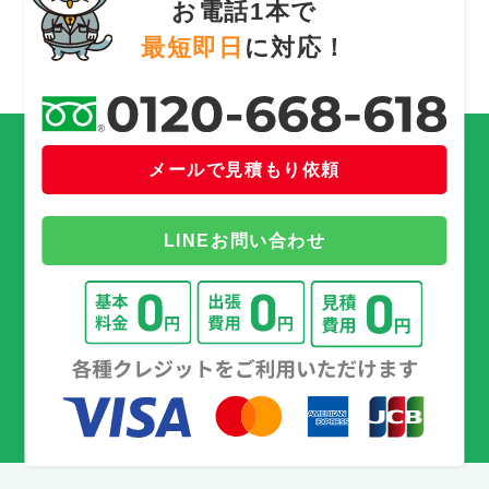
お電話1本で
最短即日
に対応！
メールで見積もり依頼
LINEお問い合わせ