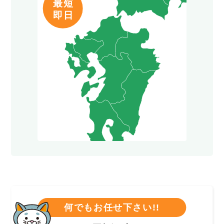
何でもお任せ下さい!!