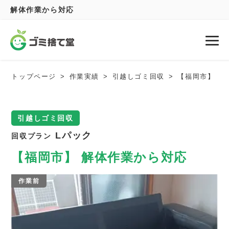
解体作業から対応
トップページ
作業実績
引越しゴミ回収
【福岡市】 解
引越しゴミ回収
Lパック
回収プラン
【福岡市】 解体作業から対応
作業前