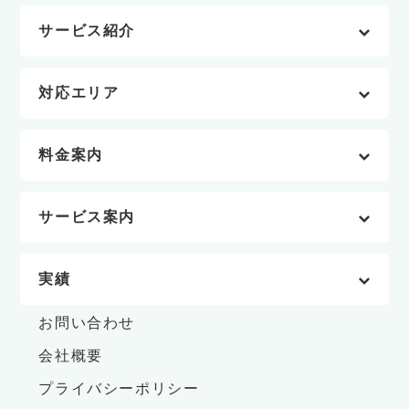
サービス紹介
対応エリア
料金案内
サービス案内
実績
お問い合わせ
会社概要
プライバシーポリシー