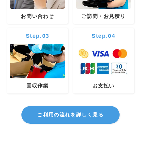
お問い合わせ
ご訪問・お見積り
Step.03
Step.04
回収作業
お支払い
ご利用の流れを詳しく見る