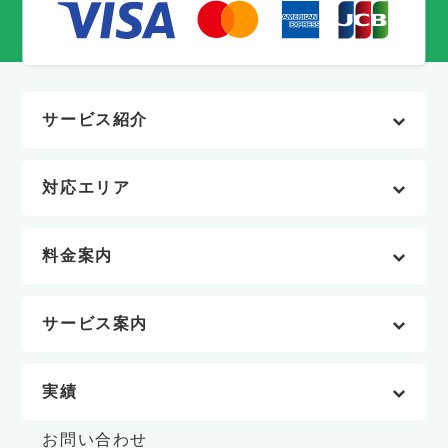
サービス紹介
対応エリア
料金案内
サービス案内
実績
お問い合わせ