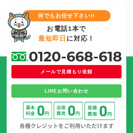
何でもお任せ下さい!!
お電話1本で
最短即日
に対応！
メールで見積もり依頼
LINEお問い合わせ