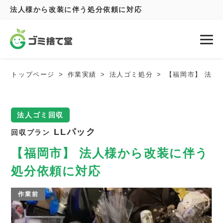
法人様から改装に伴う処分依頼に対応
トップページ
作業実績
法人ゴミ処分
【福岡市】 法人
法人ゴミ回収
LLパック
回収プラン
【福岡市】 法人様から改装に伴う
処分依頼に対応
作業前