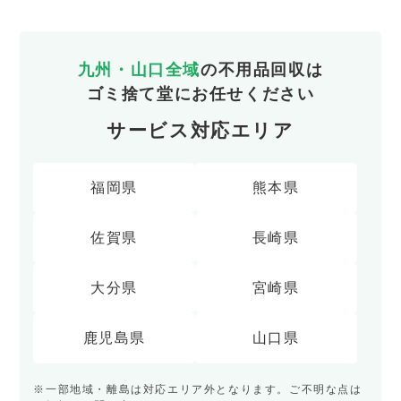
九州・山口全域
の不用品回収は
ゴミ捨て堂にお任せください
サービス対応エリア
福岡県
熊本県
佐賀県
長崎県
大分県
宮崎県
鹿児島県
山口県
※一部地域・離島は対応エリア外となります。ご不明な点は