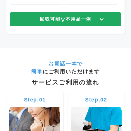
回収可能な不用品一例
お電話一本で
簡単
にご利用いただけます
サービスご利用の流れ
Step.01
Step.02