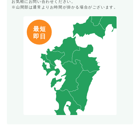
お気軽にお問い合わせください。
※山間部は通常よりお時間が掛かる場合がございます。