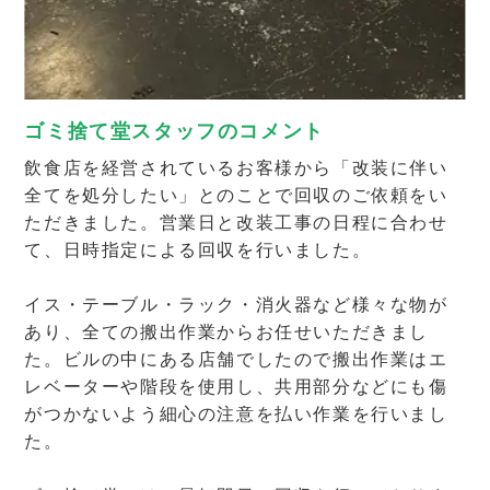
ゴミ捨て堂スタッフのコメント
飲食店を経営されているお客様から「改装に伴い
全てを処分したい」とのことで回収のご依頼をい
ただきました。営業日と改装工事の日程に合わせ
て、日時指定による回収を行いました。
イス・テーブル・ラック・消火器など様々な物が
あり、全ての搬出作業からお任せいただきまし
た。ビルの中にある店舗でしたので搬出作業はエ
レベーターや階段を使用し、共用部分などにも傷
がつかないよう細心の注意を払い作業を行いまし
た。