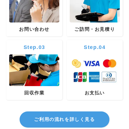
お問い合わせ
ご訪問・お見積り
Step.03
Step.04
回収作業
お支払い
ご利用の流れを詳しく見る