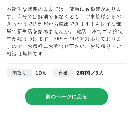
不衛生な状態のままでは、健康にも影響がありま
す。自分では解消できなくとも、ご家族様からの
きっかけで汚部屋から脱出できます！キレイな部
屋で新生活を始めませんか。 電話一本でゴミ捨て
堂が駆けつけます。365日24時間対応しておりま
すので、お気軽にお問合せ下さい。お見積り・ご
相談は無料です。
1DK
2時間／3人
間取り
作業
前のページに戻る