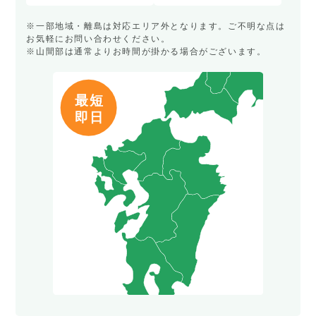
※一部地域・離島は対応エリア外となります。ご不明な点は
お気軽にお問い合わせください。
※山間部は通常よりお時間が掛かる場合がございます。