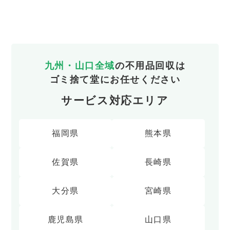
九州・山口全域
の不用品回収は
ゴミ捨て堂にお任せください
サービス対応エリア
福岡県
熊本県
佐賀県
長崎県
大分県
宮崎県
鹿児島県
山口県