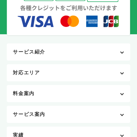
サービス紹介
対応エリア
料金案内
サービス案内
実績