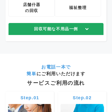
店舗什器
福祉整理
の回収
回収可能な不用品一例
お電話一本で
簡単
にご利用いただけます
サービスご利用の流れ
Step.01
Step.02