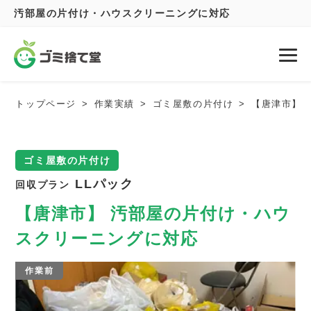
汚部屋の片付け・ハウスクリーニングに対応
トップページ
作業実績
ゴミ屋敷の片付け
【唐津市】 
ゴミ屋敷の片付け
LLパック
回収プラン
【唐津市】 汚部屋の片付け・ハウ
スクリーニングに対応
作業前