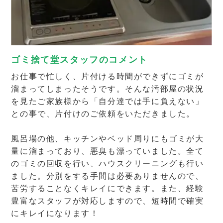
ゴミ捨て堂スタッフのコメント
お仕事で忙しく、片付ける時間ができずにゴミが
溜まってしまったそうです。そんな汚部屋の状況
を見たご家族様から「自分達では手に負えない」
との事で、片付けのご依頼をいただきました。
風呂場の他、キッチンやベッド周りにもゴミが大
量に溜まっており、悪臭も漂っていました。全て
のゴミの回収を行い、ハウスクリーニングも行い
ました。分別をする手間は必要ありませんので、
苦労することなくキレイにできます。また、経験
豊富なスタッフが対応しますので、短時間で確実
にキレイになります！