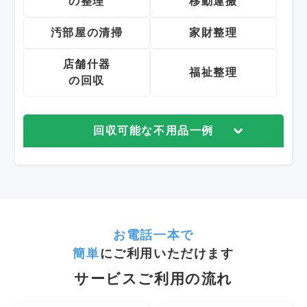
の整理
移動運搬
汚部屋の清掃
家財整理
店舗什器
福祉整理
の回収
回収可能な不用品一例
お電話一本で
簡単
にご利用いただけます
サービスご利用の流れ