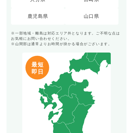
鹿児島県
山口県
※一部地域・離島は対応エリア外となります。ご不明な点は
お気軽にお問い合わせください。
※山間部は通常よりお時間が掛かる場合がございます。