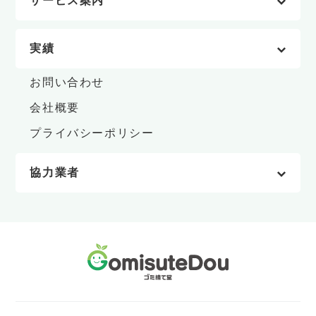
サービス案内
実績
お問い合わせ
会社概要
プライバシーポリシー
協力業者