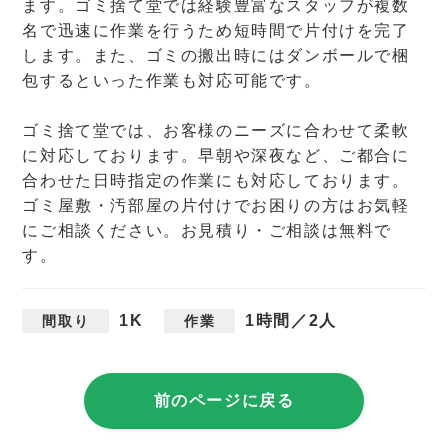
ます。ゴミ捨て堂では経験豊富なスタッフが複数
名で迅速に作業を行うため短時間で片付けを完了
します。また、ゴミの搬出時にはダンボールで梱
包するといった作業も対応可能です。
ゴミ捨て堂では、お客様のニーズに合わせて柔軟
に対応しております。早朝や深夜など、ご都合に
合わせた日時指定の作業にも対応しております。
ゴミ屋敷・汚部屋の片付けでお困りの方はお気軽
にご相談ください。お見積り・ご相談は無料で
す。
1K
1時間／2人
間取り
作業
前のページに戻る