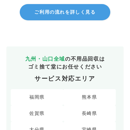
ご利用の流れを詳しく見る
九州・山口全域
の不用品回収は
ゴミ捨て堂にお任せください
サービス対応エリア
福岡県
熊本県
佐賀県
長崎県
大分県
宮崎県