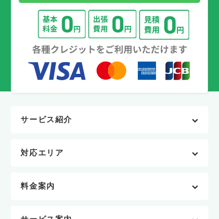
サービス紹介
対応エリア
料金案内