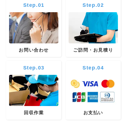
Step.01
Step.02
お問い合わせ
ご訪問・お見積り
Step.03
Step.04
回収作業
お支払い