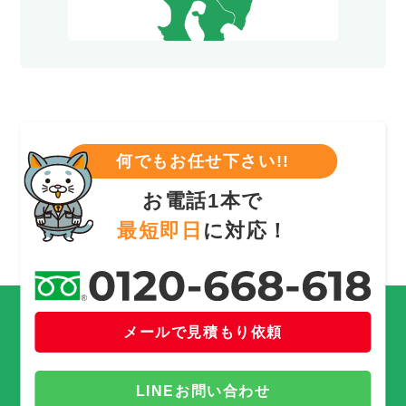
何でもお任せ下さい!!
お電話1本で
最短即日
に対応！
メールで見積もり依頼
LINEお問い合わせ