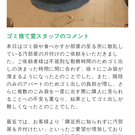
ゴミ捨て堂スタッフのコメント
本日はゴミ袋や食べかすが部屋の至る所に散乱し
ている汚部屋の片付けのご依頼をいただきまし
た。ご依頼者様は不規則な勤務時間のためゴミ出
しの決まった時間に間に合わず、徐々にごみ袋が
溜まるようになったとのことでした。また、階段
のみのアパートのためゴミ出しの負担が増し、さ
らに複数のごみ袋を一度に出す際に隣人に見られ
ることへの不安も重なり、結果としてゴミ出しが
難しくなったとのことでした。
最近では、お客様より「隣近所に知られずに汚部
屋を片付けたい」といったご要望が増加しており