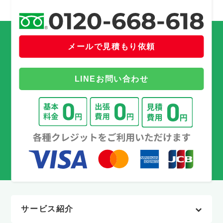
メールで見積もり依頼
LINEお問い合わせ
サービス紹介