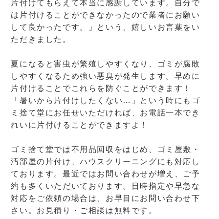
片付けてもらえて本当に感謝しています。自分で
は片付けることができなかったので業者にお願い
して良かったです。」という、嬉しいお言葉をい
ただきました。
夏になると害虫が繁殖しやすくなり、ゴミが腐敗
しやすくなるため強い悪臭が発生します。早めに
片付けることでこれらを防ぐことができます！
「暑いから片付けしたくない…」という時にもゴ
ミ捨て堂にお任せいただければ、お電話一本でき
れいに片付けることができますよ！
ゴミ捨て堂では不用品回収をはじめ、ゴミ屋敷・
汚部屋の片付け、ハウスクリーニングにも対応し
ております。最近ではお問い合わせが増え、ご予
約も多くいただいております。日時指定や早急な
対応をご依頼の場合は、お早目にお問い合わせ下
さい。お見積り・ご相談は無料です。