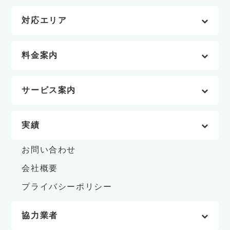
対応エリア
料金案内
サービス案内
実績
お問い合わせ
会社概要
プライバシーポリシー
協力業者