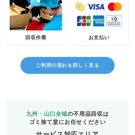
回収作業
お支払い
ご利用の流れを詳しく見る
九州・山口全域
の不用品回収は
ゴミ捨て堂にお任せください
サービス対応エリア