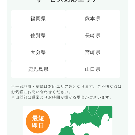
福岡県
熊本県
佐賀県
長崎県
大分県
宮崎県
鹿児島県
山口県
※一部地域・離島は対応エリア外となります。ご不明な点は
お気軽にお問い合わせください。
※山間部は通常よりお時間が掛かる場合がございます。