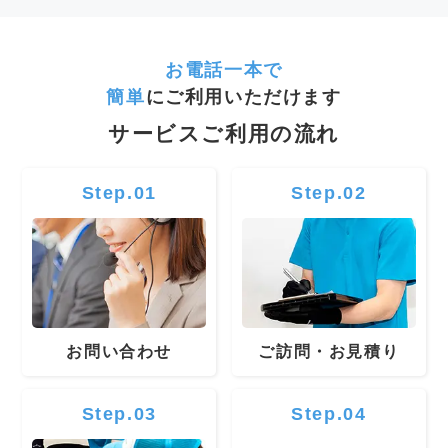
お電話一本で
簡単
にご利用いただけます
サービスご利用の流れ
Step.01
Step.02
お問い合わせ
ご訪問・お見積り
Step.03
Step.04