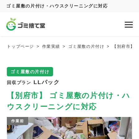
ゴミ屋敷の片付け・ハウスクリーニングに対応
トップページ
作業実績
ゴミ屋敷の片付け
【別府市】 
ゴミ屋敷の片付け
LLパック
回収プラン
【別府市】 ゴミ屋敷の片付け・ハ
ウスクリーニングに対応
作業前