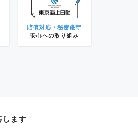
賠償対応・秘密厳守
安心への取り組み
応します