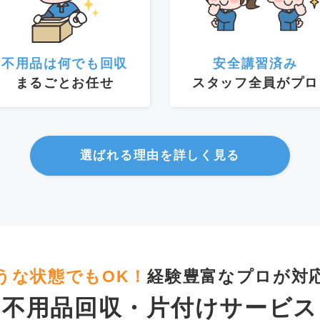
不用品は何でも回収
安全講習済み
まるごとお任せ
スタッフ全員がプロ
選ばれる理由を詳しく見る
うな状態でもOK！
経験豊富なプロが対
不用品回収・片付けサービス