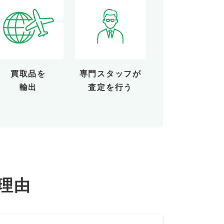
買取品を
専門スタッフが
輸出
査定を行う
理由