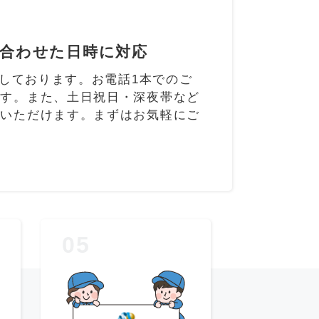
合わせた日時に対応
業しております。お電話1本でのご
ます。また、土日祝日・深夜帯など
ていただけます。まずはお気軽にご
05