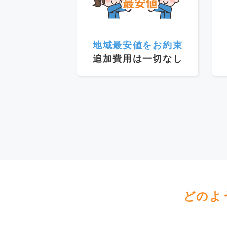
地域最安値をお約束
追加費用は一切なし
どのよ