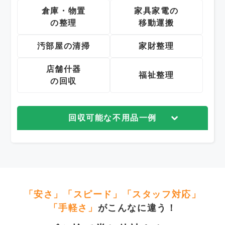
倉庫・物置
家具家電の
の整理
移動運搬
汚部屋の清掃
家財整理
店舗什器
福祉整理
の回収
回収可能な不用品一例
「安さ」「スピード」「スタッフ対応」
「手軽さ」
がこんなに違う！