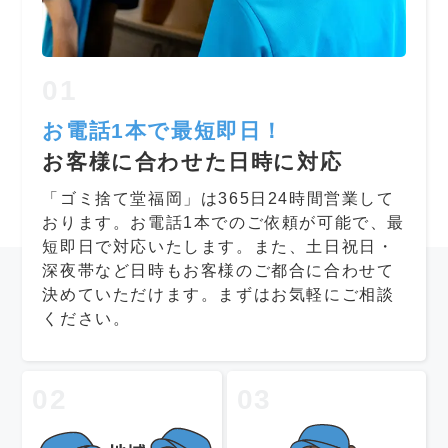
01
お電話1本で最短即日！
お客様に合わせた日時に対応
「ゴミ捨て堂福岡」は365日24時間営業して
おります。お電話1本でのご依頼が可能で、最
短即日で対応いたします。また、土日祝日・
深夜帯など日時もお客様のご都合に合わせて
決めていただけます。まずはお気軽にご相談
ください。
02
03