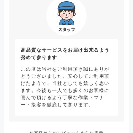
高品質なサービスをお届け出来るよう
努めて参ります
この度は当社をご利用頂き誠にありが
とうございました。安心してご利用頂
けたようで、当社としても嬉しく思い
ます。今後も一人でも多くのお客様に
喜んで頂けるよう丁寧な作業・マナ
ー・接客を徹底して参ります。