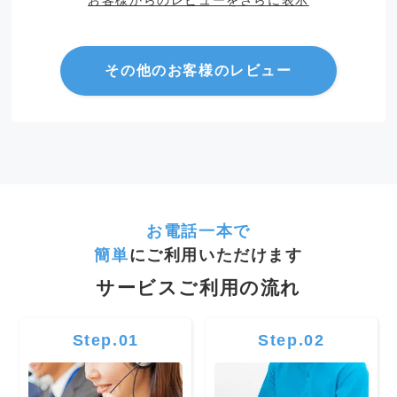
お客様からのレビューをさらに表示
その他のお客様のレビュー
お電話一本で
簡単
にご利用いただけます
サービスご利用の流れ
Step.01
Step.02