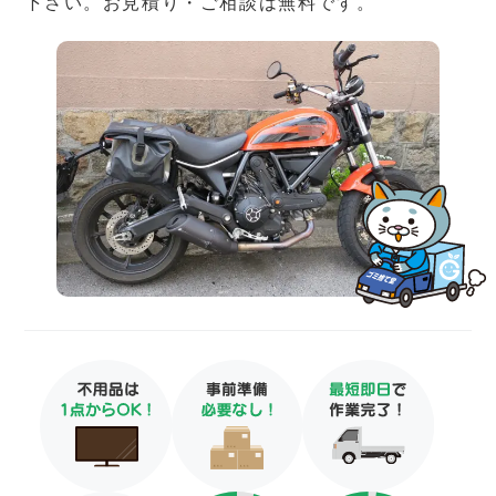
下さい。お見積り・ご相談は無料です。