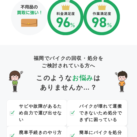
福岡でバイクの回収・処分を
ご検討されている方へ
このような
お悩み
は
ありませんか…？
サビや故障があるた
バイクが壊れて運搬
め自力で運び出せな
できないため処分で
い
きずに困っている
廃車手続きのやり方
簡単にバイクを処分