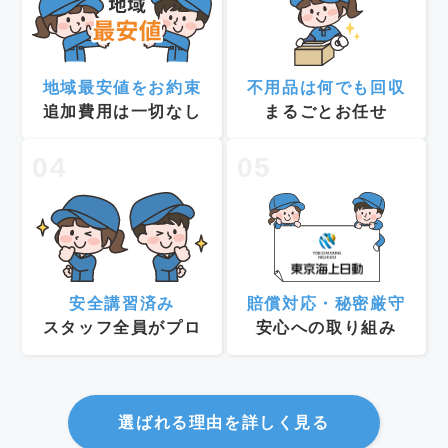
地域最安値をお約束
不用品は何でも回収
追加費用は一切なし
まるごとお任せ
04
05
安全講習済み
賠償対応・秘密厳守
スタッフ全員がプロ
安心への取り組み
選ばれる理由を詳しく見る