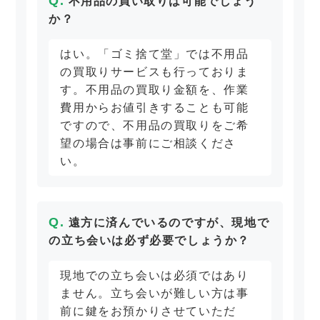
不用品の買い取りは可能でしょう
か？
はい。「ゴミ捨て堂」では不用品
の買取りサービスも行っておりま
す。不用品の買取り金額を、作業
費用からお値引きすることも可能
ですので、不用品の買取りをご希
望の場合は事前にご相談くださ
い。
遠方に済んでいるのですが、現地で
の立ち会いは必ず必要でしょうか？
現地での立ち会いは必須ではあり
ません。立ち会いが難しい方は事
前に鍵をお預かりさせていただ