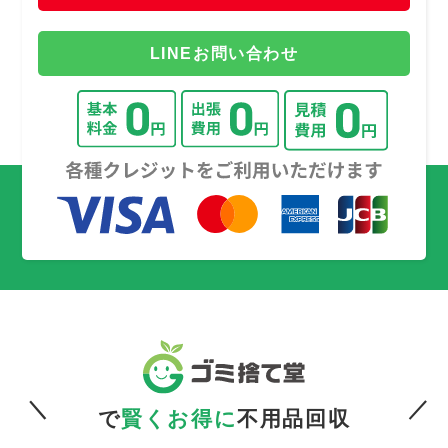
LINEお問い合わせ
で
賢くお得に
不用品回収