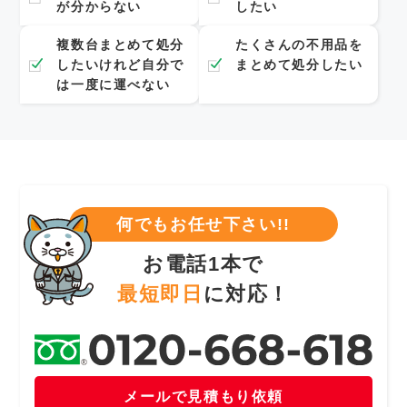
が分からない
したい
複数台まとめて処分
たくさんの不用品を
したいけれど自分で
まとめて処分したい
は一度に運べない
何でもお任せ下さい!!
お電話1本で
最短即日
に対応！
メールで見積もり依頼