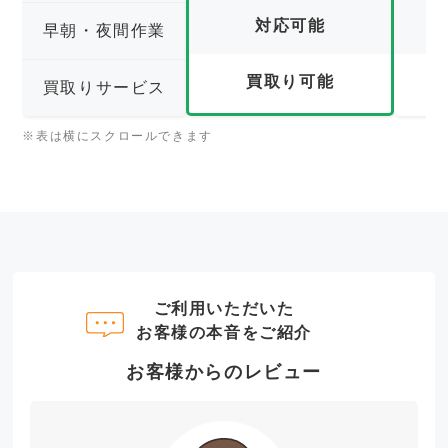
対応可能
早朝・夜間作業
買取り可能
買取りサービス
※表は横にスクロールできます
ご利用いただいた
お客様の本音をご紹介
お客様からのレビュー