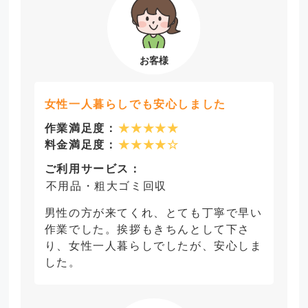
女性一人暮らしでも安心しました
作業満足度：
★★★★★
料金満足度：
★★★★☆
ご利用サービス：
不用品・粗大ゴミ回収
男性の方が来てくれ、とても丁寧で早い
作業でした。挨拶もきちんとして下さ
り、女性一人暮らしでしたが、安心しま
した。