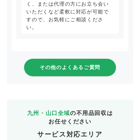
く、または代理の方にお立ち会い
いただくなど柔軟に対応が可能で
すので、お気軽にご相談くださ
い。
その他のよくあるご質問
九州・山口全域
の不用品回収は
お任せください
サービス対応エリア