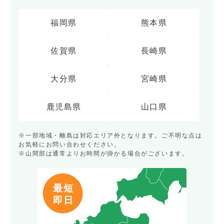
福岡県
熊本県
佐賀県
長崎県
大分県
宮崎県
鹿児島県
山口県
※一部地域・離島は対応エリア外となります。ご不明な点は
お気軽にお問い合わせください。
※山間部は通常よりお時間が掛かる場合がございます。