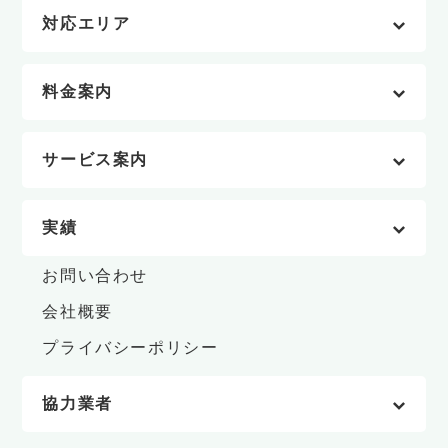
対応エリア
料金案内
サービス案内
実績
お問い合わせ
会社概要
プライバシーポリシー
協力業者