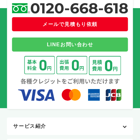
メールで見積もり依頼
LINEお問い合わせ
サービス紹介