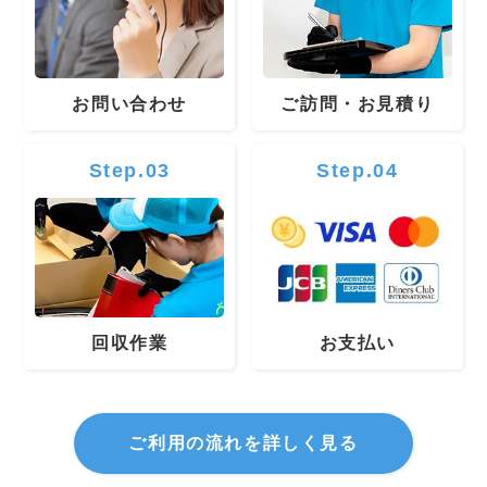
お問い合わせ
ご訪問・お見積り
Step.03
Step.04
回収作業
お支払い
ご利用の流れを詳しく見る