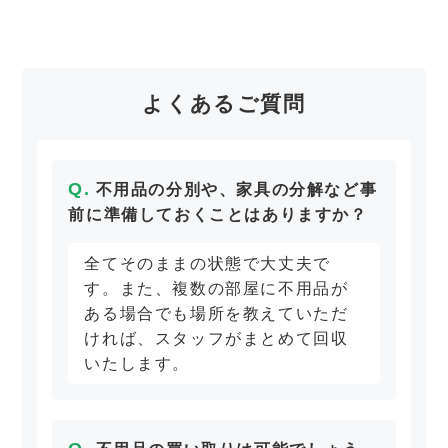
よくあるご質問
不用品の分別や、家具の分解など事
前に準備しておくことはありますか？
全てそのままの状態で大丈夫で
す。また、複数の部屋に不用品が
ある場合でも場所を教えていただ
ければ、スタッフがまとめて回収
いたします。