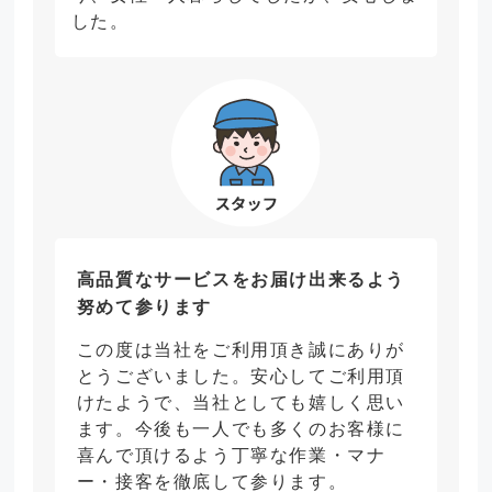
した。
高品質なサービスをお届け出来るよう
努めて参ります
この度は当社をご利用頂き誠にありが
とうございました。安心してご利用頂
けたようで、当社としても嬉しく思い
ます。今後も一人でも多くのお客様に
喜んで頂けるよう丁寧な作業・マナ
ー・接客を徹底して参ります。