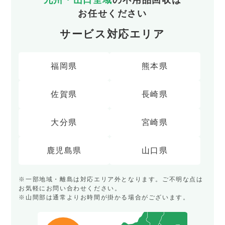
九州・山口全域
の不用品回収は
お任せください
サービス対応エリア
福岡県
熊本県
佐賀県
長崎県
大分県
宮崎県
鹿児島県
山口県
※一部地域・離島は対応エリア外となります。ご不明な点は
お気軽にお問い合わせください。
※山間部は通常よりお時間が掛かる場合がございます。