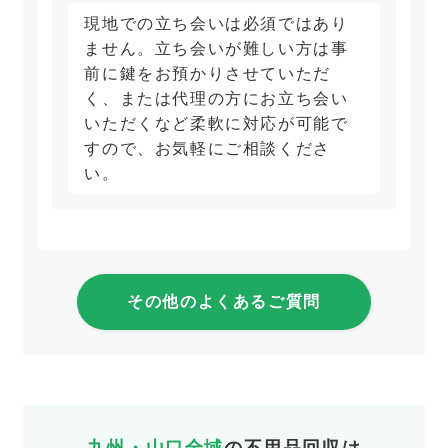
現地での立ち会いは必須ではあり
ません。立ち会いが難しい方は事
前に鍵をお預かりさせていただ
く、または代理の方にお立ち会い
いただくなど柔軟に対応が可能で
すので、お気軽にご相談くださ
い。
その他のよくあるご質問