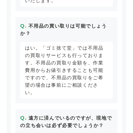
いたします。
不用品の買い取りは可能でしょう
か？
はい。「ゴミ捨て堂」では不用品
の買取りサービスも行っておりま
す。不用品の買取り金額を、作業
費用からお値引きすることも可能
ですので、不用品の買取りをご希
望の場合は事前にご相談くださ
い。
遠方に済んでいるのですが、現地で
の立ち会いは必ず必要でしょうか？