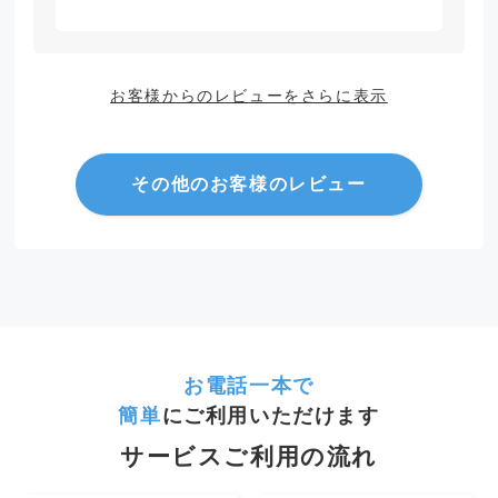
お客様からのレビューをさらに表示
その他のお客様のレビュー
お電話一本で
簡単
にご利用いただけます
サービスご利用の流れ