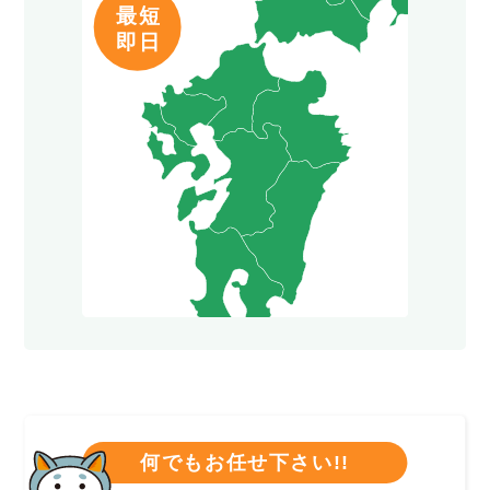
何でもお任せ下さい!!