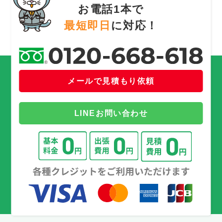
お電話1本で
最短即日
に対応！
メールで見積もり依頼
LINEお問い合わせ