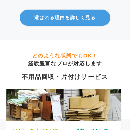
選ばれる理由を詳しく見る
どのような状態でもOK！
経験豊富なプロが対応します
不用品回収・片付けサービス