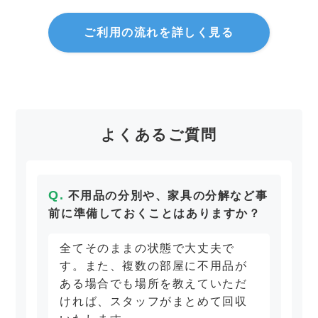
ご利用の流れを詳しく見る
よくあるご質問
不用品の分別や、家具の分解など事
前に準備しておくことはありますか？
全てそのままの状態で大丈夫で
す。また、複数の部屋に不用品が
ある場合でも場所を教えていただ
ければ、スタッフがまとめて回収