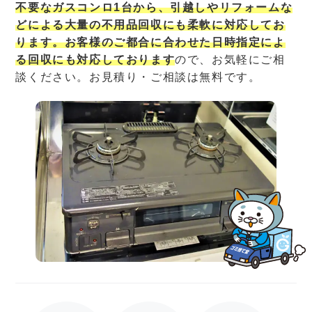
不要なガスコンロ1台から、引越しやリフォームな
どによる大量の不用品回収にも柔軟に対応してお
ります。お客様のご都合に合わせた日時指定によ
る回収にも対応しております
ので、お気軽にご相
談ください。お見積り・ご相談は無料です。