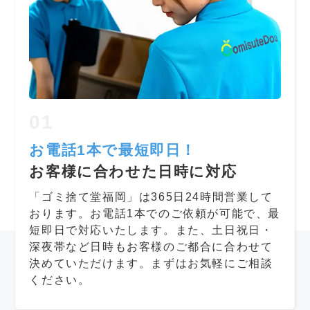
01
お電話1本で最短即日！
お客様に合わせた日時に対応
「ゴミ捨て堂福岡」は365日24時間営業して
おります。お電話1本でのご依頼が可能で、最
短即日で対応いたします。また、土日祝日・
深夜帯など日時もお客様のご都合に合わせて
決めていただけます。まずはお気軽にご相談
ください。