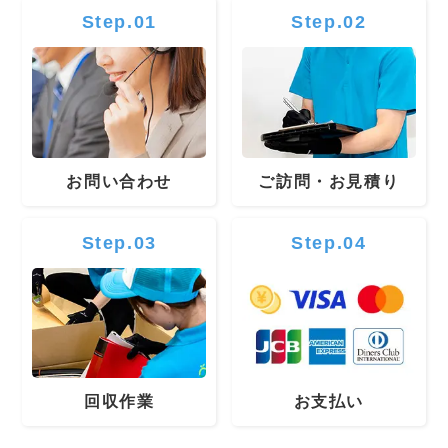
Step.01
Step.02
お問い合わせ
ご訪問・お見積り
Step.03
Step.04
回収作業
お支払い