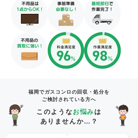
福岡でガスコンロの回収・処分を
ご検討されている方へ
このような
お悩み
は
ありませんか…？