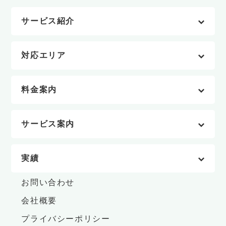
サービス紹介
対応エリア
料金案内
サービス案内
実績
お問い合わせ
会社概要
プライバシーポリシー