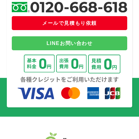
メールで見積もり依頼
LINEお問い合わせ