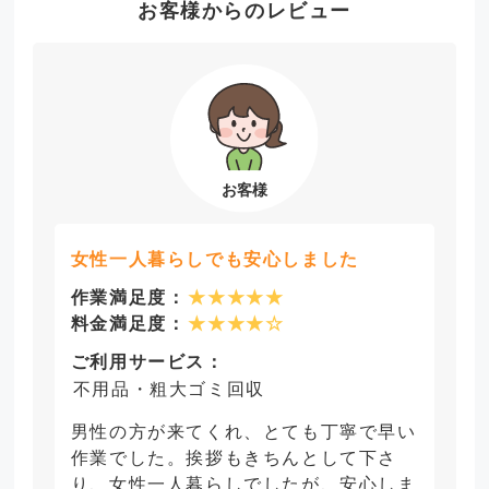
お客様からのレビュー
女性一人暮らしでも安心しました
作業満足度：
★★★★★
料金満足度：
★★★★☆
ご利用サービス：
不用品・粗大ゴミ回収
男性の方が来てくれ、とても丁寧で早い
作業でした。挨拶もきちんとして下さ
り、女性一人暮らしでしたが、安心しま