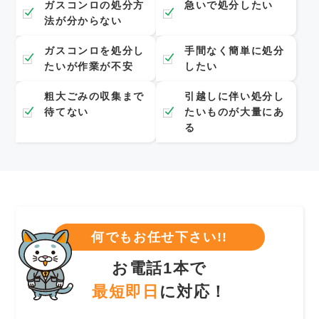
ガスコンロの処分方
急いで処分したい
法が分からない
ガスコンロを処分し
手間なく簡単に処分
たいが作業が不安
したい
粗大ごみの収集まで
引越しに伴い処分し
待てない
たいものが大量にあ
る
何でもお任せ下さい!!
お電話1本で
最短即日
に対応！