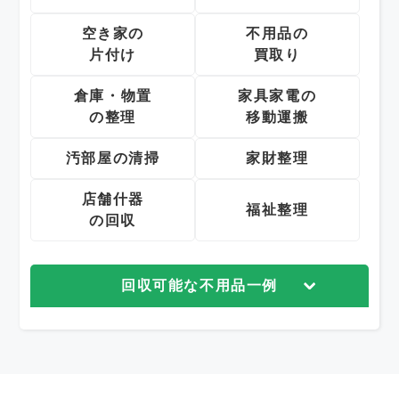
空き家の
不用品の
片付け
買取り
倉庫・物置
家具家電の
の整理
移動運搬
汚部屋の清掃
家財整理
店舗什器
福祉整理
の回収
回収可能な不用品一例