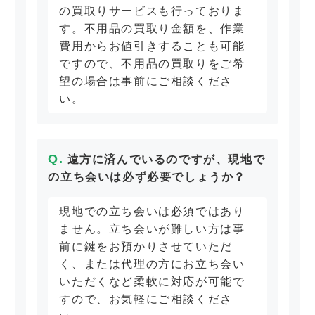
の買取りサービスも行っておりま
す。不用品の買取り金額を、作業
費用からお値引きすることも可能
ですので、不用品の買取りをご希
望の場合は事前にご相談くださ
い。
遠方に済んでいるのですが、現地で
の立ち会いは必ず必要でしょうか？
現地での立ち会いは必須ではあり
ません。立ち会いが難しい方は事
前に鍵をお預かりさせていただ
く、または代理の方にお立ち会い
いただくなど柔軟に対応が可能で
すので、お気軽にご相談くださ