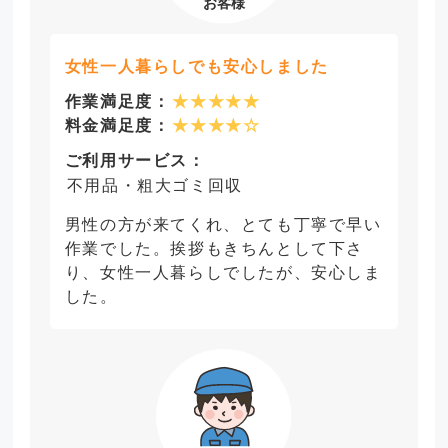
女性一人暮らしでも安心しました
作業満足度：
★★★★★
料金満足度：
★★★★☆
ご利用サービス：
不用品・粗大ゴミ回収
男性の方が来てくれ、とても丁寧で早い
作業でした。挨拶もきちんとして下さ
り、女性一人暮らしでしたが、安心しま
した。