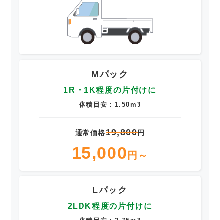
Mパック
1R・1K程度の片付けに
体積目安：1.50m3
19,800
通常価格
円
15,000
円～
Lパック
2LDK程度の片付けに