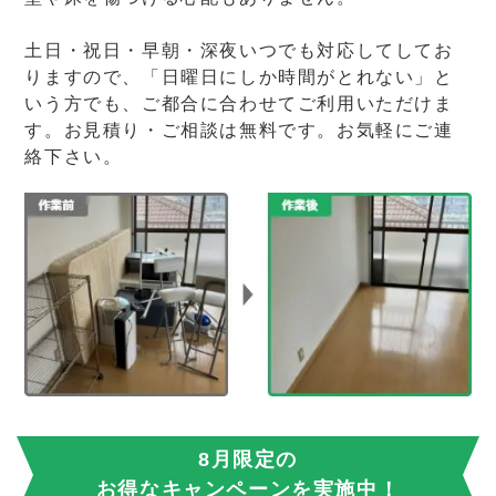
土日・祝日・早朝・深夜いつでも対応してしてお
りますので、「日曜日にしか時間がとれない」と
いう方でも、ご都合に合わせてご利用いただけま
す。お見積り・ご相談は無料です。お気軽にご連
絡下さい。
8月限定の
お得なキャンペーンを実施中！