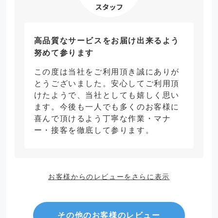
高品質なサービスをお届け出来るよう
努めて参ります
この度は当社をご利用頂き誠にありが
とうございました。安心してご利用頂
けたようで、当社としても嬉しく思い
ます。今後も一人でも多くのお客様に
喜んで頂けるよう丁寧な作業・マナ
ー・接客を徹底して参ります。
お客様からのレビューをさらに表示
その他のお客様のレビュー