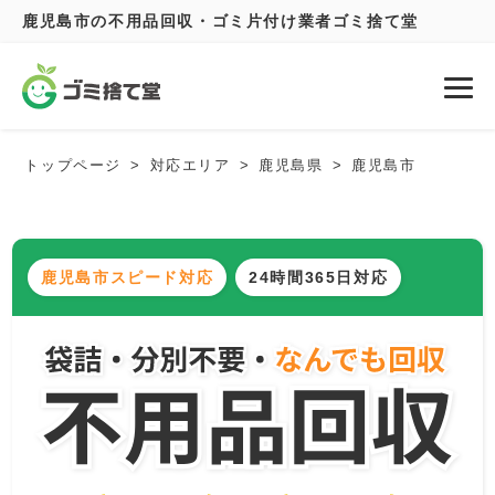
鹿児島市の不用品回収・ゴミ片付け業者ゴミ捨て堂
トップページ
対応エリア
鹿児島県
鹿児島市
鹿児島市スピード対応
24時間365日対応