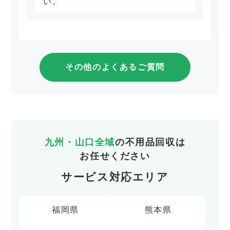
い。
その他のよくあるご質問
九州・山口全域
の不用品回収は
お任せください
サービス対応エリア
福岡県
熊本県