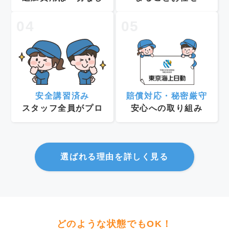
04
05
安全講習済み
賠償対応・秘密厳守
スタッフ全員がプロ
安心への取り組み
選ばれる理由を詳しく見る
どのような状態でもOK！