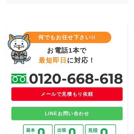
何でもお任せ下さい!!
お電話1本で
最短即日
に対応！
メールで見積もり依頼
LINEお問い合わせ