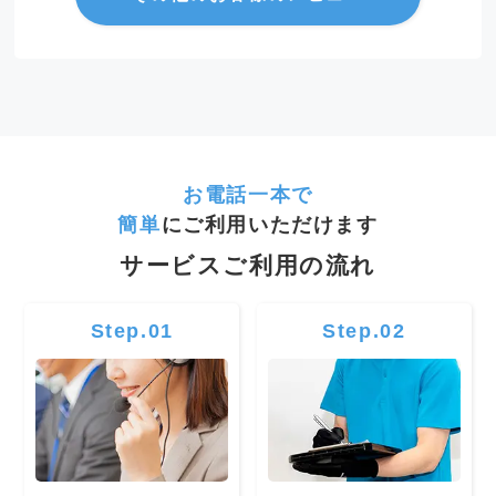
お電話一本で
簡単
にご利用いただけます
サービスご利用の流れ
Step.01
Step.02