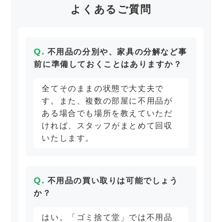
よくあるご質問
不用品の分別や、家具の分解など事
前に準備しておくことはありますか？
全てそのままの状態で大丈夫で
す。また、複数の部屋に不用品が
ある場合でも場所を教えていただ
ければ、スタッフがまとめて回収
いたします。
不用品の買い取りは可能でしょう
か？
はい。「ゴミ捨て堂」では不用品