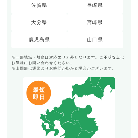
佐賀県
長崎県
大分県
宮崎県
鹿児島県
山口県
※一部地域・離島は対応エリア外となります。ご不明な点は
お気軽にお問い合わせください。
※山間部は通常よりお時間が掛かる場合がございます。