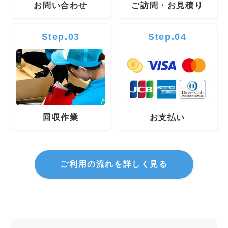
お問い合わせ
ご訪問・お見積り
Step.03
Step.04
回収作業
お支払い
ご利用の流れを詳しく見る