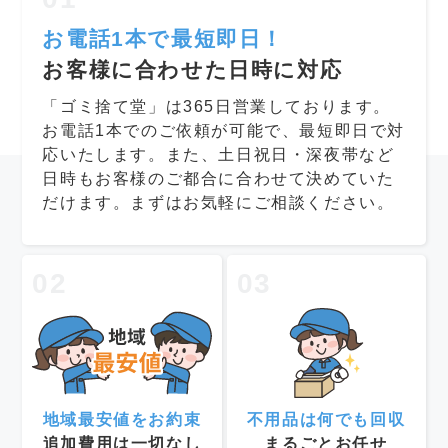
お電話1本で最短即日！
お客様に合わせた日時に対応
「ゴミ捨て堂」は365日営業しております。
お電話1本でのご依頼が可能で、最短即日で対
応いたします。また、土日祝日・深夜帯など
日時もお客様のご都合に合わせて決めていた
だけます。まずはお気軽にご相談ください。
02
03
地域最安値をお約束
不用品は何でも回収
追加費用は一切なし
まるごとお任せ