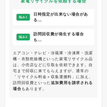
家電リサイクルを依頼する場合
日時指定が出来ない場合があ
悩み1
る…
訪問回収費が発生する場合
悩み2
も…
エアコン・テレビ・冷蔵庫・冷凍庫・洗濯
機・衣類乾燥機といった家電リサイクル品
は、小売店などに引取を依頼できます。自
宅まで回収に来てもらえますが、通常の
「リサイクル料金＋収集運搬料」に加え、
訪問回収費といった
追加費用を請求される
場合
もあります。