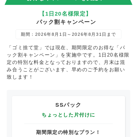
【1日20名様限定】
パック割キャンペーン
期間：2026年8月1日～2026年8月31日まで
「ゴミ捨て堂」では現在、期間限定のお得な「パ
ック割キャンペーン」を実施中です。1日20名様限
定の特別な料金となっておりますので、月末は混
み合うことがございます、早めのご予約をお願い
致します！
SSパック
ちょっとした片付けに
期間限定の特別なプラン！