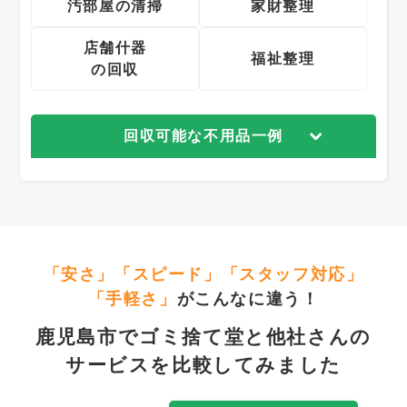
汚部屋の清掃
家財整理
店舗什器
福祉整理
の回収
回収可能な不用品一例
「安さ」「スピード」「スタッフ対応」
「手軽さ」
がこんなに違う！
鹿児島市でゴミ捨て堂と他社さんの
サービスを比較してみました