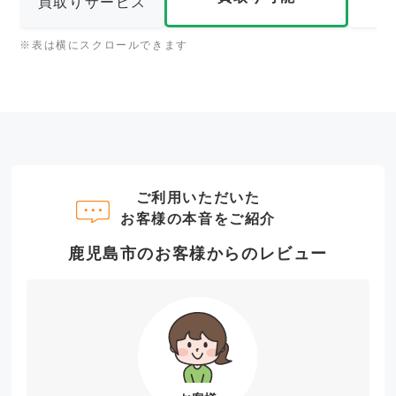
買取りサービス
※表は横にスクロールできます
ご利用いただいた
お客様の本音をご紹介
鹿児島市のお客様からのレビュー